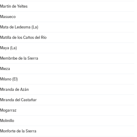
Martín de Yeltes
Masueco
Mata de Ledesma (La)
Matilla de los Caños del Río
Maya (La)
Membribe de la Sierra
Mieza
Milano (El)
Miranda de Azán
Miranda del Castañar
Mogarraz
Molinillo
Monforte de la Sierra