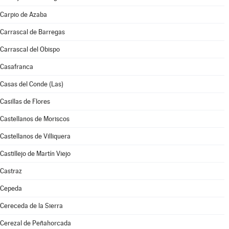
Carpio de Azaba
Carrascal de Barregas
Carrascal del Obispo
Casafranca
Casas del Conde (Las)
Casillas de Flores
Castellanos de Moriscos
Castellanos de Villiquera
Castillejo de Martín Viejo
Castraz
Cepeda
Cereceda de la Sierra
Cerezal de Peñahorcada