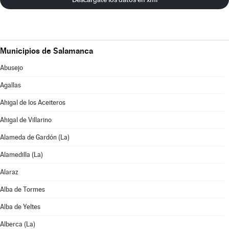
Municipios de Salamanca
Abusejo
Agallas
Ahigal de los Aceiteros
Ahigal de Villarino
Alameda de Gardón (La)
Alamedilla (La)
Alaraz
Alba de Tormes
Alba de Yeltes
Alberca (La)