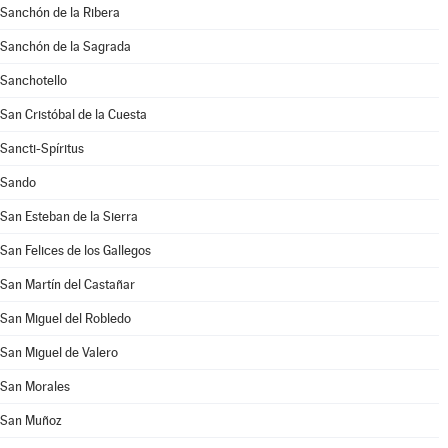
Sanchón de la Ribera
Sanchón de la Sagrada
Sanchotello
San Cristóbal de la Cuesta
Sancti-Spíritus
Sando
San Esteban de la Sierra
San Felices de los Gallegos
San Martín del Castañar
San Miguel del Robledo
San Miguel de Valero
San Morales
San Muñoz