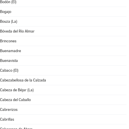
Bodón (El)
Bogajo
Bouza (La)
Bóveda del Río Almar
Brincones
Buenamadre
Buenavista
Cabaco (El)
Cabezabellosa de la Calzada
Cabeza de Béjar (La)
Cabeza del Caballo
Cabrerizos
Cabrillas