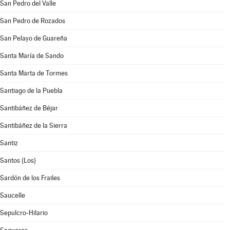
San Pedro del Valle
San Pedro de Rozados
San Pelayo de Guareña
Santa María de Sando
Santa Marta de Tormes
Santiago de la Puebla
Santibáñez de Béjar
Santibáñez de la Sierra
Santiz
Santos (Los)
Sardón de los Frailes
Saucelle
Sepulcro-Hilario