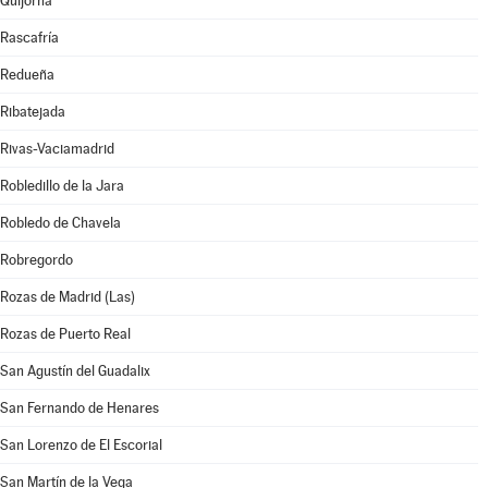
Quijorna
Rascafría
Redueña
Ribatejada
Rivas-Vaciamadrid
Robledillo de la Jara
Robledo de Chavela
Robregordo
Rozas de Madrid (Las)
Rozas de Puerto Real
San Agustín del Guadalix
San Fernando de Henares
San Lorenzo de El Escorial
San Martín de la Vega