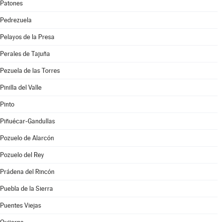
Patones
Pedrezuela
Pelayos de la Presa
Perales de Tajuña
Pezuela de las Torres
Pinilla del Valle
Pinto
Piñuécar-Gandullas
Pozuelo de Alarcón
Pozuelo del Rey
Prádena del Rincón
Puebla de la Sierra
Puentes Viejas