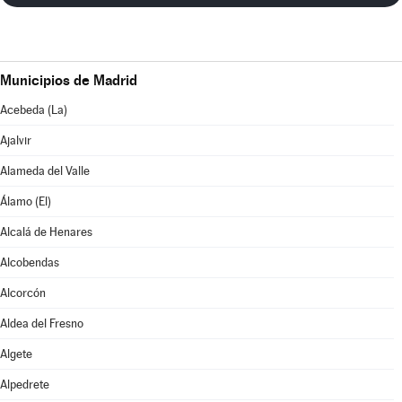
Municipios de Madrid
Acebeda (La)
Ajalvir
Alameda del Valle
Álamo (El)
Alcalá de Henares
Alcobendas
Alcorcón
Aldea del Fresno
Algete
Alpedrete