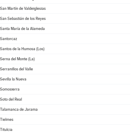
San Martín de Valdeiglesias
San Sebastián de los Reyes
Santa María de la Alameda
Santorcaz
Santos de la Humosa (Los)
Serna del Monte (La)
Serranillos del Valle
Sevilla la Nueva
Somosierra
Soto del Real
Talamanca de Jarama
Tielmes
Titulcia