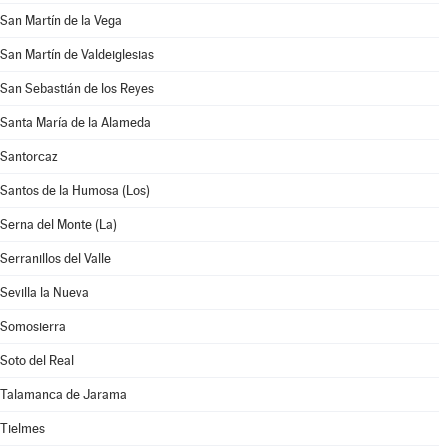
San Martín de la Vega
San Martín de Valdeiglesias
San Sebastián de los Reyes
Santa María de la Alameda
Santorcaz
Santos de la Humosa (Los)
Serna del Monte (La)
Serranillos del Valle
Sevilla la Nueva
Somosierra
Soto del Real
Talamanca de Jarama
Tielmes