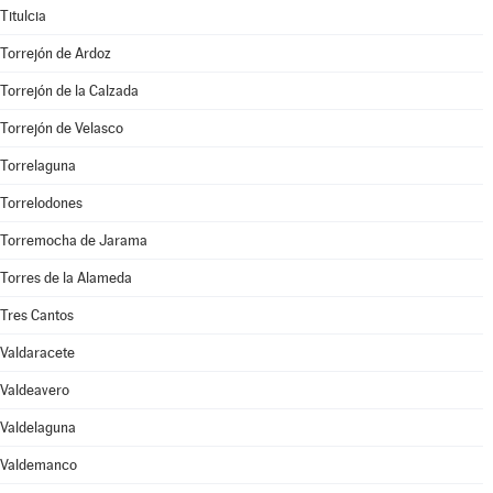
Titulcia
Torrejón de Ardoz
Torrejón de la Calzada
Torrejón de Velasco
Torrelaguna
Torrelodones
Torremocha de Jarama
Torres de la Alameda
Tres Cantos
Valdaracete
Valdeavero
Valdelaguna
Valdemanco