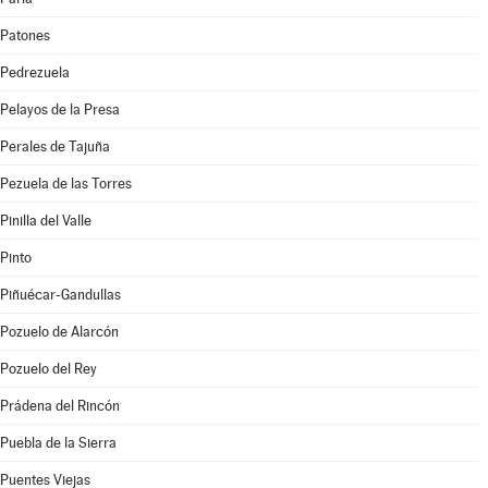
Patones
Pedrezuela
Pelayos de la Presa
Perales de Tajuña
Pezuela de las Torres
Pinilla del Valle
Pinto
Piñuécar-Gandullas
Pozuelo de Alarcón
Pozuelo del Rey
Prádena del Rincón
Puebla de la Sierra
Puentes Viejas