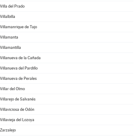
Villa del Prado
Villalbilla
Villamanrique de Tajo
Villamanta
Villamantilla
Villanueva de la Cañada
Villanueva del Pardillo
Villanueva de Perales
Villar del Olmo
Villarejo de Salvanés
Villaviciosa de Odón
Villavieja del Lozoya
Zarzalejo