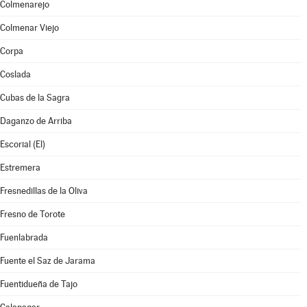
Colmenarejo
Colmenar Viejo
Corpa
Coslada
Cubas de la Sagra
Daganzo de Arriba
Escorial (El)
Estremera
Fresnedillas de la Oliva
Fresno de Torote
Fuenlabrada
Fuente el Saz de Jarama
Fuentidueña de Tajo