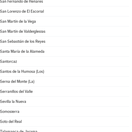
San Fernando de Henares
San Lorenzo de El Escorial
San Martín de la Vega
San Martín de Valdeiglesias
San Sebastián de los Reyes
Santa María de la Alameda
Santorcaz
Santos de la Humosa (Los)
Serna del Monte (La)
Serranillos del Valle
Sevilla la Nueva
Somosierra
Soto del Real
Talamanca de Jarama