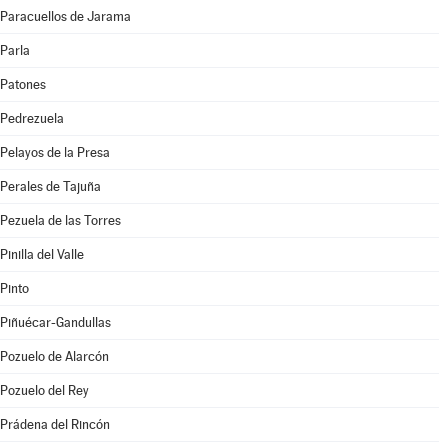
Paracuellos de Jarama
Parla
Patones
Pedrezuela
Pelayos de la Presa
Perales de Tajuña
Pezuela de las Torres
Pinilla del Valle
Pinto
Piñuécar-Gandullas
Pozuelo de Alarcón
Pozuelo del Rey
Prádena del Rincón