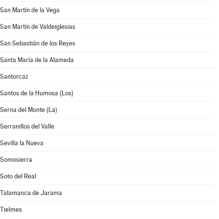
San Martín de la Vega
San Martín de Valdeiglesias
San Sebastián de los Reyes
Santa María de la Alameda
Santorcaz
Santos de la Humosa (Los)
Serna del Monte (La)
Serranillos del Valle
Sevilla la Nueva
Somosierra
Soto del Real
Talamanca de Jarama
Tielmes