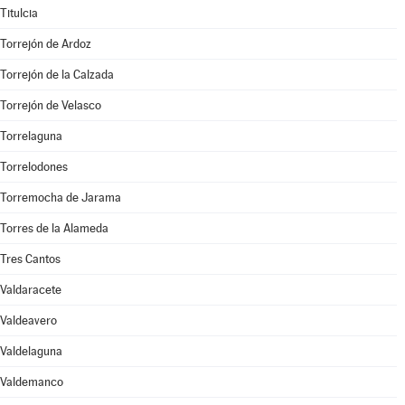
Titulcia
Torrejón de Ardoz
Torrejón de la Calzada
Torrejón de Velasco
Torrelaguna
Torrelodones
Torremocha de Jarama
Torres de la Alameda
Tres Cantos
Valdaracete
Valdeavero
Valdelaguna
Valdemanco