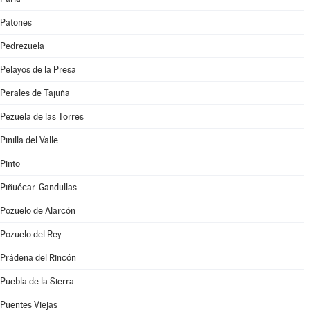
Patones
Pedrezuela
Pelayos de la Presa
Perales de Tajuña
Pezuela de las Torres
Pinilla del Valle
Pinto
Piñuécar-Gandullas
Pozuelo de Alarcón
Pozuelo del Rey
Prádena del Rincón
Puebla de la Sierra
Puentes Viejas