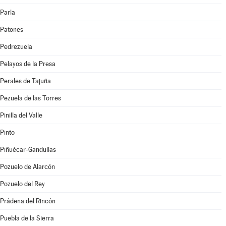
Parla
Patones
Pedrezuela
Pelayos de la Presa
Perales de Tajuña
Pezuela de las Torres
Pinilla del Valle
Pinto
Piñuécar-Gandullas
Pozuelo de Alarcón
Pozuelo del Rey
Prádena del Rincón
Puebla de la Sierra