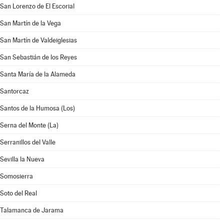
San Lorenzo de El Escorial
San Martín de la Vega
San Martín de Valdeiglesias
San Sebastián de los Reyes
Santa María de la Alameda
Santorcaz
Santos de la Humosa (Los)
Serna del Monte (La)
Serranillos del Valle
Sevilla la Nueva
Somosierra
Soto del Real
Talamanca de Jarama