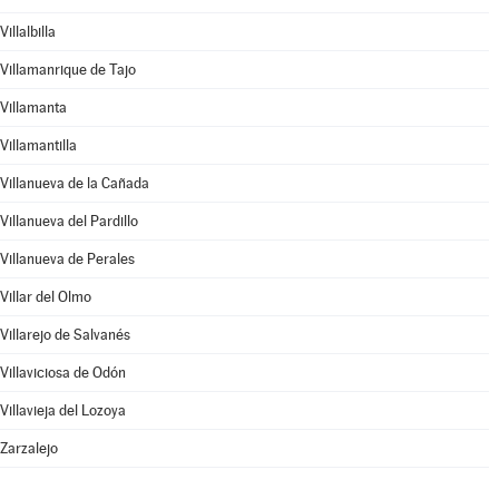
Villalbilla
Villamanrique de Tajo
Villamanta
Villamantilla
Villanueva de la Cañada
Villanueva del Pardillo
Villanueva de Perales
Villar del Olmo
Villarejo de Salvanés
Villaviciosa de Odón
Villavieja del Lozoya
Zarzalejo