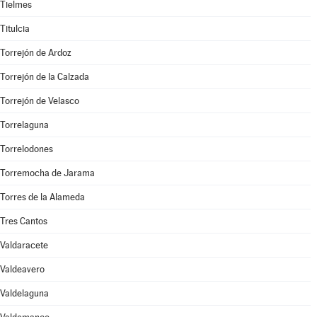
Tielmes
Titulcia
Torrejón de Ardoz
Torrejón de la Calzada
Torrejón de Velasco
Torrelaguna
Torrelodones
Torremocha de Jarama
Torres de la Alameda
Tres Cantos
Valdaracete
Valdeavero
Valdelaguna