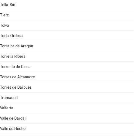
Tella-Sin
Tierz
Tolva
Torla-Ordesa
Torralba de Aragón
Torre la Ribera
Torrente de Cinca
Torres de Alcanadre
Torres de Barbués
Tramaced
Valfarta
Valle de Bardají
Valle de Hecho