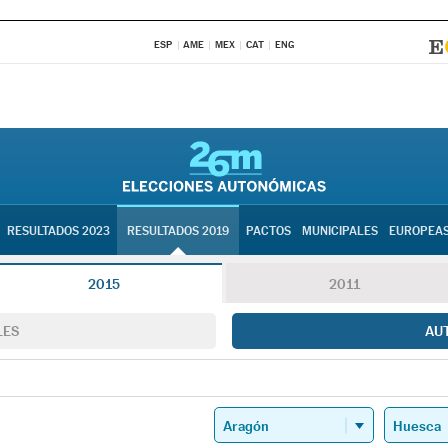
ESP
AME
MEX
CAT
ENG
RESULTADOS 2023
RESULTADOS 2019
PACTOS
MUNICIPALES
EUROPEA
2015
2011
LES
AU