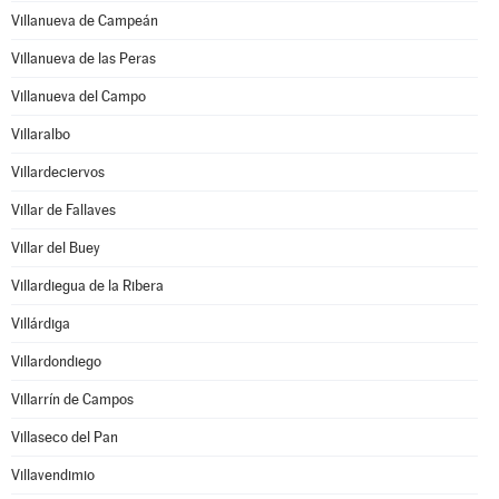
Villanueva de Campeán
Villanueva de las Peras
Villanueva del Campo
Villaralbo
Villardeciervos
Villar de Fallaves
Villar del Buey
Villardiegua de la Ribera
Villárdiga
Villardondiego
Villarrín de Campos
Villaseco del Pan
Villavendimio