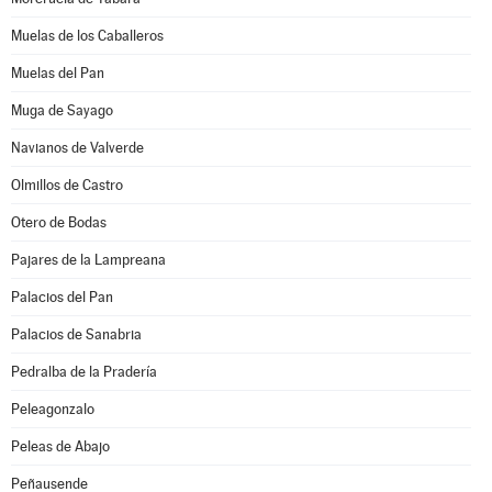
Muelas de los Caballeros
Muelas del Pan
Muga de Sayago
Navianos de Valverde
Olmillos de Castro
Otero de Bodas
Pajares de la Lampreana
Palacios del Pan
Palacios de Sanabria
Pedralba de la Pradería
Peleagonzalo
Peleas de Abajo
Peñausende