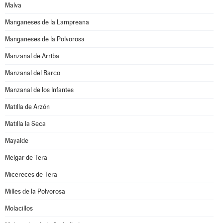
Malva
Manganeses de la Lampreana
Manganeses de la Polvorosa
Manzanal de Arriba
Manzanal del Barco
Manzanal de los Infantes
Matilla de Arzón
Matilla la Seca
Mayalde
Melgar de Tera
Micereces de Tera
Milles de la Polvorosa
Molacillos