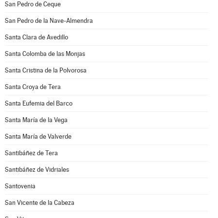
San Pedro de Ceque
San Pedro de la Nave-Almendra
Santa Clara de Avedillo
Santa Colomba de las Monjas
Santa Cristina de la Polvorosa
Santa Croya de Tera
Santa Eufemia del Barco
Santa María de la Vega
Santa María de Valverde
Santibáñez de Tera
Santibáñez de Vidriales
Santovenia
San Vicente de la Cabeza