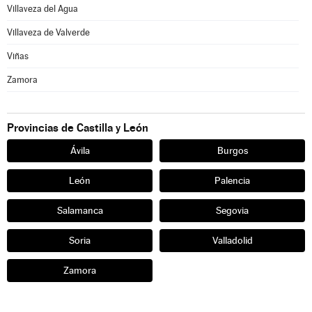
Villaveza del Agua
Villaveza de Valverde
Viñas
Zamora
Provincias de Castilla y León
Ávila
Burgos
León
Palencia
Salamanca
Segovia
Soria
Valladolid
Zamora