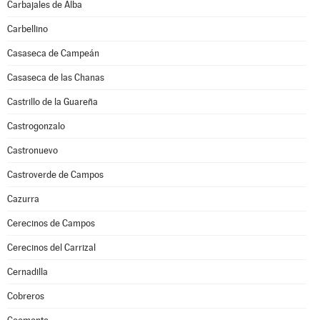
Carbajales de Alba
Carbellino
Casaseca de Campeán
Casaseca de las Chanas
Castrillo de la Guareña
Castrogonzalo
Castronuevo
Castroverde de Campos
Cazurra
Cerecinos de Campos
Cerecinos del Carrizal
Cernadilla
Cobreros