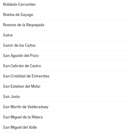
Robleda-Cervantes
Roelos de Sayago
Rosinos de la Requejada
Salce
Samir de los Caños
San Agustín del Pozo
San Cebrián de Castro
San Cristóbal de Entreviñas
San Esteban del Molar
San Justo
San Martín de Valderaduey
San Miguel de la Ribera
San Miguel del Valle