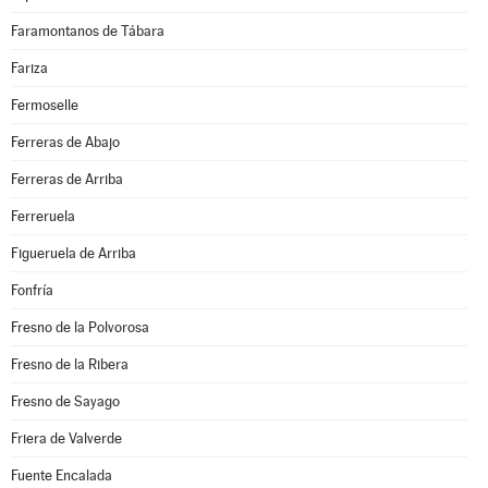
Faramontanos de Tábara
Fariza
Fermoselle
Ferreras de Abajo
Ferreras de Arriba
Ferreruela
Figueruela de Arriba
Fonfría
Fresno de la Polvorosa
Fresno de la Ribera
Fresno de Sayago
Friera de Valverde
Fuente Encalada