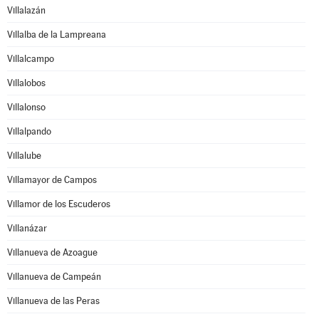
Villalazán
Villalba de la Lampreana
Villalcampo
Villalobos
Villalonso
Villalpando
Villalube
Villamayor de Campos
Villamor de los Escuderos
Villanázar
Villanueva de Azoague
Villanueva de Campeán
Villanueva de las Peras