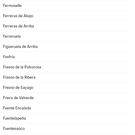
Fermoselle
Ferreras de Abajo
Ferreras de Arriba
Ferreruela
Figueruela de Arriba
Fonfría
Fresno de la Polvorosa
Fresno de la Ribera
Fresno de Sayago
Friera de Valverde
Fuente Encalada
Fuentelapeña
Fuentesaúco