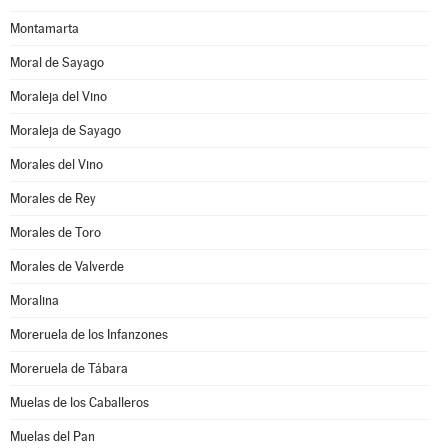
Montamarta
Moral de Sayago
Moraleja del Vino
Moraleja de Sayago
Morales del Vino
Morales de Rey
Morales de Toro
Morales de Valverde
Moralina
Moreruela de los Infanzones
Moreruela de Tábara
Muelas de los Caballeros
Muelas del Pan