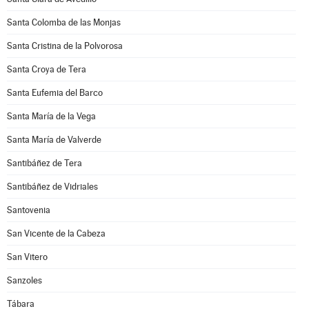
Santa Colomba de las Monjas
Santa Cristina de la Polvorosa
Santa Croya de Tera
Santa Eufemia del Barco
Santa María de la Vega
Santa María de Valverde
Santibáñez de Tera
Santibáñez de Vidriales
Santovenia
San Vicente de la Cabeza
San Vitero
Sanzoles
Tábara