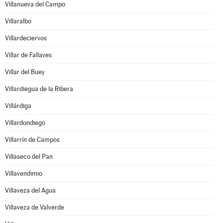
Villanueva del Campo
Villaralbo
Villardeciervos
Villar de Fallaves
Villar del Buey
Villardiegua de la Ribera
Villárdiga
Villardondiego
Villarrín de Campos
Villaseco del Pan
Villavendimio
Villaveza del Agua
Villaveza de Valverde