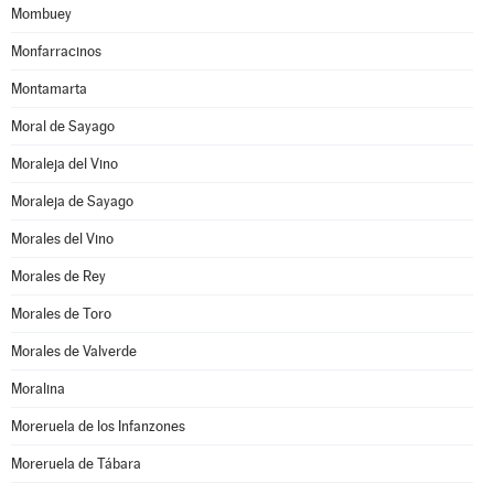
Mombuey
Monfarracinos
Montamarta
Moral de Sayago
Moraleja del Vino
Moraleja de Sayago
Morales del Vino
Morales de Rey
Morales de Toro
Morales de Valverde
Moralina
Moreruela de los Infanzones
Moreruela de Tábara