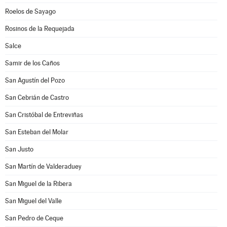
Roelos de Sayago
Rosinos de la Requejada
Salce
Samir de los Caños
San Agustín del Pozo
San Cebrián de Castro
San Cristóbal de Entreviñas
San Esteban del Molar
San Justo
San Martín de Valderaduey
San Miguel de la Ribera
San Miguel del Valle
San Pedro de Ceque