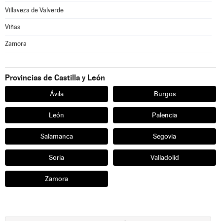
Villaveza de Valverde
Viñas
Zamora
Provincias de Castilla y León
Ávila
Burgos
León
Palencia
Salamanca
Segovia
Soria
Valladolid
Zamora