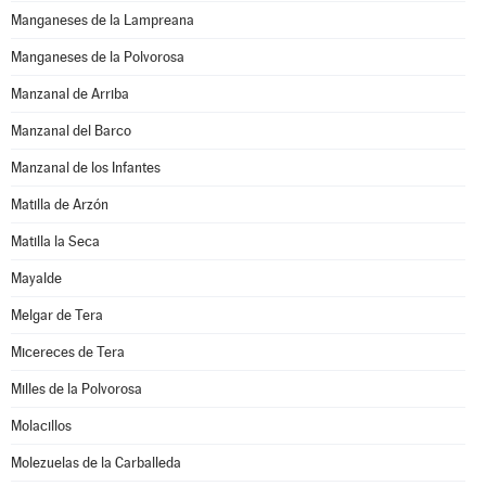
Manganeses de la Lampreana
Manganeses de la Polvorosa
Manzanal de Arriba
Manzanal del Barco
Manzanal de los Infantes
Matilla de Arzón
Matilla la Seca
Mayalde
Melgar de Tera
Micereces de Tera
Milles de la Polvorosa
Molacillos
Molezuelas de la Carballeda