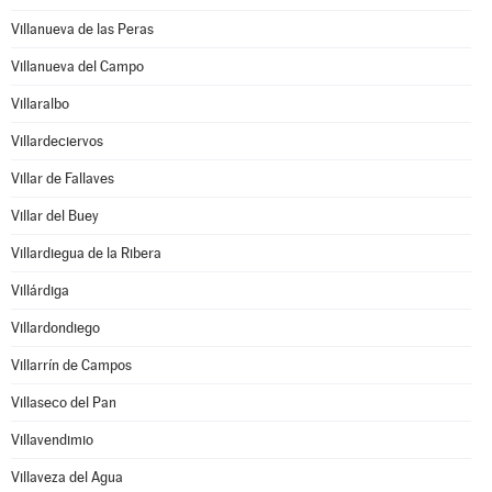
Villanueva de las Peras
Villanueva del Campo
Villaralbo
Villardeciervos
Villar de Fallaves
Villar del Buey
Villardiegua de la Ribera
Villárdiga
Villardondiego
Villarrín de Campos
Villaseco del Pan
Villavendimio
Villaveza del Agua