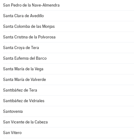
San Pedro de la Nave-Almendra
Santa Clara de Avedillo
Santa Colomba de las Monjas
Santa Cristina de la Polvorosa
Santa Croya de Tera
Santa Eufemia del Barco
Santa María de la Vega
Santa María de Valverde
Santibáñez de Tera
Santibáñez de Vidriales
Santovenia
San Vicente de la Cabeza
San Vitero