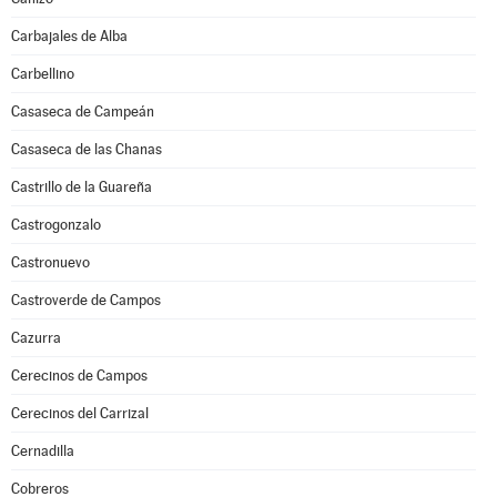
Carbajales de Alba
Carbellino
Casaseca de Campeán
Casaseca de las Chanas
Castrillo de la Guareña
Castrogonzalo
Castronuevo
Castroverde de Campos
Cazurra
Cerecinos de Campos
Cerecinos del Carrizal
Cernadilla
Cobreros