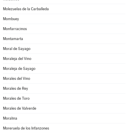
Molezuelas de la Carballeda
Mombuey
Monfarracinos
Montamarta
Moral de Sayago
Moraleja del Vino
Moraleja de Sayago
Morales del Vino
Morales de Rey
Morales de Toro
Morales de Valverde
Moralina
Moreruela de los Infanzones