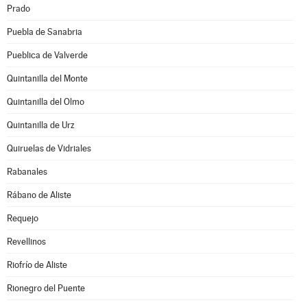
Prado
Puebla de Sanabria
Pueblica de Valverde
Quintanilla del Monte
Quintanilla del Olmo
Quintanilla de Urz
Quiruelas de Vidriales
Rabanales
Rábano de Aliste
Requejo
Revellinos
Riofrío de Aliste
Rionegro del Puente