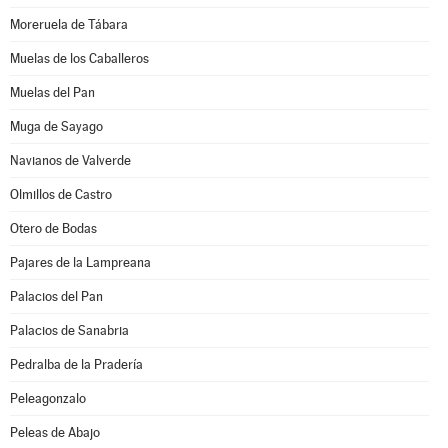
Moreruela de Tábara
Muelas de los Caballeros
Muelas del Pan
Muga de Sayago
Navianos de Valverde
Olmillos de Castro
Otero de Bodas
Pajares de la Lampreana
Palacios del Pan
Palacios de Sanabria
Pedralba de la Pradería
Peleagonzalo
Peleas de Abajo