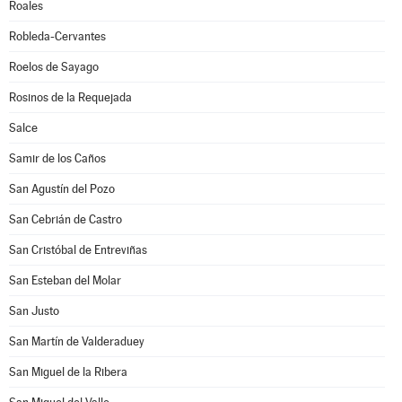
Roales
Robleda-Cervantes
Roelos de Sayago
Rosinos de la Requejada
Salce
Samir de los Caños
San Agustín del Pozo
San Cebrián de Castro
San Cristóbal de Entreviñas
San Esteban del Molar
San Justo
San Martín de Valderaduey
San Miguel de la Ribera