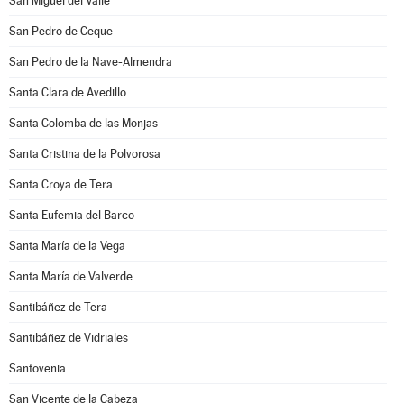
San Miguel del Valle
San Pedro de Ceque
San Pedro de la Nave-Almendra
Santa Clara de Avedillo
Santa Colomba de las Monjas
Santa Cristina de la Polvorosa
Santa Croya de Tera
Santa Eufemia del Barco
Santa María de la Vega
Santa María de Valverde
Santibáñez de Tera
Santibáñez de Vidriales
Santovenia
San Vicente de la Cabeza