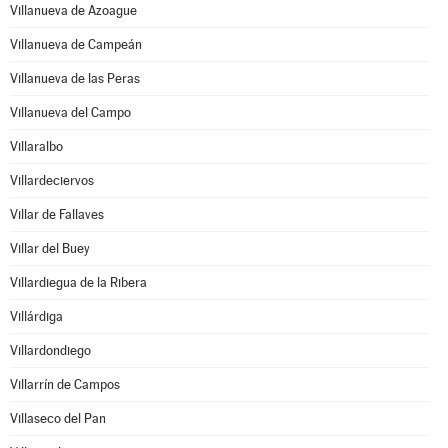
Villanueva de Azoague
Villanueva de Campeán
Villanueva de las Peras
Villanueva del Campo
Villaralbo
Villardeciervos
Villar de Fallaves
Villar del Buey
Villardiegua de la Ribera
Villárdiga
Villardondiego
Villarrín de Campos
Villaseco del Pan