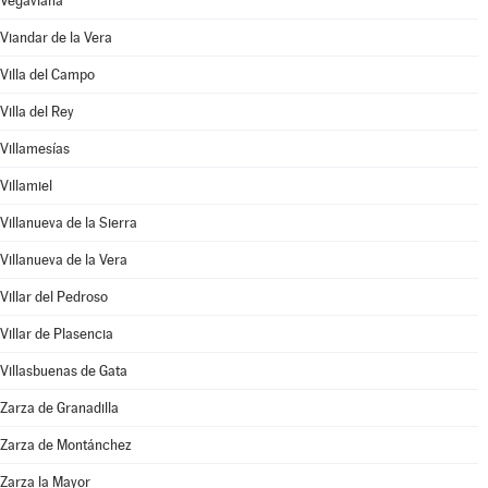
Vegaviana
Viandar de la Vera
Villa del Campo
Villa del Rey
Villamesías
Villamiel
Villanueva de la Sierra
Villanueva de la Vera
Villar del Pedroso
Villar de Plasencia
Villasbuenas de Gata
Zarza de Granadilla
Zarza de Montánchez
Zarza la Mayor