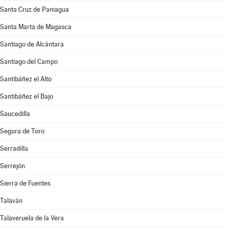
Santa Cruz de Paniagua
Santa Marta de Magasca
Santiago de Alcántara
Santiago del Campo
Santibáñez el Alto
Santibáñez el Bajo
Saucedilla
Segura de Toro
Serradilla
Serrejón
Sierra de Fuentes
Talaván
Talaveruela de la Vera