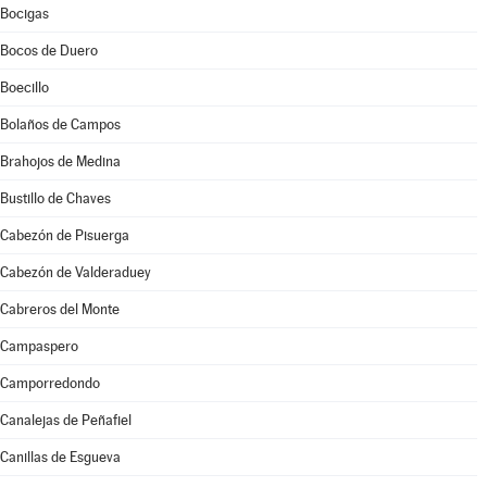
Bocigas
Bocos de Duero
Boecillo
Bolaños de Campos
Brahojos de Medina
Bustillo de Chaves
Cabezón de Pisuerga
Cabezón de Valderaduey
Cabreros del Monte
Campaspero
Camporredondo
Canalejas de Peñafiel
Canillas de Esgueva