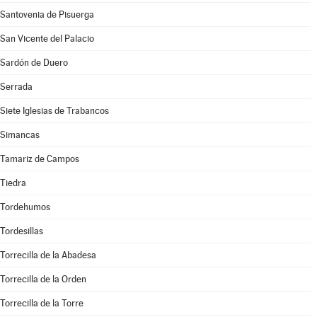
Santovenia de Pisuerga
San Vicente del Palacio
Sardón de Duero
Serrada
Siete Iglesias de Trabancos
Simancas
Tamariz de Campos
Tiedra
Tordehumos
Tordesillas
Torrecilla de la Abadesa
Torrecilla de la Orden
Torrecilla de la Torre