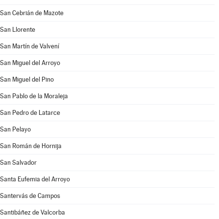
San Cebrián de Mazote
San Llorente
San Martín de Valvení
San Miguel del Arroyo
San Miguel del Pino
San Pablo de la Moraleja
San Pedro de Latarce
San Pelayo
San Román de Hornija
San Salvador
Santa Eufemia del Arroyo
Santervás de Campos
Santibáñez de Valcorba