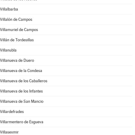
Villalbarba
Villalón de Campos
Villamuriel de Campos
Villán de Tordesillas
Villanubla
Villanueva de Duero
Villanueva de la Condesa
Villanueva de los Caballeros
Villanueva de los Infantes
Villanueva de San Mancio
Villardefrades
Villarmentero de Esgueva
Villasexmir