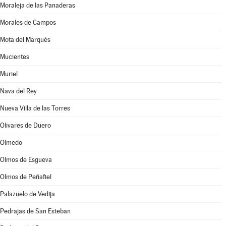
Moraleja de las Panaderas
Morales de Campos
Mota del Marqués
Mucientes
Muriel
Nava del Rey
Nueva Villa de las Torres
Olivares de Duero
Olmedo
Olmos de Esgueva
Olmos de Peñafiel
Palazuelo de Vedija
Pedrajas de San Esteban