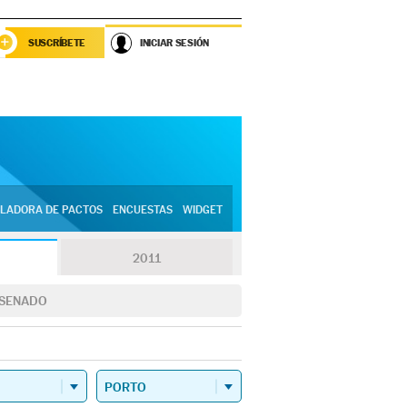
SUSCRÍBETE
INICIAR SESIÓN
LADORA DE PACTOS
ENCUESTAS
WIDGET
2011
SENADO