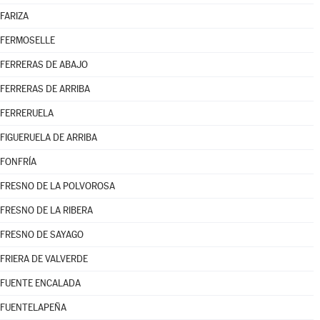
FARIZA
FERMOSELLE
FERRERAS DE ABAJO
FERRERAS DE ARRIBA
FERRERUELA
FIGUERUELA DE ARRIBA
FONFRÍA
FRESNO DE LA POLVOROSA
FRESNO DE LA RIBERA
FRESNO DE SAYAGO
FRIERA DE VALVERDE
FUENTE ENCALADA
FUENTELAPEÑA