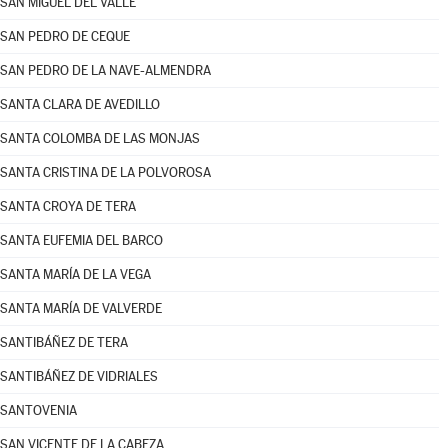
SAN MIGUEL DEL VALLE
SAN PEDRO DE CEQUE
SAN PEDRO DE LA NAVE-ALMENDRA
SANTA CLARA DE AVEDILLO
SANTA COLOMBA DE LAS MONJAS
SANTA CRISTINA DE LA POLVOROSA
SANTA CROYA DE TERA
SANTA EUFEMIA DEL BARCO
SANTA MARÍA DE LA VEGA
SANTA MARÍA DE VALVERDE
SANTIBÁÑEZ DE TERA
SANTIBÁÑEZ DE VIDRIALES
SANTOVENIA
SAN VICENTE DE LA CABEZA