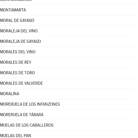
MONTAMARTA
MORAL DE SAYAGO
MORALEJA DEL VINO
MORALEJA DE SAYAGO
MORALES DEL VINO
MORALES DE REY
MORALES DE TORO
MORALES DE VALVERDE
MORALINA
MORERUELA DE LOS INFANZONES
MORERUELA DE TÁBARA
MUELAS DE LOS CABALLEROS
MUELAS DEL PAN