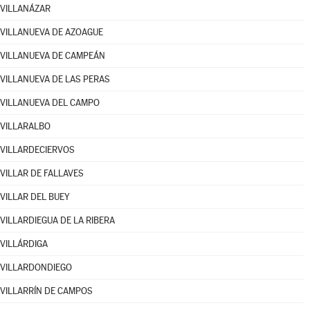
VILLANÁZAR
VILLANUEVA DE AZOAGUE
VILLANUEVA DE CAMPEÁN
VILLANUEVA DE LAS PERAS
VILLANUEVA DEL CAMPO
VILLARALBO
VILLARDECIERVOS
VILLAR DE FALLAVES
VILLAR DEL BUEY
VILLARDIEGUA DE LA RIBERA
VILLÁRDIGA
VILLARDONDIEGO
VILLARRÍN DE CAMPOS