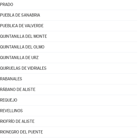
PRADO
PUEBLA DE SANABRIA
PUEBLICA DE VALVERDE
QUINTANILLA DEL MONTE
QUINTANILLA DEL OLMO
QUINTANILLA DE URZ
QUIRUELAS DE VIDRIALES
RABANALES
RÁBANO DE ALISTE
REQUEJO
REVELLINOS
RIOFRÍO DE ALISTE
RIONEGRO DEL PUENTE