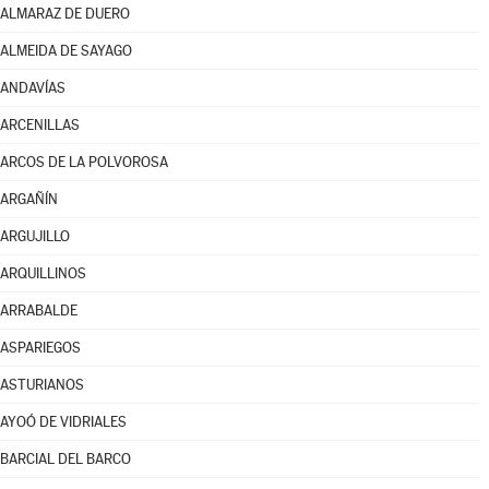
ALMARAZ DE DUERO
ALMEIDA DE SAYAGO
ANDAVÍAS
ARCENILLAS
ARCOS DE LA POLVOROSA
ARGAÑÍN
ARGUJILLO
ARQUILLINOS
ARRABALDE
ASPARIEGOS
ASTURIANOS
AYOÓ DE VIDRIALES
BARCIAL DEL BARCO