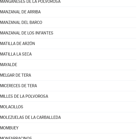
MANGANESES DE LA POLVOROSA
MANZANAL DE ARRIBA
MANZANAL DEL BARCO
MANZANAL DE LOS INFANTES
MATILLA DE ARZÓN
MATILLA LA SECA
MAYALDE
MELGAR DE TERA
MICERECES DE TERA
MILLES DE LA POLVOROSA
MOLACILLOS
MOLEZUELAS DE LA CARBALLEDA
MOMBUEY
MONFARRACINOS