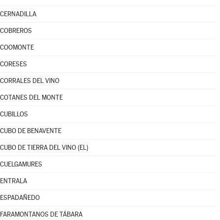
CERNADILLA
COBREROS
COOMONTE
CORESES
CORRALES DEL VINO
COTANES DEL MONTE
CUBILLOS
CUBO DE BENAVENTE
CUBO DE TIERRA DEL VINO (EL)
CUELGAMURES
ENTRALA
ESPADAÑEDO
FARAMONTANOS DE TÁBARA