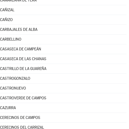
CAMARZANA DE TERA
CAÑIZAL
CAÑIZO
CARBAJALES DE ALBA
CARBELLINO
CASASECA DE CAMPEÁN
CASASECA DE LAS CHANAS
CASTRILLO DE LA GUAREÑA
CASTROGONZALO
CASTRONUEVO
CASTROVERDE DE CAMPOS
CAZURRA
CERECINOS DE CAMPOS
CERECINOS DEL CARRIZAL