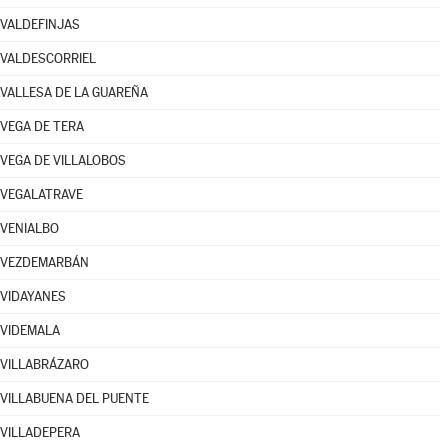
VALDEFINJAS
VALDESCORRIEL
VALLESA DE LA GUAREÑA
VEGA DE TERA
VEGA DE VILLALOBOS
VEGALATRAVE
VENIALBO
VEZDEMARBÁN
VIDAYANES
VIDEMALA
VILLABRÁZARO
VILLABUENA DEL PUENTE
VILLADEPERA