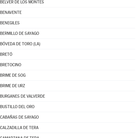
BELVER DE LOS MONTES
BENAVENTE
BENEGILES
BERMILLO DE SAYAGO
BÓVEDA DE TORO (LA)
BRETÓ
BRETOCINO
BRIME DE SOG
BRIME DE URZ
BURGANES DE VALVERDE
BUSTILLO DEL ORO
CABAÑAS DE SAYAGO
CALZADILLA DE TERA