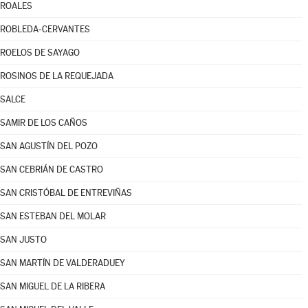
ROALES
ROBLEDA-CERVANTES
ROELOS DE SAYAGO
ROSINOS DE LA REQUEJADA
SALCE
SAMIR DE LOS CAÑOS
SAN AGUSTÍN DEL POZO
SAN CEBRIÁN DE CASTRO
SAN CRISTÓBAL DE ENTREVIÑAS
SAN ESTEBAN DEL MOLAR
SAN JUSTO
SAN MARTÍN DE VALDERADUEY
SAN MIGUEL DE LA RIBERA