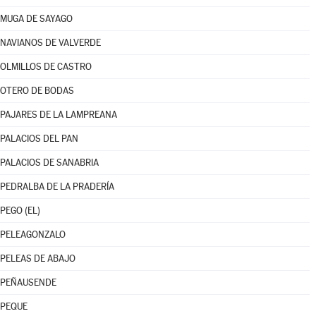
MUGA DE SAYAGO
NAVIANOS DE VALVERDE
OLMILLOS DE CASTRO
OTERO DE BODAS
PAJARES DE LA LAMPREANA
PALACIOS DEL PAN
PALACIOS DE SANABRIA
PEDRALBA DE LA PRADERÍA
PEGO (EL)
PELEAGONZALO
PELEAS DE ABAJO
PEÑAUSENDE
PEQUE