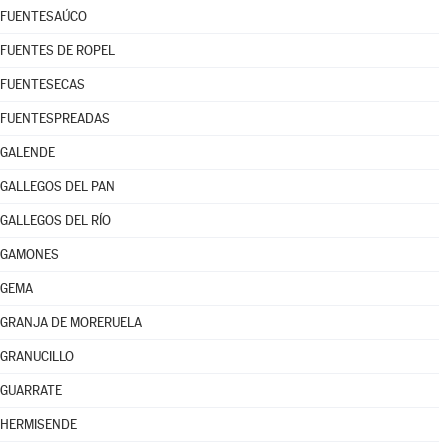
FUENTESAÚCO
FUENTES DE ROPEL
FUENTESECAS
FUENTESPREADAS
GALENDE
GALLEGOS DEL PAN
GALLEGOS DEL RÍO
GAMONES
GEMA
GRANJA DE MORERUELA
GRANUCILLO
GUARRATE
HERMISENDE