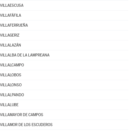
VILLAESCUSA
VILLAFÁFILA
VILLAFERRUEÑA
VILLAGERIZ
VILLALAZÁN
VILLALBA DE LA LAMPREANA
VILLALCAMPO
VILLALOBOS
VILLALONSO
VILLALPANDO
VILLALUBE
VILLAMAYOR DE CAMPOS
VILLAMOR DE LOS ESCUDEROS