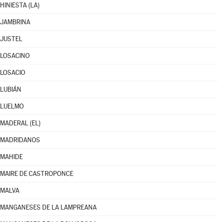
HINIESTA (LA)
JAMBRINA
JUSTEL
LOSACINO
LOSACIO
LUBIÁN
LUELMO
MADERAL (EL)
MADRIDANOS
MAHIDE
MAIRE DE CASTROPONCE
MALVA
MANGANESES DE LA LAMPREANA