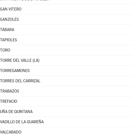
SAN VITERO
SANZOLES
TÁBARA
TAPIOLES
TORO
TORRE DEL VALLE (LA)
TORREGAMONES
TORRES DEL CARRIZAL
TRABAZOS
TREFACIO
UÑA DE QUINTANA
VADILLO DE LA GUAREÑA
VALCABADO