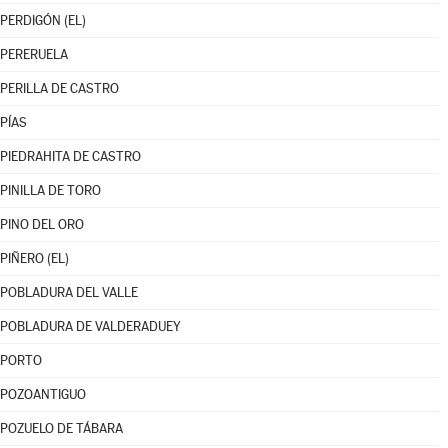
PERDIGÓN (EL)
PERERUELA
PERILLA DE CASTRO
PÍAS
PIEDRAHITA DE CASTRO
PINILLA DE TORO
PINO DEL ORO
PIÑERO (EL)
POBLADURA DEL VALLE
POBLADURA DE VALDERADUEY
PORTO
POZOANTIGUO
POZUELO DE TÁBARA