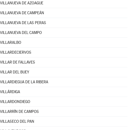
VILLANUEVA DE AZOAGUE
VILLANUEVA DE CAMPEÁN
VILLANUEVA DE LAS PERAS
VILLANUEVA DEL CAMPO
VILLARALBO
VILLARDECIERVOS
VILLAR DE FALLAVES
VILLAR DEL BUEY
VILLARDIEGUA DE LA RIBERA
VILLÁRDIGA
VILLARDONDIEGO
VILLARRÍN DE CAMPOS
VILLASECO DEL PAN