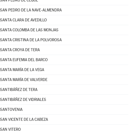
SAN PEDRO DE CEQUE
SAN PEDRO DE LA NAVE-ALMENDRA
SANTA CLARA DE AVEDILLO
SANTA COLOMBA DE LAS MONJAS
SANTA CRISTINA DE LA POLVOROSA
SANTA CROYA DE TERA
SANTA EUFEMIA DEL BARCO
SANTA MARÍA DE LA VEGA
SANTA MARÍA DE VALVERDE
SANTIBÁÑEZ DE TERA
SANTIBÁÑEZ DE VIDRIALES
SANTOVENIA
SAN VICENTE DE LA CABEZA
SAN VITERO