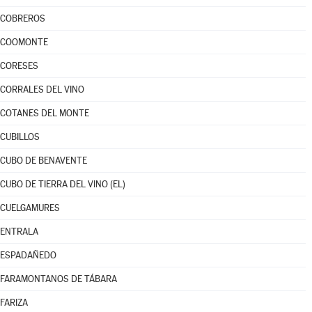
COBREROS
COOMONTE
CORESES
CORRALES DEL VINO
COTANES DEL MONTE
CUBILLOS
CUBO DE BENAVENTE
CUBO DE TIERRA DEL VINO (EL)
CUELGAMURES
ENTRALA
ESPADAÑEDO
FARAMONTANOS DE TÁBARA
FARIZA