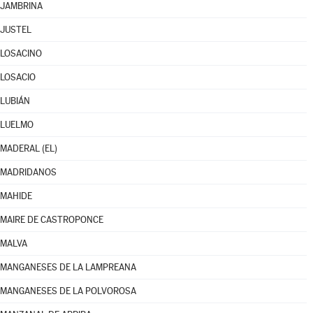
JAMBRINA
JUSTEL
LOSACINO
LOSACIO
LUBIÁN
LUELMO
MADERAL (EL)
MADRIDANOS
MAHIDE
MAIRE DE CASTROPONCE
MALVA
MANGANESES DE LA LAMPREANA
MANGANESES DE LA POLVOROSA