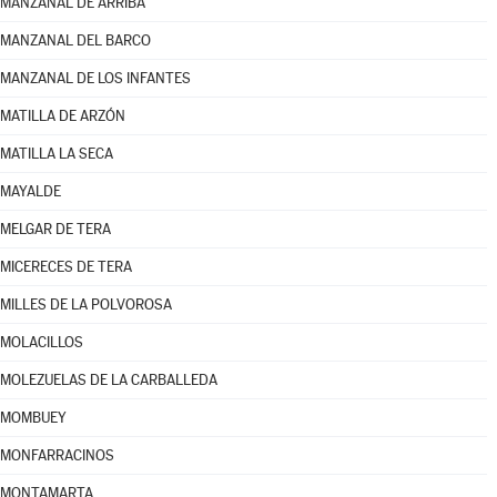
MANZANAL DE ARRIBA
MANZANAL DEL BARCO
MANZANAL DE LOS INFANTES
MATILLA DE ARZÓN
MATILLA LA SECA
MAYALDE
MELGAR DE TERA
MICERECES DE TERA
MILLES DE LA POLVOROSA
MOLACILLOS
MOLEZUELAS DE LA CARBALLEDA
MOMBUEY
MONFARRACINOS
MONTAMARTA