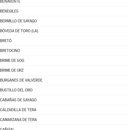
BENAVENTE
BENEGILES
BERMILLO DE SAYAGO
BÓVEDA DE TORO (LA)
BRETÓ
BRETOCINO
BRIME DE SOG
BRIME DE URZ
BURGANES DE VALVERDE
BUSTILLO DEL ORO
CABAÑAS DE SAYAGO
CALZADILLA DE TERA
CAMARZANA DE TERA
CAÑIZAL