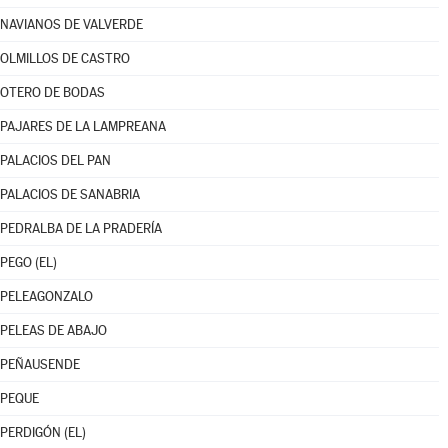
NAVIANOS DE VALVERDE
OLMILLOS DE CASTRO
OTERO DE BODAS
PAJARES DE LA LAMPREANA
PALACIOS DEL PAN
PALACIOS DE SANABRIA
PEDRALBA DE LA PRADERÍA
PEGO (EL)
PELEAGONZALO
PELEAS DE ABAJO
PEÑAUSENDE
PEQUE
PERDIGÓN (EL)