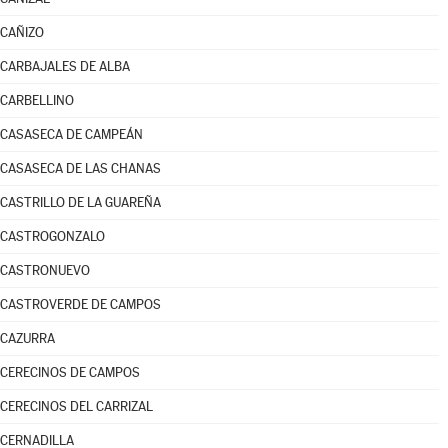
CAÑIZO
CARBAJALES DE ALBA
CARBELLINO
CASASECA DE CAMPEÁN
CASASECA DE LAS CHANAS
CASTRILLO DE LA GUAREÑA
CASTROGONZALO
CASTRONUEVO
CASTROVERDE DE CAMPOS
CAZURRA
CERECINOS DE CAMPOS
CERECINOS DEL CARRIZAL
CERNADILLA