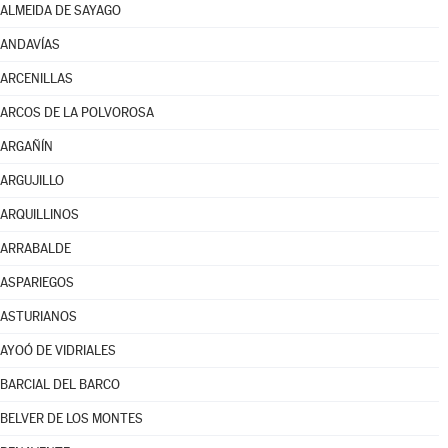
ALMEIDA DE SAYAGO
ANDAVÍAS
ARCENILLAS
ARCOS DE LA POLVOROSA
ARGAÑÍN
ARGUJILLO
ARQUILLINOS
ARRABALDE
ASPARIEGOS
ASTURIANOS
AYOÓ DE VIDRIALES
BARCIAL DEL BARCO
BELVER DE LOS MONTES