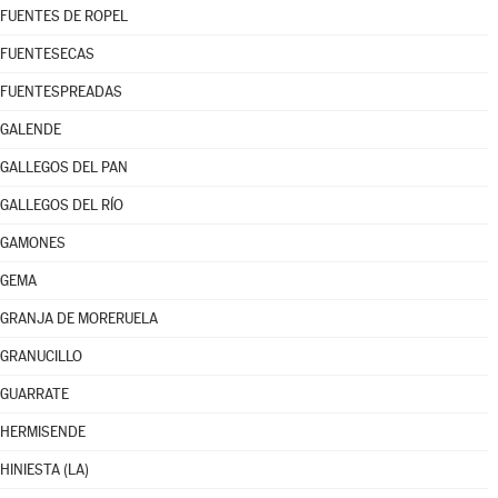
FUENTES DE ROPEL
FUENTESECAS
FUENTESPREADAS
GALENDE
GALLEGOS DEL PAN
GALLEGOS DEL RÍO
GAMONES
GEMA
GRANJA DE MORERUELA
GRANUCILLO
GUARRATE
HERMISENDE
HINIESTA (LA)