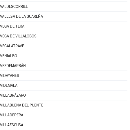
VALDESCORRIEL
VALLESA DE LA GUAREÑA
VEGA DE TERA
VEGA DE VILLALOBOS
VEGALATRAVE
VENIALBO
VEZDEMARBÁN
VIDAYANES
VIDEMALA
VILLABRÁZARO
VILLABUENA DEL PUENTE
VILLADEPERA
VILLAESCUSA