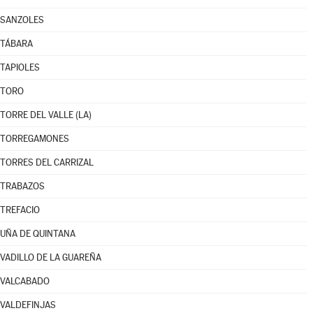
SANZOLES
TÁBARA
TAPIOLES
TORO
TORRE DEL VALLE (LA)
TORREGAMONES
TORRES DEL CARRIZAL
TRABAZOS
TREFACIO
UÑA DE QUINTANA
VADILLO DE LA GUAREÑA
VALCABADO
VALDEFINJAS