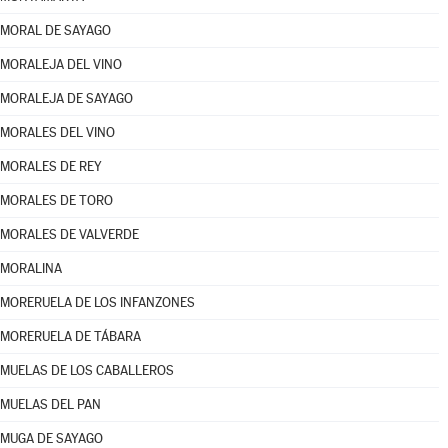
MORAL DE SAYAGO
MORALEJA DEL VINO
MORALEJA DE SAYAGO
MORALES DEL VINO
MORALES DE REY
MORALES DE TORO
MORALES DE VALVERDE
MORALINA
MORERUELA DE LOS INFANZONES
MORERUELA DE TÁBARA
MUELAS DE LOS CABALLEROS
MUELAS DEL PAN
MUGA DE SAYAGO