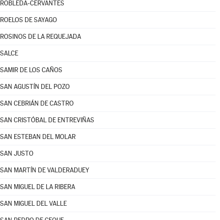
ROBLEDA-CERVANTES
ROELOS DE SAYAGO
ROSINOS DE LA REQUEJADA
SALCE
SAMIR DE LOS CAÑOS
SAN AGUSTÍN DEL POZO
SAN CEBRIÁN DE CASTRO
SAN CRISTÓBAL DE ENTREVIÑAS
SAN ESTEBAN DEL MOLAR
SAN JUSTO
SAN MARTÍN DE VALDERADUEY
SAN MIGUEL DE LA RIBERA
SAN MIGUEL DEL VALLE