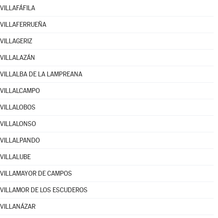
VILLAFÁFILA
VILLAFERRUEÑA
VILLAGERIZ
VILLALAZÁN
VILLALBA DE LA LAMPREANA
VILLALCAMPO
VILLALOBOS
VILLALONSO
VILLALPANDO
VILLALUBE
VILLAMAYOR DE CAMPOS
VILLAMOR DE LOS ESCUDEROS
VILLANÁZAR