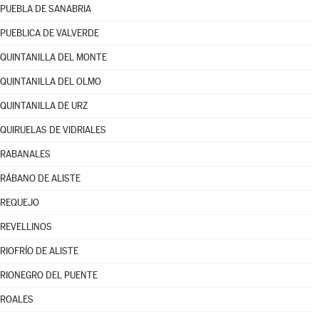
PUEBLA DE SANABRIA
PUEBLICA DE VALVERDE
QUINTANILLA DEL MONTE
QUINTANILLA DEL OLMO
QUINTANILLA DE URZ
QUIRUELAS DE VIDRIALES
RABANALES
RÁBANO DE ALISTE
REQUEJO
REVELLINOS
RIOFRÍO DE ALISTE
RIONEGRO DEL PUENTE
ROALES