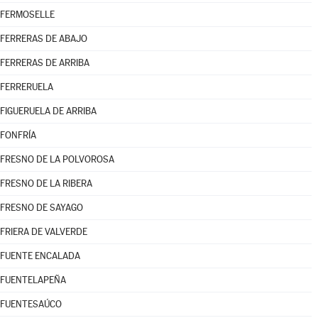
FERMOSELLE
FERRERAS DE ABAJO
FERRERAS DE ARRIBA
FERRERUELA
FIGUERUELA DE ARRIBA
FONFRÍA
FRESNO DE LA POLVOROSA
FRESNO DE LA RIBERA
FRESNO DE SAYAGO
FRIERA DE VALVERDE
FUENTE ENCALADA
FUENTELAPEÑA
FUENTESAÚCO