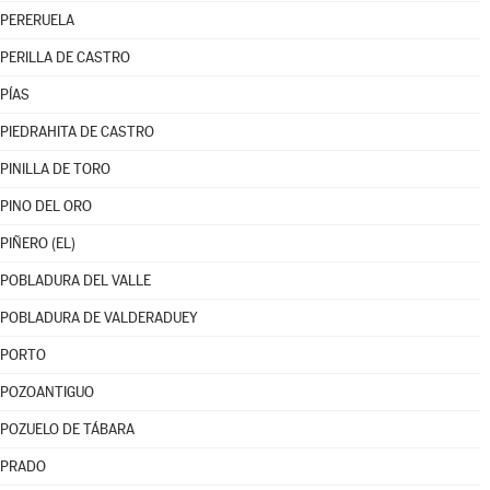
PERERUELA
PERILLA DE CASTRO
PÍAS
PIEDRAHITA DE CASTRO
PINILLA DE TORO
PINO DEL ORO
PIÑERO (EL)
POBLADURA DEL VALLE
POBLADURA DE VALDERADUEY
PORTO
POZOANTIGUO
POZUELO DE TÁBARA
PRADO