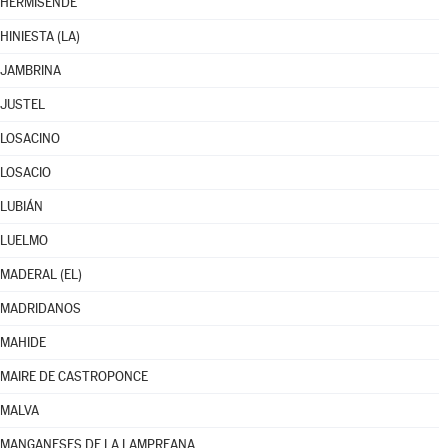
HERMISENDE
HINIESTA (LA)
JAMBRINA
JUSTEL
LOSACINO
LOSACIO
LUBIÁN
LUELMO
MADERAL (EL)
MADRIDANOS
MAHIDE
MAIRE DE CASTROPONCE
MALVA
MANGANESES DE LA LAMPREANA