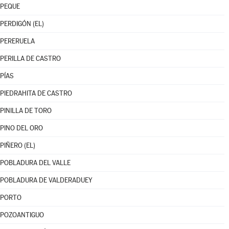
PEQUE
PERDIGÓN (EL)
PERERUELA
PERILLA DE CASTRO
PÍAS
PIEDRAHITA DE CASTRO
PINILLA DE TORO
PINO DEL ORO
PIÑERO (EL)
POBLADURA DEL VALLE
POBLADURA DE VALDERADUEY
PORTO
POZOANTIGUO