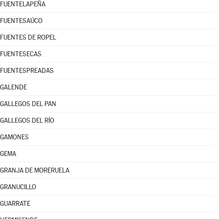
FUENTELAPEÑA
FUENTESAÚCO
FUENTES DE ROPEL
FUENTESECAS
FUENTESPREADAS
GALENDE
GALLEGOS DEL PAN
GALLEGOS DEL RÍO
GAMONES
GEMA
GRANJA DE MORERUELA
GRANUCILLO
GUARRATE