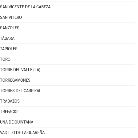
SAN VICENTE DE LA CABEZA
SAN VITERO
SANZOLES
TÁBARA
TAPIOLES
TORO
TORRE DEL VALLE (LA)
TORREGAMONES
TORRES DEL CARRIZAL
TRABAZOS
TREFACIO
UÑA DE QUINTANA
VADILLO DE LA GUAREÑA