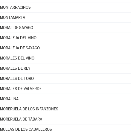
MONFARRACINOS
MONTAMARTA
MORAL DE SAYAGO
MORALEJA DEL VINO
MORALEJA DE SAYAGO
MORALES DEL VINO
MORALES DE REY
MORALES DE TORO
MORALES DE VALVERDE
MORALINA
MORERUELA DE LOS INFANZONES
MORERUELA DE TÁBARA
MUELAS DE LOS CABALLEROS