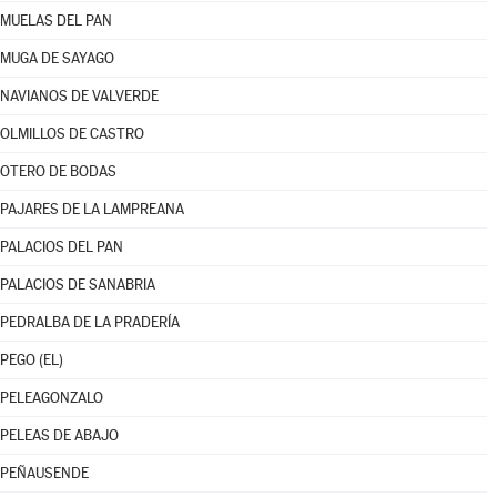
MUELAS DEL PAN
MUGA DE SAYAGO
NAVIANOS DE VALVERDE
OLMILLOS DE CASTRO
OTERO DE BODAS
PAJARES DE LA LAMPREANA
PALACIOS DEL PAN
PALACIOS DE SANABRIA
PEDRALBA DE LA PRADERÍA
PEGO (EL)
PELEAGONZALO
PELEAS DE ABAJO
PEÑAUSENDE