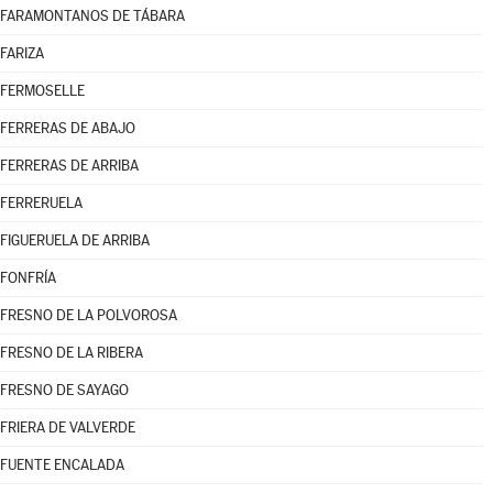
FARAMONTANOS DE TÁBARA
FARIZA
FERMOSELLE
FERRERAS DE ABAJO
FERRERAS DE ARRIBA
FERRERUELA
FIGUERUELA DE ARRIBA
FONFRÍA
FRESNO DE LA POLVOROSA
FRESNO DE LA RIBERA
FRESNO DE SAYAGO
FRIERA DE VALVERDE
FUENTE ENCALADA