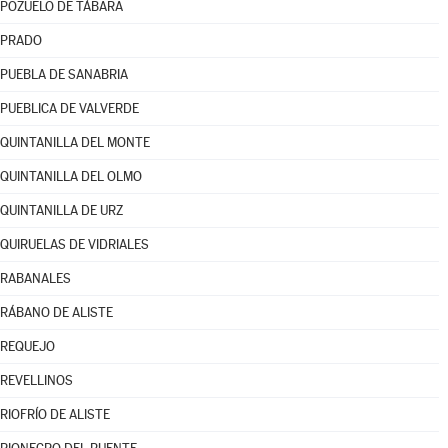
POZUELO DE TÁBARA
PRADO
PUEBLA DE SANABRIA
PUEBLICA DE VALVERDE
QUINTANILLA DEL MONTE
QUINTANILLA DEL OLMO
QUINTANILLA DE URZ
QUIRUELAS DE VIDRIALES
RABANALES
RÁBANO DE ALISTE
REQUEJO
REVELLINOS
RIOFRÍO DE ALISTE