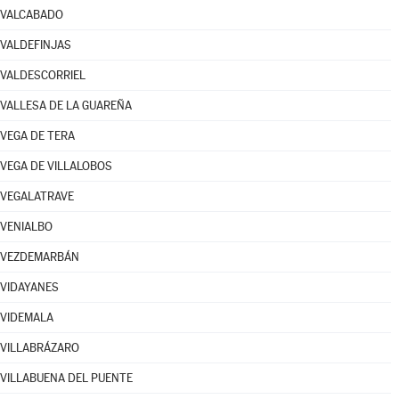
VALCABADO
VALDEFINJAS
VALDESCORRIEL
VALLESA DE LA GUAREÑA
VEGA DE TERA
VEGA DE VILLALOBOS
VEGALATRAVE
VENIALBO
VEZDEMARBÁN
VIDAYANES
VIDEMALA
VILLABRÁZARO
VILLABUENA DEL PUENTE