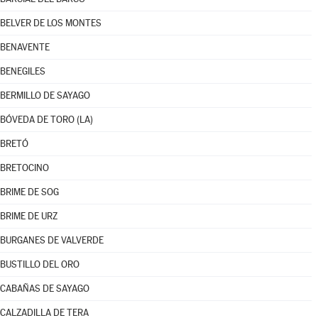
BELVER DE LOS MONTES
BENAVENTE
BENEGILES
BERMILLO DE SAYAGO
BÓVEDA DE TORO (LA)
BRETÓ
BRETOCINO
BRIME DE SOG
BRIME DE URZ
BURGANES DE VALVERDE
BUSTILLO DEL ORO
CABAÑAS DE SAYAGO
CALZADILLA DE TERA