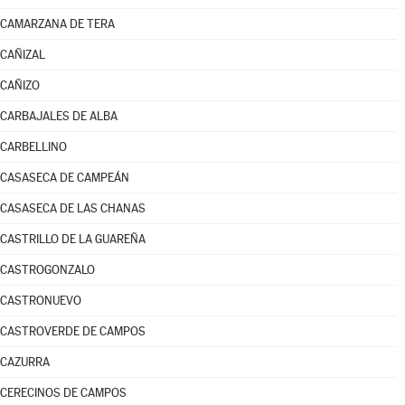
CAMARZANA DE TERA
CAÑIZAL
CAÑIZO
CARBAJALES DE ALBA
CARBELLINO
CASASECA DE CAMPEÁN
CASASECA DE LAS CHANAS
CASTRILLO DE LA GUAREÑA
CASTROGONZALO
CASTRONUEVO
CASTROVERDE DE CAMPOS
CAZURRA
CERECINOS DE CAMPOS