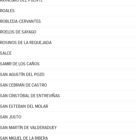
RIONEGRO DEL PUENTE
ROALES
ROBLEDA-CERVANTES
ROELOS DE SAYAGO
ROSINOS DE LA REQUEJADA
SALCE
SAMIR DE LOS CAÑOS
SAN AGUSTÍN DEL POZO
SAN CEBRIÁN DE CASTRO
SAN CRISTÓBAL DE ENTREVIÑAS
SAN ESTEBAN DEL MOLAR
SAN JUSTO
SAN MARTÍN DE VALDERADUEY
SAN MIGUEL DE LA RIBERA