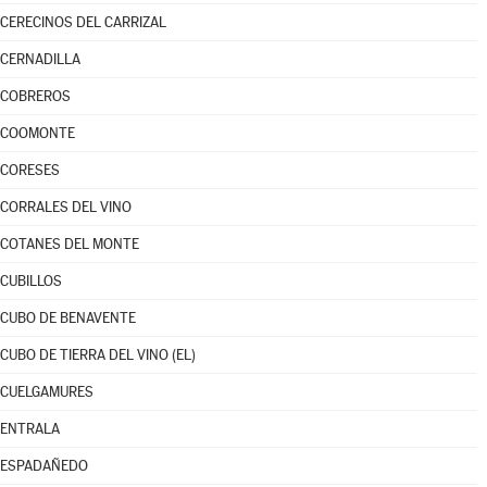
CERECINOS DEL CARRIZAL
CERNADILLA
COBREROS
COOMONTE
CORESES
CORRALES DEL VINO
COTANES DEL MONTE
CUBILLOS
CUBO DE BENAVENTE
CUBO DE TIERRA DEL VINO (EL)
CUELGAMURES
ENTRALA
ESPADAÑEDO