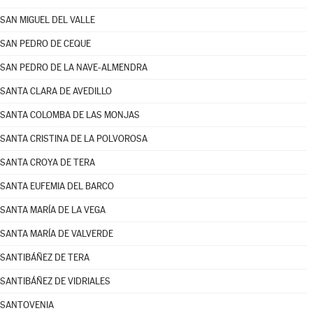
SAN MIGUEL DEL VALLE
SAN PEDRO DE CEQUE
SAN PEDRO DE LA NAVE-ALMENDRA
SANTA CLARA DE AVEDILLO
SANTA COLOMBA DE LAS MONJAS
SANTA CRISTINA DE LA POLVOROSA
SANTA CROYA DE TERA
SANTA EUFEMIA DEL BARCO
SANTA MARÍA DE LA VEGA
SANTA MARÍA DE VALVERDE
SANTIBÁÑEZ DE TERA
SANTIBÁÑEZ DE VIDRIALES
SANTOVENIA