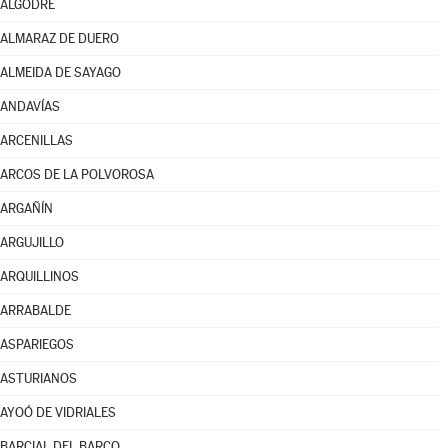
ALGODRE
ALMARAZ DE DUERO
ALMEIDA DE SAYAGO
ANDAVÍAS
ARCENILLAS
ARCOS DE LA POLVOROSA
ARGAÑÍN
ARGUJILLO
ARQUILLINOS
ARRABALDE
ASPARIEGOS
ASTURIANOS
AYOÓ DE VIDRIALES
BARCIAL DEL BARCO