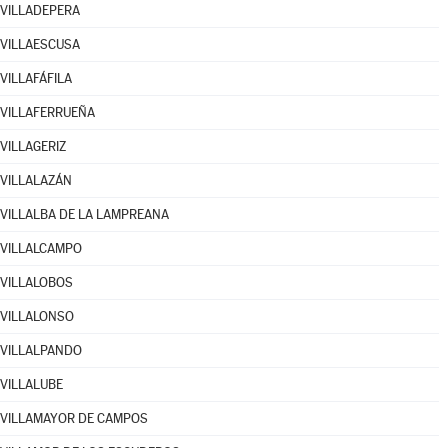
VILLADEPERA
VILLAESCUSA
VILLAFÁFILA
VILLAFERRUEÑA
VILLAGERIZ
VILLALAZÁN
VILLALBA DE LA LAMPREANA
VILLALCAMPO
VILLALOBOS
VILLALONSO
VILLALPANDO
VILLALUBE
VILLAMAYOR DE CAMPOS