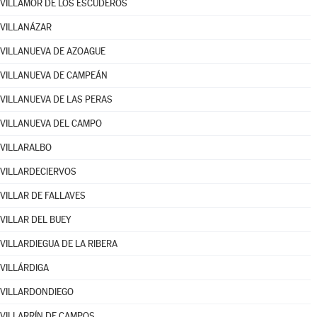
VILLAMOR DE LOS ESCUDEROS
VILLANÁZAR
VILLANUEVA DE AZOAGUE
VILLANUEVA DE CAMPEÁN
VILLANUEVA DE LAS PERAS
VILLANUEVA DEL CAMPO
VILLARALBO
VILLARDECIERVOS
VILLAR DE FALLAVES
VILLAR DEL BUEY
VILLARDIEGUA DE LA RIBERA
VILLÁRDIGA
VILLARDONDIEGO
VILLARRÍN DE CAMPOS