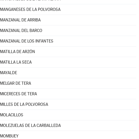
MANGANESES DE LA POLVOROSA
MANZANAL DE ARRIBA
MANZANAL DEL BARCO
MANZANAL DE LOS INFANTES
MATILLA DE ARZÓN
MATILLA LA SECA
MAYALDE
MELGAR DE TERA
MICERECES DE TERA
MILLES DE LA POLVOROSA
MOLACILLOS
MOLEZUELAS DE LA CARBALLEDA
MOMBUEY