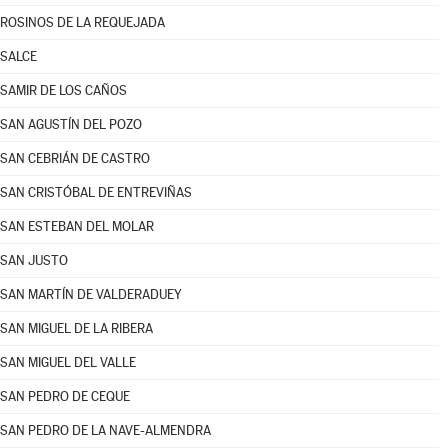
ROSINOS DE LA REQUEJADA
SALCE
SAMIR DE LOS CAÑOS
SAN AGUSTÍN DEL POZO
SAN CEBRIÁN DE CASTRO
SAN CRISTÓBAL DE ENTREVIÑAS
SAN ESTEBAN DEL MOLAR
SAN JUSTO
SAN MARTÍN DE VALDERADUEY
SAN MIGUEL DE LA RIBERA
SAN MIGUEL DEL VALLE
SAN PEDRO DE CEQUE
SAN PEDRO DE LA NAVE-ALMENDRA