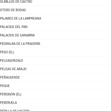
OLMILLOS DE CASTRO
OTERO DE BODAS
PAJARES DE LA LAMPREANA
PALACIOS DEL PAN
PALACIOS DE SANABRIA
PEDRALBA DE LA PRADERÍA
PEGO (EL)
PELEAGONZALO
PELEAS DE ABAJO
PEÑAUSENDE
PEQUE
PERDIGÓN (EL)
PERERUELA