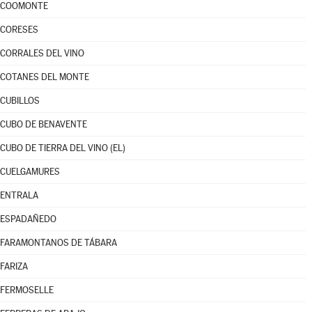
COOMONTE
CORESES
CORRALES DEL VINO
COTANES DEL MONTE
CUBILLOS
CUBO DE BENAVENTE
CUBO DE TIERRA DEL VINO (EL)
CUELGAMURES
ENTRALA
ESPADAÑEDO
FARAMONTANOS DE TÁBARA
FARIZA
FERMOSELLE