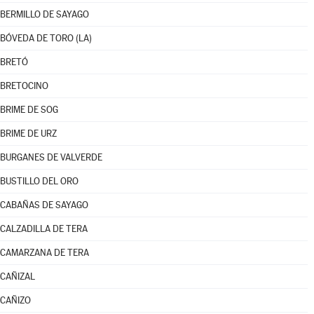
BERMILLO DE SAYAGO
BÓVEDA DE TORO (LA)
BRETÓ
BRETOCINO
BRIME DE SOG
BRIME DE URZ
BURGANES DE VALVERDE
BUSTILLO DEL ORO
CABAÑAS DE SAYAGO
CALZADILLA DE TERA
CAMARZANA DE TERA
CAÑIZAL
CAÑIZO