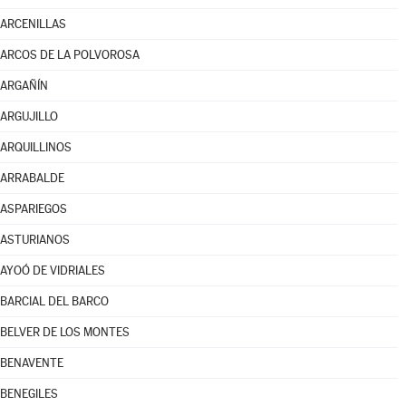
ARCENILLAS
ARCOS DE LA POLVOROSA
ARGAÑÍN
ARGUJILLO
ARQUILLINOS
ARRABALDE
ASPARIEGOS
ASTURIANOS
AYOÓ DE VIDRIALES
BARCIAL DEL BARCO
BELVER DE LOS MONTES
BENAVENTE
BENEGILES