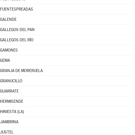
FUENTESPREADAS
GALENDE
GALLEGOS DEL PAN
GALLEGOS DEL RÍO
GAMONES
GEMA
GRANJA DE MORERUELA
GRANUCILLO
GUARRATE
HERMISENDE
HINIESTA (LA)
JAMBRINA
JUSTEL