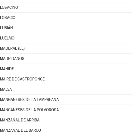
LOSACINO
LOSACIO
LUBIÁN
LUELMO
MADERAL (EL)
MADRIDANOS
MAHIDE
MAIRE DE CASTROPONCE
MALVA
MANGANESES DE LA LAMPREANA
MANGANESES DE LA POLVOROSA
MANZANAL DE ARRIBA
MANZANAL DEL BARCO