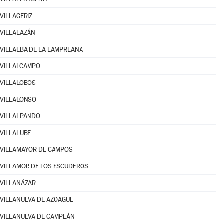
VILLAGERIZ
VILLALAZÁN
VILLALBA DE LA LAMPREANA
VILLALCAMPO
VILLALOBOS
VILLALONSO
VILLALPANDO
VILLALUBE
VILLAMAYOR DE CAMPOS
VILLAMOR DE LOS ESCUDEROS
VILLANÁZAR
VILLANUEVA DE AZOAGUE
VILLANUEVA DE CAMPEÁN