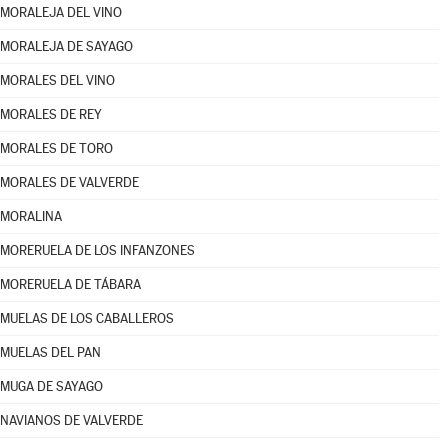
MORALEJA DEL VINO
MORALEJA DE SAYAGO
MORALES DEL VINO
MORALES DE REY
MORALES DE TORO
MORALES DE VALVERDE
MORALINA
MORERUELA DE LOS INFANZONES
MORERUELA DE TÁBARA
MUELAS DE LOS CABALLEROS
MUELAS DEL PAN
MUGA DE SAYAGO
NAVIANOS DE VALVERDE