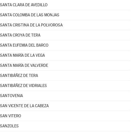
SANTA CLARA DE AVEDILLO
SANTA COLOMBA DE LAS MONJAS
SANTA CRISTINA DE LA POLVOROSA
SANTA CROYA DE TERA
SANTA EUFEMIA DEL BARCO
SANTA MARÍA DE LA VEGA
SANTA MARÍA DE VALVERDE
SANTIBÁÑEZ DE TERA
SANTIBÁÑEZ DE VIDRIALES
SANTOVENIA
SAN VICENTE DE LA CABEZA
SAN VITERO
SANZOLES