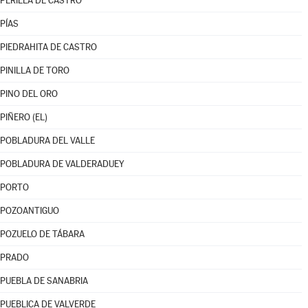
PERILLA DE CASTRO
PÍAS
PIEDRAHITA DE CASTRO
PINILLA DE TORO
PINO DEL ORO
PIÑERO (EL)
POBLADURA DEL VALLE
POBLADURA DE VALDERADUEY
PORTO
POZOANTIGUO
POZUELO DE TÁBARA
PRADO
PUEBLA DE SANABRIA
PUEBLICA DE VALVERDE