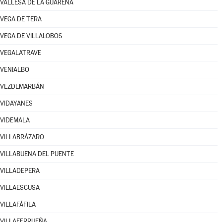
VALLESA DE LA GUAREÑA
VEGA DE TERA
VEGA DE VILLALOBOS
VEGALATRAVE
VENIALBO
VEZDEMARBÁN
VIDAYANES
VIDEMALA
VILLABRÁZARO
VILLABUENA DEL PUENTE
VILLADEPERA
VILLAESCUSA
VILLAFÁFILA
VILLAFERRUEÑA