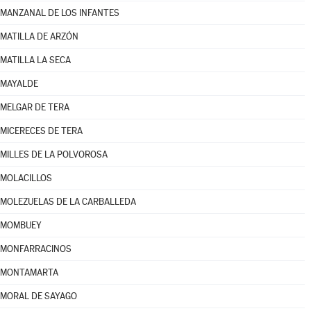
MANZANAL DE LOS INFANTES
MATILLA DE ARZÓN
MATILLA LA SECA
MAYALDE
MELGAR DE TERA
MICERECES DE TERA
MILLES DE LA POLVOROSA
MOLACILLOS
MOLEZUELAS DE LA CARBALLEDA
MOMBUEY
MONFARRACINOS
MONTAMARTA
MORAL DE SAYAGO