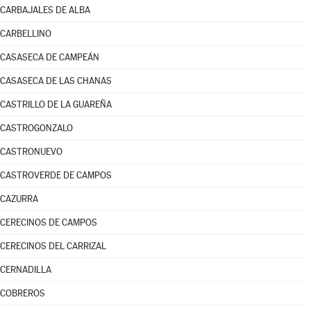
CARBAJALES DE ALBA
CARBELLINO
CASASECA DE CAMPEÁN
CASASECA DE LAS CHANAS
CASTRILLO DE LA GUAREÑA
CASTROGONZALO
CASTRONUEVO
CASTROVERDE DE CAMPOS
CAZURRA
CERECINOS DE CAMPOS
CERECINOS DEL CARRIZAL
CERNADILLA
COBREROS