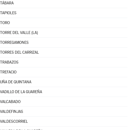
TÁBARA
TAPIOLES
TORO
TORRE DEL VALLE (LA)
TORREGAMONES
TORRES DEL CARRIZAL
TRABAZOS
TREFACIO
UÑA DE QUINTANA
VADILLO DE LA GUAREÑA
VALCABADO
VALDEFINJAS
VALDESCORRIEL