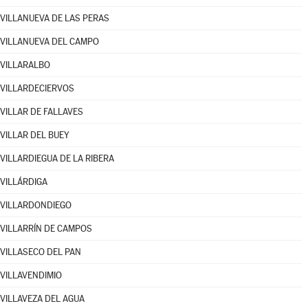
VILLANUEVA DE LAS PERAS
VILLANUEVA DEL CAMPO
VILLARALBO
VILLARDECIERVOS
VILLAR DE FALLAVES
VILLAR DEL BUEY
VILLARDIEGUA DE LA RIBERA
VILLÁRDIGA
VILLARDONDIEGO
VILLARRÍN DE CAMPOS
VILLASECO DEL PAN
VILLAVENDIMIO
VILLAVEZA DEL AGUA