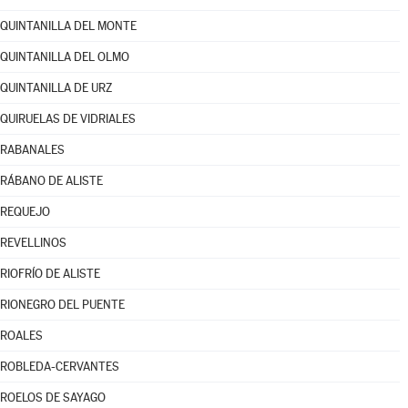
QUINTANILLA DEL MONTE
QUINTANILLA DEL OLMO
QUINTANILLA DE URZ
QUIRUELAS DE VIDRIALES
RABANALES
RÁBANO DE ALISTE
REQUEJO
REVELLINOS
RIOFRÍO DE ALISTE
RIONEGRO DEL PUENTE
ROALES
ROBLEDA-CERVANTES
ROELOS DE SAYAGO