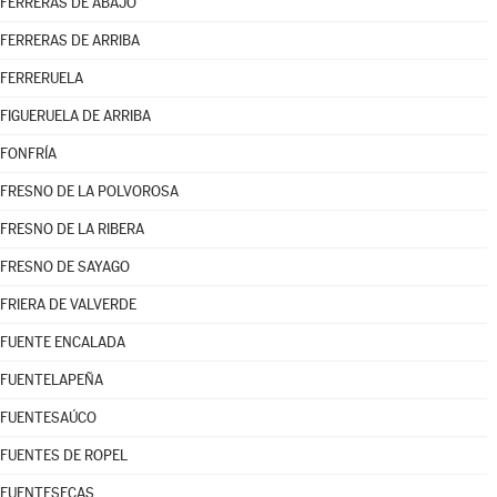
FERRERAS DE ABAJO
FERRERAS DE ARRIBA
FERRERUELA
FIGUERUELA DE ARRIBA
FONFRÍA
FRESNO DE LA POLVOROSA
FRESNO DE LA RIBERA
FRESNO DE SAYAGO
FRIERA DE VALVERDE
FUENTE ENCALADA
FUENTELAPEÑA
FUENTESAÚCO
FUENTES DE ROPEL
FUENTESECAS