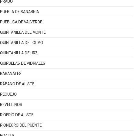
PRADO
PUEBLA DE SANABRIA
PUEBLICA DE VALVERDE
QUINTANILLA DEL MONTE
QUINTANILLA DEL OLMO
QUINTANILLA DE URZ
QUIRUELAS DE VIDRIALES
RABANALES
RÁBANO DE ALISTE
REQUEJO
REVELLINOS
RIOFRÍO DE ALISTE
RIONEGRO DEL PUENTE
ROALES