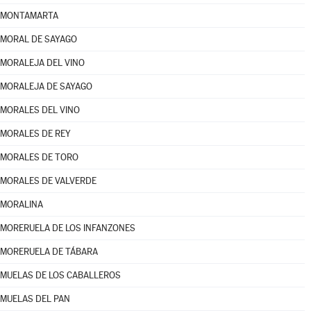
MONTAMARTA
MORAL DE SAYAGO
MORALEJA DEL VINO
MORALEJA DE SAYAGO
MORALES DEL VINO
MORALES DE REY
MORALES DE TORO
MORALES DE VALVERDE
MORALINA
MORERUELA DE LOS INFANZONES
MORERUELA DE TÁBARA
MUELAS DE LOS CABALLEROS
MUELAS DEL PAN