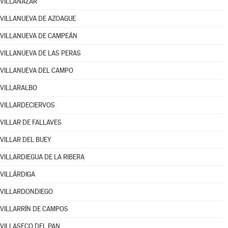
VILLANÁZAR
VILLANUEVA DE AZOAGUE
VILLANUEVA DE CAMPEÁN
VILLANUEVA DE LAS PERAS
VILLANUEVA DEL CAMPO
VILLARALBO
VILLARDECIERVOS
VILLAR DE FALLAVES
VILLAR DEL BUEY
VILLARDIEGUA DE LA RIBERA
VILLÁRDIGA
VILLARDONDIEGO
VILLARRÍN DE CAMPOS
VILLASECO DEL PAN