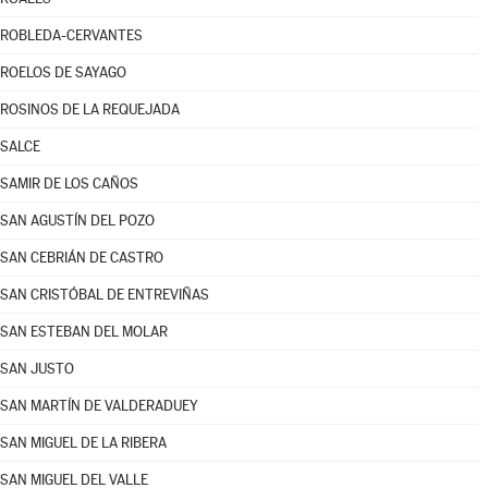
ROBLEDA-CERVANTES
ROELOS DE SAYAGO
ROSINOS DE LA REQUEJADA
SALCE
SAMIR DE LOS CAÑOS
SAN AGUSTÍN DEL POZO
SAN CEBRIÁN DE CASTRO
SAN CRISTÓBAL DE ENTREVIÑAS
SAN ESTEBAN DEL MOLAR
SAN JUSTO
SAN MARTÍN DE VALDERADUEY
SAN MIGUEL DE LA RIBERA
SAN MIGUEL DEL VALLE