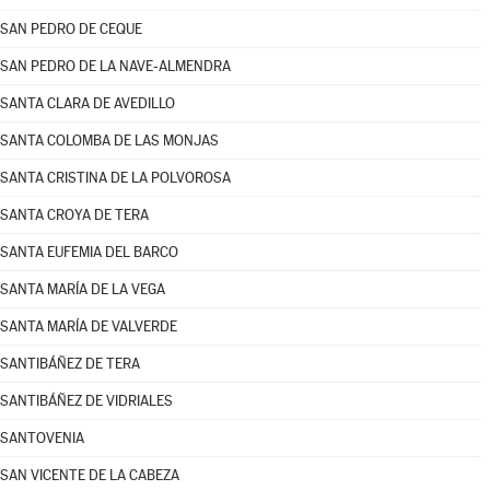
SAN PEDRO DE CEQUE
SAN PEDRO DE LA NAVE-ALMENDRA
SANTA CLARA DE AVEDILLO
SANTA COLOMBA DE LAS MONJAS
SANTA CRISTINA DE LA POLVOROSA
SANTA CROYA DE TERA
SANTA EUFEMIA DEL BARCO
SANTA MARÍA DE LA VEGA
SANTA MARÍA DE VALVERDE
SANTIBÁÑEZ DE TERA
SANTIBÁÑEZ DE VIDRIALES
SANTOVENIA
SAN VICENTE DE LA CABEZA