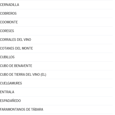
CERNADILLA
COBREROS
COOMONTE
CORESES
CORRALES DEL VINO
COTANES DEL MONTE
CUBILLOS
CUBO DE BENAVENTE
CUBO DE TIERRA DEL VINO (EL)
CUELGAMURES
ENTRALA
ESPADAÑEDO
FARAMONTANOS DE TÁBARA