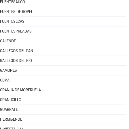
FUENTESAÚCO
FUENTES DE ROPEL
FUENTESECAS
FUENTESPREADAS
GALENDE
GALLEGOS DEL PAN
GALLEGOS DEL RÍO
GAMONES
GEMA
GRANJA DE MORERUELA
GRANUCILLO
GUARRATE
HERMISENDE