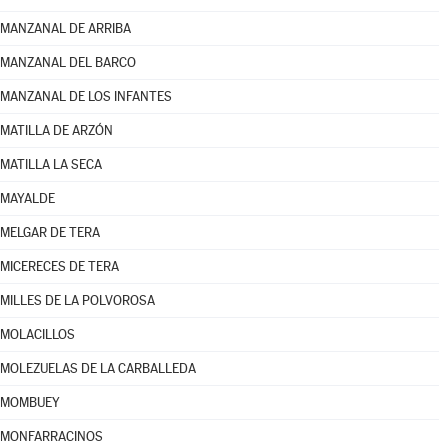
MANZANAL DE ARRIBA
MANZANAL DEL BARCO
MANZANAL DE LOS INFANTES
MATILLA DE ARZÓN
MATILLA LA SECA
MAYALDE
MELGAR DE TERA
MICERECES DE TERA
MILLES DE LA POLVOROSA
MOLACILLOS
MOLEZUELAS DE LA CARBALLEDA
MOMBUEY
MONFARRACINOS