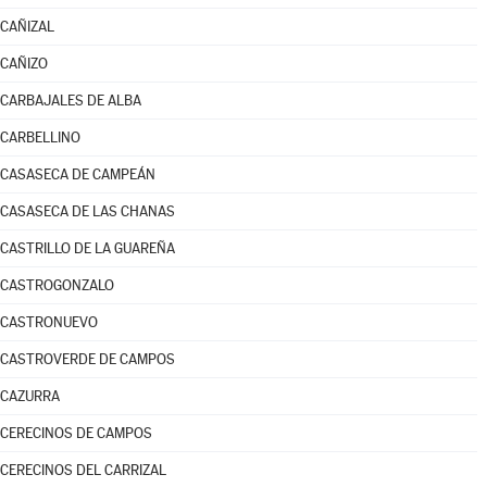
CAÑIZAL
CAÑIZO
CARBAJALES DE ALBA
CARBELLINO
CASASECA DE CAMPEÁN
CASASECA DE LAS CHANAS
CASTRILLO DE LA GUAREÑA
CASTROGONZALO
CASTRONUEVO
CASTROVERDE DE CAMPOS
CAZURRA
CERECINOS DE CAMPOS
CERECINOS DEL CARRIZAL