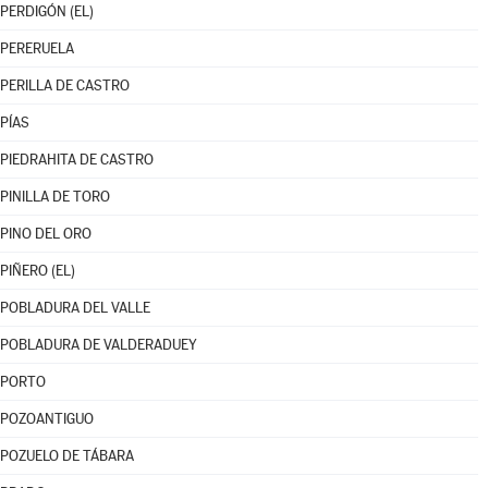
PERDIGÓN (EL)
PERERUELA
PERILLA DE CASTRO
PÍAS
PIEDRAHITA DE CASTRO
PINILLA DE TORO
PINO DEL ORO
PIÑERO (EL)
POBLADURA DEL VALLE
POBLADURA DE VALDERADUEY
PORTO
POZOANTIGUO
POZUELO DE TÁBARA