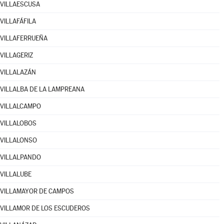
VILLAESCUSA
VILLAFÁFILA
VILLAFERRUEÑA
VILLAGERIZ
VILLALAZÁN
VILLALBA DE LA LAMPREANA
VILLALCAMPO
VILLALOBOS
VILLALONSO
VILLALPANDO
VILLALUBE
VILLAMAYOR DE CAMPOS
VILLAMOR DE LOS ESCUDEROS