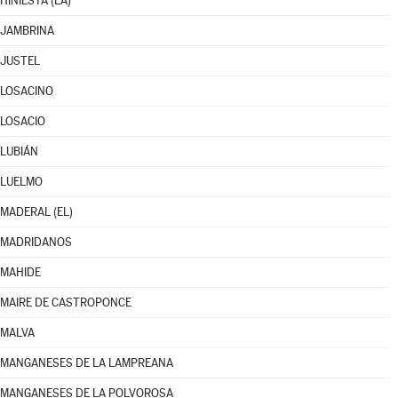
HINIESTA (LA)
JAMBRINA
JUSTEL
LOSACINO
LOSACIO
LUBIÁN
LUELMO
MADERAL (EL)
MADRIDANOS
MAHIDE
MAIRE DE CASTROPONCE
MALVA
MANGANESES DE LA LAMPREANA
MANGANESES DE LA POLVOROSA