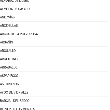
ALMARAZ DE DUERO
ALMEIDA DE SAYAGO
ANDAVÍAS
ARCENILLAS
ARCOS DE LA POLVOROSA
ARGAÑÍN
ARGUJILLO
ARQUILLINOS
ARRABALDE
ASPARIEGOS
ASTURIANOS
AYOÓ DE VIDRIALES
BARCIAL DEL BARCO
BELVER DE LOS MONTES