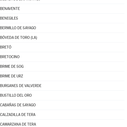
BENAVENTE
BENEGILES
BERMILLO DE SAYAGO
BÓVEDA DE TORO (LA)
BRETÓ
BRETOCINO
BRIME DE SOG
BRIME DE URZ
BURGANES DE VALVERDE
BUSTILLO DEL ORO
CABAÑAS DE SAYAGO
CALZADILLA DE TERA
CAMARZANA DE TERA