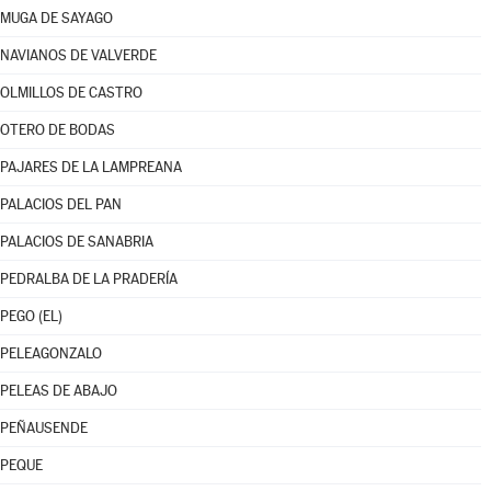
MUGA DE SAYAGO
NAVIANOS DE VALVERDE
OLMILLOS DE CASTRO
OTERO DE BODAS
PAJARES DE LA LAMPREANA
PALACIOS DEL PAN
PALACIOS DE SANABRIA
PEDRALBA DE LA PRADERÍA
PEGO (EL)
PELEAGONZALO
PELEAS DE ABAJO
PEÑAUSENDE
PEQUE