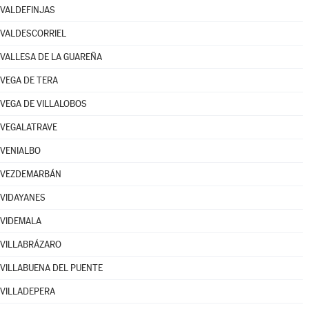
VALDEFINJAS
VALDESCORRIEL
VALLESA DE LA GUAREÑA
VEGA DE TERA
VEGA DE VILLALOBOS
VEGALATRAVE
VENIALBO
VEZDEMARBÁN
VIDAYANES
VIDEMALA
VILLABRÁZARO
VILLABUENA DEL PUENTE
VILLADEPERA