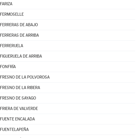
FARIZA
FERMOSELLE
FERRERAS DE ABAJO
FERRERAS DE ARRIBA
FERRERUELA
FIGUERUELA DE ARRIBA
FONFRÍA
FRESNO DE LA POLVOROSA
FRESNO DE LA RIBERA
FRESNO DE SAYAGO
FRIERA DE VALVERDE
FUENTE ENCALADA
FUENTELAPEÑA