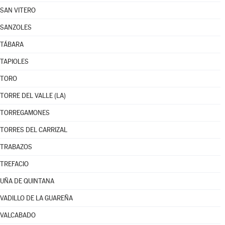
SAN VITERO
SANZOLES
TÁBARA
TAPIOLES
TORO
TORRE DEL VALLE (LA)
TORREGAMONES
TORRES DEL CARRIZAL
TRABAZOS
TREFACIO
UÑA DE QUINTANA
VADILLO DE LA GUAREÑA
VALCABADO