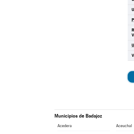
Municipios de Badajoz
Acedera
Aceuchal