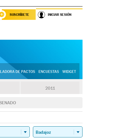
SUSCRÍBETE
INICIAR SESIÓN
LADORA DE PACTOS
ENCUESTAS
WIDGET
2011
SENADO