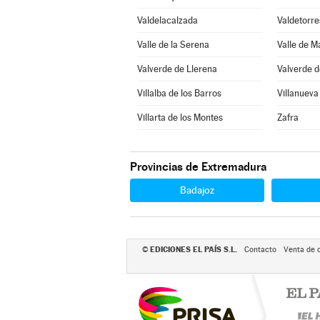
Valdelacalzada
Valdetorre
Valle de la Serena
Valle de 
Valverde de Llerena
Valverde d
Villalba de los Barros
Villanueva
Villarta de los Montes
Zafra
Provincias de Extremadura
Badajoz
EDICIONES EL PAÍS S.L.
©
Contacto
Venta de 