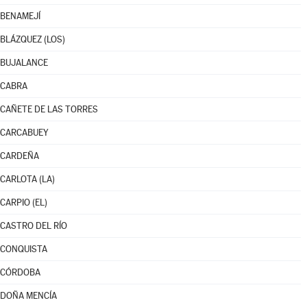
BENAMEJÍ
BLÁZQUEZ (LOS)
BUJALANCE
CABRA
CAÑETE DE LAS TORRES
CARCABUEY
CARDEÑA
CARLOTA (LA)
CARPIO (EL)
CASTRO DEL RÍO
CONQUISTA
CÓRDOBA
DOÑA MENCÍA