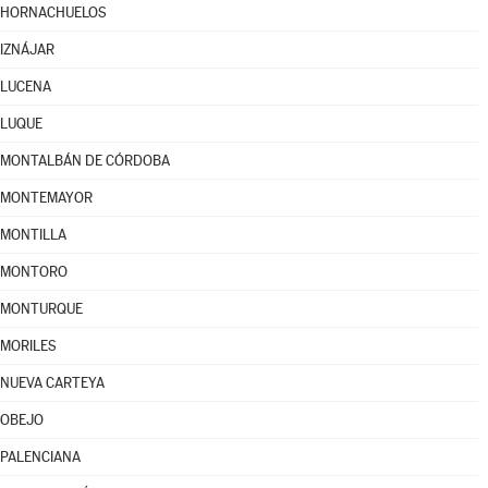
HORNACHUELOS
IZNÁJAR
LUCENA
LUQUE
MONTALBÁN DE CÓRDOBA
MONTEMAYOR
MONTILLA
MONTORO
MONTURQUE
MORILES
NUEVA CARTEYA
OBEJO
PALENCIANA