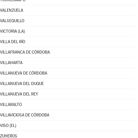
VALENZUELA
VALSEQUILLO
VICTORIA (LA)
VILLA DEL RÍO
VILLAFRANCA DE CÓRDOBA
VILLAHARTA
VILLANUEVA DE CÓRDOBA
VILLANUEVA DEL DUQUE
VILLANUEVA DEL REY
VILLARALTO
VILLAVICIOSA DE CÓRDOBA
VISO (EL)
ZUHEROS