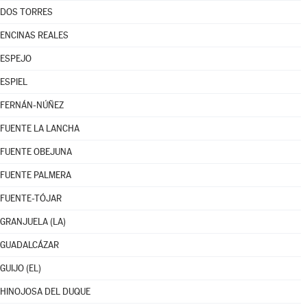
DOS TORRES
ENCINAS REALES
ESPEJO
ESPIEL
FERNÁN-NÚÑEZ
FUENTE LA LANCHA
FUENTE OBEJUNA
FUENTE PALMERA
FUENTE-TÓJAR
GRANJUELA (LA)
GUADALCÁZAR
GUIJO (EL)
HINOJOSA DEL DUQUE