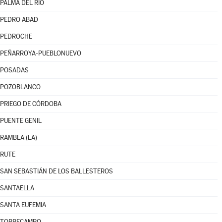
PALMA DEL RÍO
PEDRO ABAD
PEDROCHE
PEÑARROYA-PUEBLONUEVO
POSADAS
POZOBLANCO
PRIEGO DE CÓRDOBA
PUENTE GENIL
RAMBLA (LA)
RUTE
SAN SEBASTIÁN DE LOS BALLESTEROS
SANTAELLA
SANTA EUFEMIA
TORRECAMPO