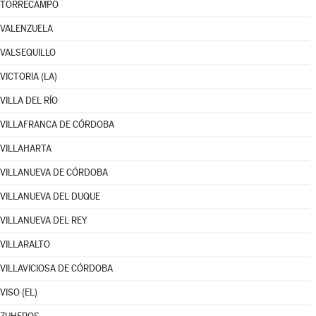
TORRECAMPO
VALENZUELA
VALSEQUILLO
VICTORIA (LA)
VILLA DEL RÍO
VILLAFRANCA DE CÓRDOBA
VILLAHARTA
VILLANUEVA DE CÓRDOBA
VILLANUEVA DEL DUQUE
VILLANUEVA DEL REY
VILLARALTO
VILLAVICIOSA DE CÓRDOBA
VISO (EL)