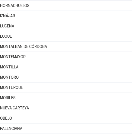
HORNACHUELOS
IZNÁJAR
LUCENA
LUQUE
MONTALBÁN DE CÓRDOBA
MONTEMAYOR
MONTILLA
MONTORO
MONTURQUE
MORILES
NUEVA CARTEYA
OBEJO
PALENCIANA