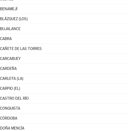
BENAMEJÍ
BLÁZQUEZ (LOS)
BUJALANCE
CABRA
CAÑETE DE LAS TORRES
CARCABUEY
CARDEÑA
CARLOTA (LA)
CARPIO (EL)
CASTRO DEL RÍO
CONQUISTA
CÓRDOBA
DOÑA MENCÍA