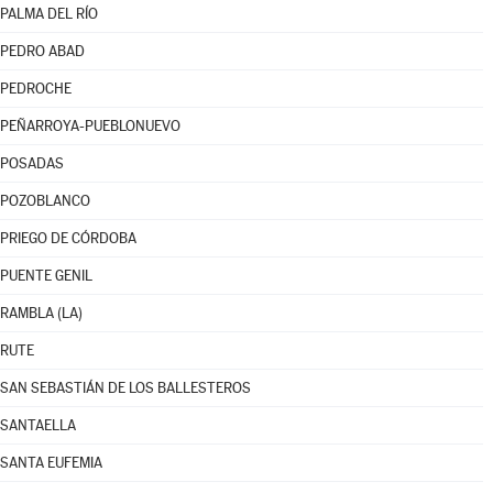
PALMA DEL RÍO
PEDRO ABAD
PEDROCHE
PEÑARROYA-PUEBLONUEVO
POSADAS
POZOBLANCO
PRIEGO DE CÓRDOBA
PUENTE GENIL
RAMBLA (LA)
RUTE
SAN SEBASTIÁN DE LOS BALLESTEROS
SANTAELLA
SANTA EUFEMIA