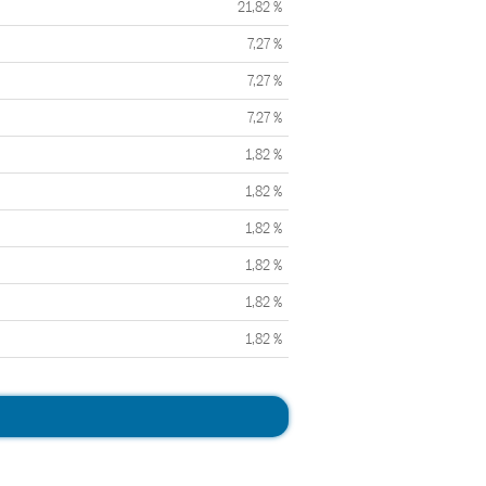
21,82 %
7,27 %
7,27 %
7,27 %
1,82 %
1,82 %
1,82 %
1,82 %
1,82 %
1,82 %