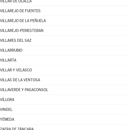
VILLAR DE OLALLA
VILLAREJO DE FUENTES
VILLAREJO DE LA PEÑUELA
VILLAREJO-PERIESTEBAN
VILLARES DEL SAZ
VILLARRUBIO
VILLARTA
VILLAR Y VELASCO
VILLAS DE LA VENTOSA
VILLAVERDE Y PASACONSOL
VÍLLORA
VINDEL
YÉMEDA
ZAFRA DE ZÁNCARA