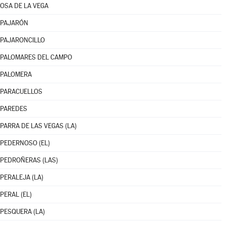
OSA DE LA VEGA
PAJARÓN
PAJARONCILLO
PALOMARES DEL CAMPO
PALOMERA
PARACUELLOS
PAREDES
PARRA DE LAS VEGAS (LA)
PEDERNOSO (EL)
PEDROÑERAS (LAS)
PERALEJA (LA)
PERAL (EL)
PESQUERA (LA)