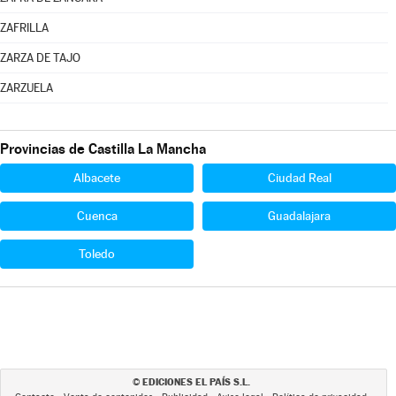
ZAFRILLA
ZARZA DE TAJO
ZARZUELA
Provincias de Castilla La Mancha
Albacete
Ciudad Real
Cuenca
Guadalajara
Toledo
EDICIONES EL PAÍS S.L.
©