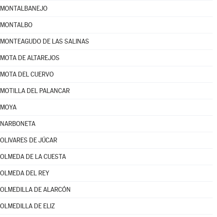
MONTALBANEJO
MONTALBO
MONTEAGUDO DE LAS SALINAS
MOTA DE ALTAREJOS
MOTA DEL CUERVO
MOTILLA DEL PALANCAR
MOYA
NARBONETA
OLIVARES DE JÚCAR
OLMEDA DE LA CUESTA
OLMEDA DEL REY
OLMEDILLA DE ALARCÓN
OLMEDILLA DE ELIZ