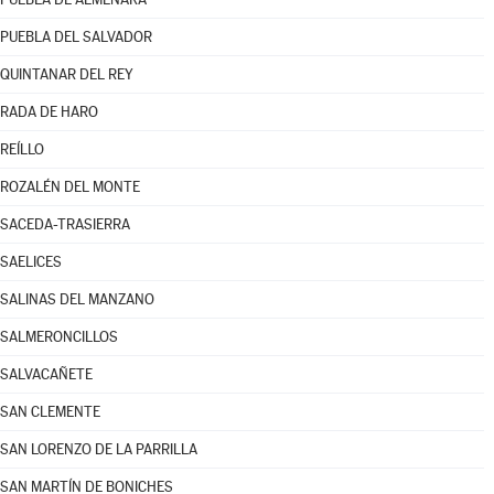
PUEBLA DEL SALVADOR
QUINTANAR DEL REY
RADA DE HARO
REÍLLO
ROZALÉN DEL MONTE
SACEDA-TRASIERRA
SAELICES
SALINAS DEL MANZANO
SALMERONCILLOS
SALVACAÑETE
SAN CLEMENTE
SAN LORENZO DE LA PARRILLA
SAN MARTÍN DE BONICHES