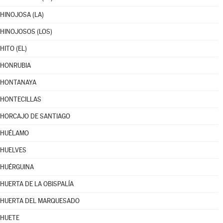
HINOJOSA (LA)
HINOJOSOS (LOS)
HITO (EL)
HONRUBIA
HONTANAYA
HONTECILLAS
HORCAJO DE SANTIAGO
HUÉLAMO
HUELVES
HUÉRGUINA
HUERTA DE LA OBISPALÍA
HUERTA DEL MARQUESADO
HUETE