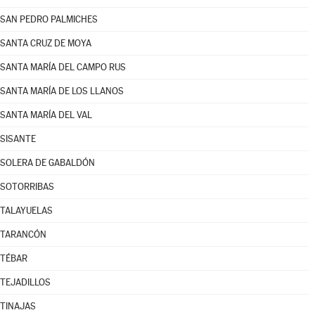
SAN PEDRO PALMICHES
SANTA CRUZ DE MOYA
SANTA MARÍA DEL CAMPO RUS
SANTA MARÍA DE LOS LLANOS
SANTA MARÍA DEL VAL
SISANTE
SOLERA DE GABALDÓN
SOTORRIBAS
TALAYUELAS
TARANCÓN
TÉBAR
TEJADILLOS
TINAJAS