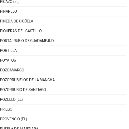
PICAZO (EL)
PINAREJO
PINEDA DE GIGÜELA
PIQUERAS DEL CASTILLO
PORTALRUBIO DE GUADAMEJUD
PORTILLA
POYATOS
POZOAMARGO
POZORRUBIELOS DE LA MANCHA
POZORRUBIO DE SANTIAGO
POZUELO (EL)
PRIEGO
PROVENCIO (EL)
PUEBLA DE ALMENARA