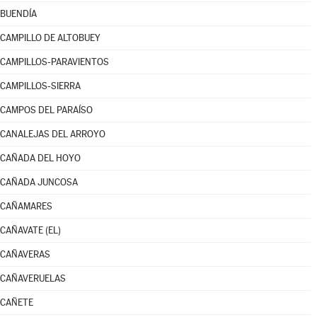
BUENDÍA
CAMPILLO DE ALTOBUEY
CAMPILLOS-PARAVIENTOS
CAMPILLOS-SIERRA
CAMPOS DEL PARAÍSO
CANALEJAS DEL ARROYO
CAÑADA DEL HOYO
CAÑADA JUNCOSA
CAÑAMARES
CAÑAVATE (EL)
CAÑAVERAS
CAÑAVERUELAS
CAÑETE