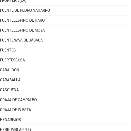
FRONTERA (LA)
FUENTE DE PEDRO NAHARRO
FUENTELESPINO DE HARO
FUENTELESPINO DE MOYA
FUENTENAVA DE JÁBAGA
FUENTES
FUERTESCUSA
GABALDÓN
GARABALLA
GASCUEÑA
GRAJA DE CAMPALBO
GRAJA DE INIESTA
HENAREJOS
HERRUMBLAR (EL)