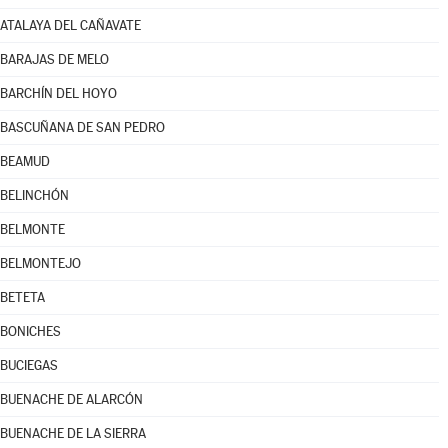
ATALAYA DEL CAÑAVATE
BARAJAS DE MELO
BARCHÍN DEL HOYO
BASCUÑANA DE SAN PEDRO
BEAMUD
BELINCHÓN
BELMONTE
BELMONTEJO
BETETA
BONICHES
BUCIEGAS
BUENACHE DE ALARCÓN
BUENACHE DE LA SIERRA