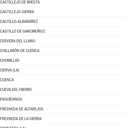
CASTILLEJO DE INIESTA
CASTILLEJO-SIERRA
CASTILLO-ALBARÁÑEZ
CASTILLO DE GARCIMUÑOZ
CERVERA DEL LLANO
CHILLARÓN DE CUENCA
CHUMILLAS
CIERVA (LA)
CUENCA
CUEVA DEL HIERRO
ENGUÍDANOS
FRESNEDA DE ALTAREJOS
FRESNEDA DE LA SIERRA