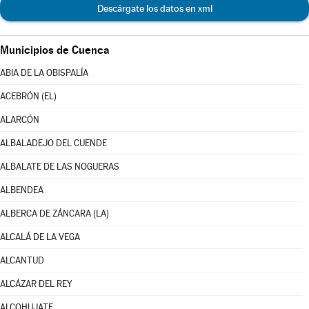
Descárgate los datos en xml
Municipios de Cuenca
ABIA DE LA OBISPALÍA
ACEBRÓN (EL)
ALARCÓN
ALBALADEJO DEL CUENDE
ALBALATE DE LAS NOGUERAS
ALBENDEA
ALBERCA DE ZÁNCARA (LA)
ALCALÁ DE LA VEGA
ALCANTUD
ALCÁZAR DEL REY
ALCOHUJATE