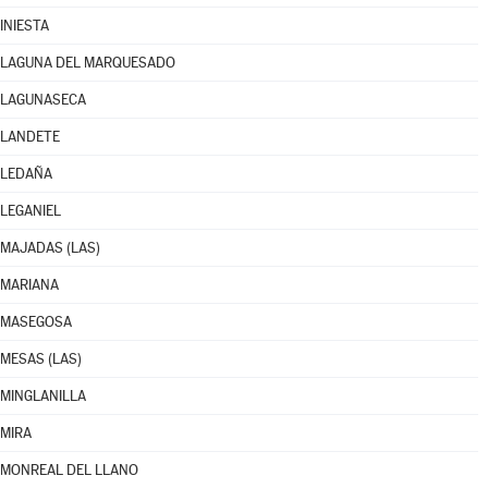
INIESTA
LAGUNA DEL MARQUESADO
LAGUNASECA
LANDETE
LEDAÑA
LEGANIEL
MAJADAS (LAS)
MARIANA
MASEGOSA
MESAS (LAS)
MINGLANILLA
MIRA
MONREAL DEL LLANO