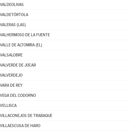
VALDEOLIVAS
VALDETÓRTOLA
VALERAS (LAS)
VALHERMOSO DE LA FUENTE
VALLE DE ALTOMIRA (EL)
VALSALOBRE
VALVERDE DE JÚCAR
VALVERDEJO
VARA DE REY
VEGA DEL CODORNO
VELLISCA
VILLACONEJOS DE TRABAQUE
VILLAESCUSA DE HARO