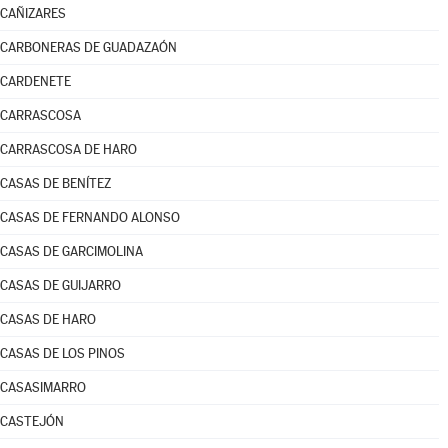
CAÑIZARES
CARBONERAS DE GUADAZAÓN
CARDENETE
CARRASCOSA
CARRASCOSA DE HARO
CASAS DE BENÍTEZ
CASAS DE FERNANDO ALONSO
CASAS DE GARCIMOLINA
CASAS DE GUIJARRO
CASAS DE HARO
CASAS DE LOS PINOS
CASASIMARRO
CASTEJÓN