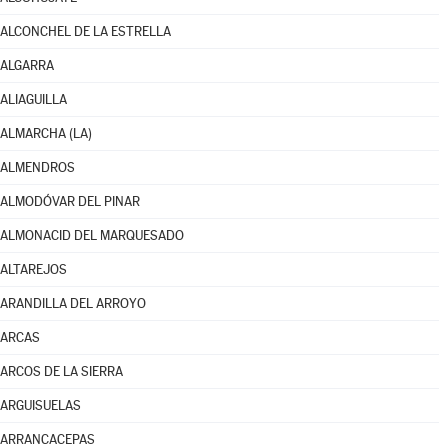
ALCONCHEL DE LA ESTRELLA
ALGARRA
ALIAGUILLA
ALMARCHA (LA)
ALMENDROS
ALMODÓVAR DEL PINAR
ALMONACID DEL MARQUESADO
ALTAREJOS
ARANDILLA DEL ARROYO
ARCAS
ARCOS DE LA SIERRA
ARGUISUELAS
ARRANCACEPAS