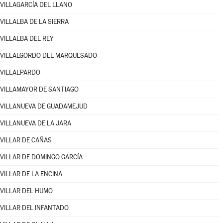
VILLAGARCÍA DEL LLANO
VILLALBA DE LA SIERRA
VILLALBA DEL REY
VILLALGORDO DEL MARQUESADO
VILLALPARDO
VILLAMAYOR DE SANTIAGO
VILLANUEVA DE GUADAMEJUD
VILLANUEVA DE LA JARA
VILLAR DE CAÑAS
VILLAR DE DOMINGO GARCÍA
VILLAR DE LA ENCINA
VILLAR DEL HUMO
VILLAR DEL INFANTADO