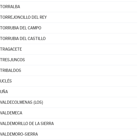
TORRALBA
TORREJONCILLO DEL REY
TORRUBIA DEL CAMPO
TORRUBIA DEL CASTILLO
TRAGACETE
TRESJUNCOS
TRIBALDOS
UCLÉS
UÑA
VALDECOLMENAS (LOS)
VALDEMECA
VALDEMORILLO DE LA SIERRA
VALDEMORO-SIERRA