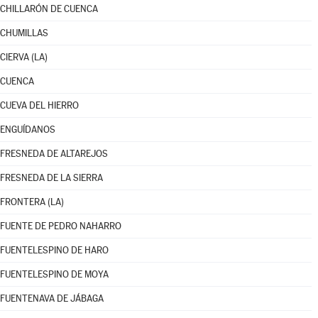
CHILLARÓN DE CUENCA
CHUMILLAS
CIERVA (LA)
CUENCA
CUEVA DEL HIERRO
ENGUÍDANOS
FRESNEDA DE ALTAREJOS
FRESNEDA DE LA SIERRA
FRONTERA (LA)
FUENTE DE PEDRO NAHARRO
FUENTELESPINO DE HARO
FUENTELESPINO DE MOYA
FUENTENAVA DE JÁBAGA