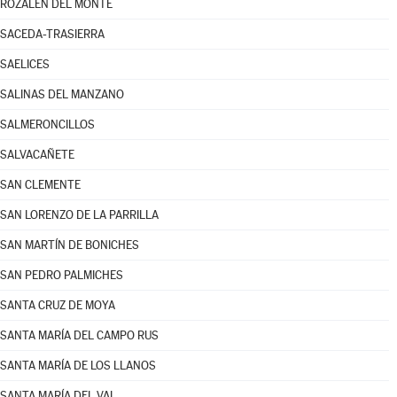
ROZALÉN DEL MONTE
SACEDA-TRASIERRA
SAELICES
SALINAS DEL MANZANO
SALMERONCILLOS
SALVACAÑETE
SAN CLEMENTE
SAN LORENZO DE LA PARRILLA
SAN MARTÍN DE BONICHES
SAN PEDRO PALMICHES
SANTA CRUZ DE MOYA
SANTA MARÍA DEL CAMPO RUS
SANTA MARÍA DE LOS LLANOS
SANTA MARÍA DEL VAL