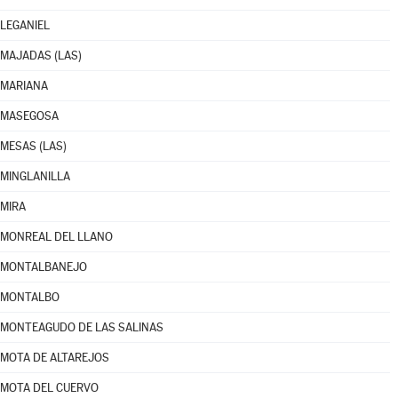
LEGANIEL
MAJADAS (LAS)
MARIANA
MASEGOSA
MESAS (LAS)
MINGLANILLA
MIRA
MONREAL DEL LLANO
MONTALBANEJO
MONTALBO
MONTEAGUDO DE LAS SALINAS
MOTA DE ALTAREJOS
MOTA DEL CUERVO