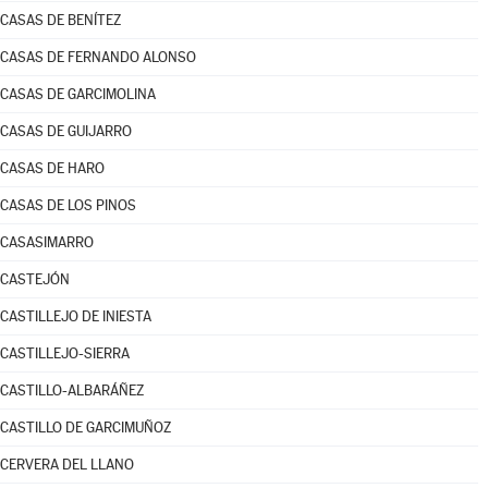
CASAS DE BENÍTEZ
CASAS DE FERNANDO ALONSO
CASAS DE GARCIMOLINA
CASAS DE GUIJARRO
CASAS DE HARO
CASAS DE LOS PINOS
CASASIMARRO
CASTEJÓN
CASTILLEJO DE INIESTA
CASTILLEJO-SIERRA
CASTILLO-ALBARÁÑEZ
CASTILLO DE GARCIMUÑOZ
CERVERA DEL LLANO