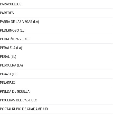
PARACUELLOS
PAREDES
PARRA DE LAS VEGAS (LA)
PEDERNOSO (EL)
PEDROÑERAS (LAS)
PERALEJA (LA)
PERAL (EL)
PESQUERA (LA)
PICAZO (EL)
PINAREJO
PINEDA DE GIGÜELA
PIQUERAS DEL CASTILLO
PORTALRUBIO DE GUADAMEJUD