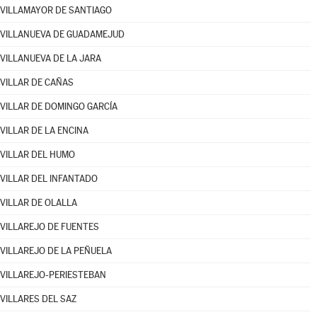
VILLAMAYOR DE SANTIAGO
VILLANUEVA DE GUADAMEJUD
VILLANUEVA DE LA JARA
VILLAR DE CAÑAS
VILLAR DE DOMINGO GARCÍA
VILLAR DE LA ENCINA
VILLAR DEL HUMO
VILLAR DEL INFANTADO
VILLAR DE OLALLA
VILLAREJO DE FUENTES
VILLAREJO DE LA PEÑUELA
VILLAREJO-PERIESTEBAN
VILLARES DEL SAZ