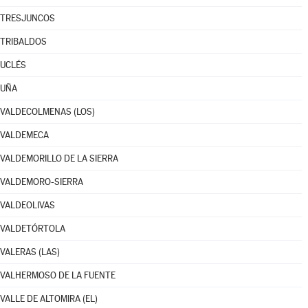
TRESJUNCOS
TRIBALDOS
UCLÉS
UÑA
VALDECOLMENAS (LOS)
VALDEMECA
VALDEMORILLO DE LA SIERRA
VALDEMORO-SIERRA
VALDEOLIVAS
VALDETÓRTOLA
VALERAS (LAS)
VALHERMOSO DE LA FUENTE
VALLE DE ALTOMIRA (EL)