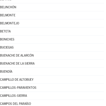
BELINCHÓN
BELMONTE
BELMONTEJO
BETETA
BONICHES
BUCIEGAS
BUENACHE DE ALARCÓN
BUENACHE DE LA SIERRA
BUENDÍA
CAMPILLO DE ALTOBUEY
CAMPILLOS-PARAVIENTOS
CAMPILLOS-SIERRA
CAMPOS DEL PARAÍSO