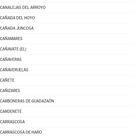
CANALEJAS DEL ARROYO
CAÑADA DEL HOYO
CAÑADA JUNCOSA
CAÑAMARES
CAÑAVATE (EL)
CAÑAVERAS
CAÑAVERUELAS
CAÑETE
CAÑIZARES
CARBONERAS DE GUADAZAÓN
CARDENETE
CARRASCOSA
CARRASCOSA DE HARO