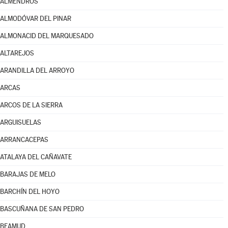
ALMENDROS
ALMODÓVAR DEL PINAR
ALMONACID DEL MARQUESADO
ALTAREJOS
ARANDILLA DEL ARROYO
ARCAS
ARCOS DE LA SIERRA
ARGUISUELAS
ARRANCACEPAS
ATALAYA DEL CAÑAVATE
BARAJAS DE MELO
BARCHÍN DEL HOYO
BASCUÑANA DE SAN PEDRO
BEAMUD