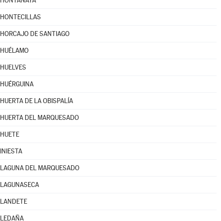
HONTANAYA
HONTECILLAS
HORCAJO DE SANTIAGO
HUÉLAMO
HUELVES
HUÉRGUINA
HUERTA DE LA OBISPALÍA
HUERTA DEL MARQUESADO
HUETE
INIESTA
LAGUNA DEL MARQUESADO
LAGUNASECA
LANDETE
LEDAÑA