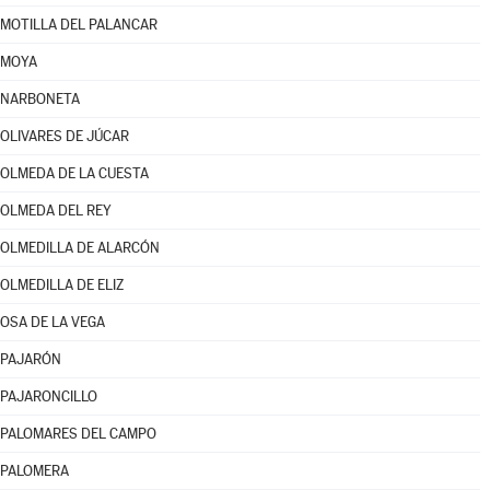
MOTILLA DEL PALANCAR
MOYA
NARBONETA
OLIVARES DE JÚCAR
OLMEDA DE LA CUESTA
OLMEDA DEL REY
OLMEDILLA DE ALARCÓN
OLMEDILLA DE ELIZ
OSA DE LA VEGA
PAJARÓN
PAJARONCILLO
PALOMARES DEL CAMPO
PALOMERA