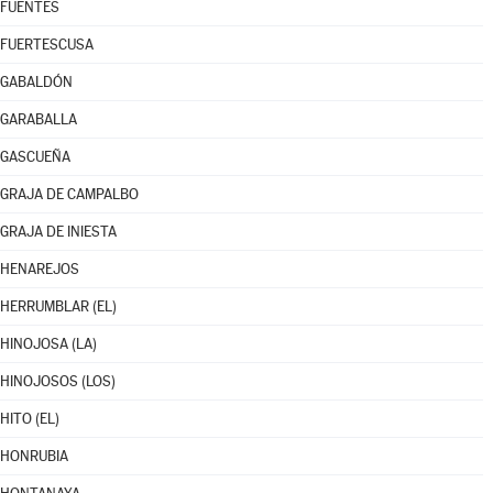
FUENTES
FUERTESCUSA
GABALDÓN
GARABALLA
GASCUEÑA
GRAJA DE CAMPALBO
GRAJA DE INIESTA
HENAREJOS
HERRUMBLAR (EL)
HINOJOSA (LA)
HINOJOSOS (LOS)
HITO (EL)
HONRUBIA