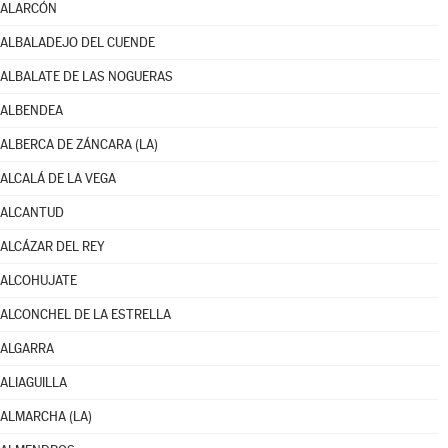
ALARCÓN
ALBALADEJO DEL CUENDE
ALBALATE DE LAS NOGUERAS
ALBENDEA
ALBERCA DE ZÁNCARA (LA)
ALCALÁ DE LA VEGA
ALCANTUD
ALCÁZAR DEL REY
ALCOHUJATE
ALCONCHEL DE LA ESTRELLA
ALGARRA
ALIAGUILLA
ALMARCHA (LA)