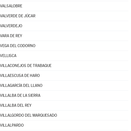
VALSALOBRE
VALVERDE DE JÚCAR
VALVERDEJO
VARA DE REY
VEGA DEL CODORNO
VELLISCA
VILLACONEJOS DE TRABAQUE
VILLAESCUSA DE HARO
VILLAGARCÍA DEL LLANO
VILLALBA DE LA SIERRA
VILLALBA DEL REY
VILLALGORDO DEL MARQUESADO
VILLALPARDO