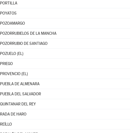
PORTILLA
POYATOS
POZOAMARGO
POZORRUBIELOS DE LA MANCHA
POZORRUBIO DE SANTIAGO
POZUELO (EL)
PRIEGO
PROVENCIO (EL)
PUEBLA DE ALMENARA
PUEBLA DEL SALVADOR
QUINTANAR DEL REY
RADA DE HARO
REÍLLO