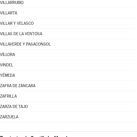
VILLARRUBIO
VILLARTA
VILLAR Y VELASCO
VILLAS DE LA VENTOSA
VILLAVERDE Y PASACONSOL
VÍLLORA
VINDEL
YÉMEDA
ZAFRA DE ZÁNCARA
ZAFRILLA
ZARZA DE TAJO
ZARZUELA