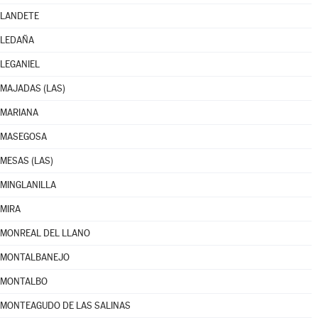
LANDETE
LEDAÑA
LEGANIEL
MAJADAS (LAS)
MARIANA
MASEGOSA
MESAS (LAS)
MINGLANILLA
MIRA
MONREAL DEL LLANO
MONTALBANEJO
MONTALBO
MONTEAGUDO DE LAS SALINAS