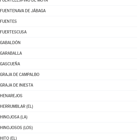
FUENTELESPINO DE MOYA
FUENTENAVA DE JÁBAGA
FUENTES
FUERTESCUSA
GABALDÓN
GARABALLA
GASCUEÑA
GRAJA DE CAMPALBO
GRAJA DE INIESTA
HENAREJOS
HERRUMBLAR (EL)
HINOJOSA (LA)
HINOJOSOS (LOS)
HITO (EL)