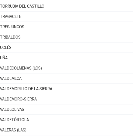
TORRUBIA DEL CASTILLO
TRAGACETE
TRESJUNCOS
TRIBALDOS
UCLÉS
UÑA
VALDECOLMENAS (LOS)
VALDEMECA
VALDEMORILLO DE LA SIERRA
VALDEMORO-SIERRA
VALDEOLIVAS
VALDETÓRTOLA
VALERAS (LAS)