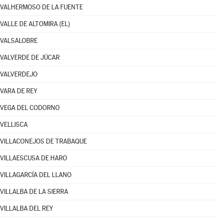
VALHERMOSO DE LA FUENTE
VALLE DE ALTOMIRA (EL)
VALSALOBRE
VALVERDE DE JÚCAR
VALVERDEJO
VARA DE REY
VEGA DEL CODORNO
VELLISCA
VILLACONEJOS DE TRABAQUE
VILLAESCUSA DE HARO
VILLAGARCÍA DEL LLANO
VILLALBA DE LA SIERRA
VILLALBA DEL REY