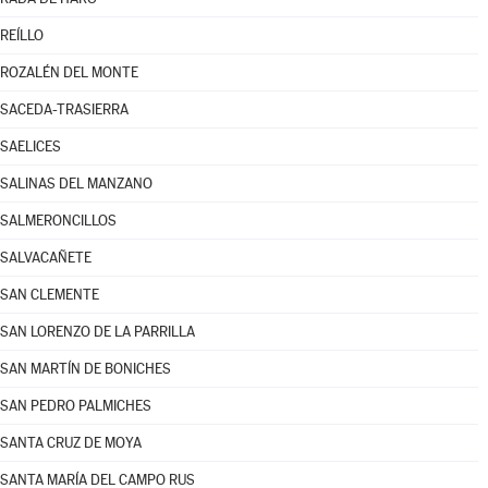
REÍLLO
ROZALÉN DEL MONTE
SACEDA-TRASIERRA
SAELICES
SALINAS DEL MANZANO
SALMERONCILLOS
SALVACAÑETE
SAN CLEMENTE
SAN LORENZO DE LA PARRILLA
SAN MARTÍN DE BONICHES
SAN PEDRO PALMICHES
SANTA CRUZ DE MOYA
SANTA MARÍA DEL CAMPO RUS