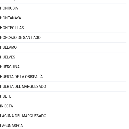
HONRUBIA
HONTANAYA
HONTECILLAS
HORCAJO DE SANTIAGO
HUÉLAMO
HUELVES
HUÉRGUINA
HUERTA DE LA OBISPALÍA
HUERTA DEL MARQUESADO
HUETE
INIESTA
LAGUNA DEL MARQUESADO
LAGUNASECA