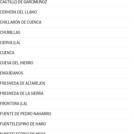
CASTILLO DE GARCIMUÑOZ
CERVERA DEL LLANO
CHILLARÓN DE CUENCA
CHUMILLAS
CIERVA (LA)
CUENCA
CUEVA DEL HIERRO
ENGUÍDANOS
FRESNEDA DE ALTAREJOS
FRESNEDA DE LA SIERRA
FRONTERA (LA)
FUENTE DE PEDRO NAHARRO
FUENTELESPINO DE HARO