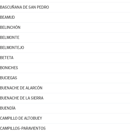
BASCUÑANA DE SAN PEDRO
BEAMUD
BELINCHÓN
BELMONTE
BELMONTEJO
BETETA
BONICHES
BUCIEGAS
BUENACHE DE ALARCÓN
BUENACHE DE LA SIERRA
BUENDÍA
CAMPILLO DE ALTOBUEY
CAMPILLOS-PARAVIENTOS