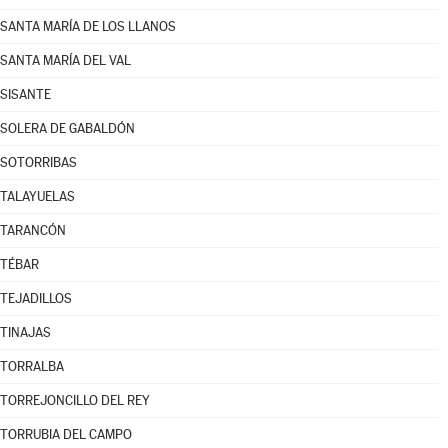
SANTA MARÍA DE LOS LLANOS
SANTA MARÍA DEL VAL
SISANTE
SOLERA DE GABALDÓN
SOTORRIBAS
TALAYUELAS
TARANCÓN
TÉBAR
TEJADILLOS
TINAJAS
TORRALBA
TORREJONCILLO DEL REY
TORRUBIA DEL CAMPO