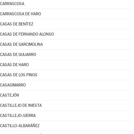
CARRASCOSA
CARRASCOSA DE HARO
CASAS DE BENÍTEZ
CASAS DE FERNANDO ALONSO
CASAS DE GARCIMOLINA
CASAS DE GUIJARRO
CASAS DE HARO
CASAS DE LOS PINOS
CASASIMARRO
CASTEJÓN
CASTILLEJO DE INIESTA
CASTILLEJO-SIERRA
CASTILLO-ALBARÁÑEZ