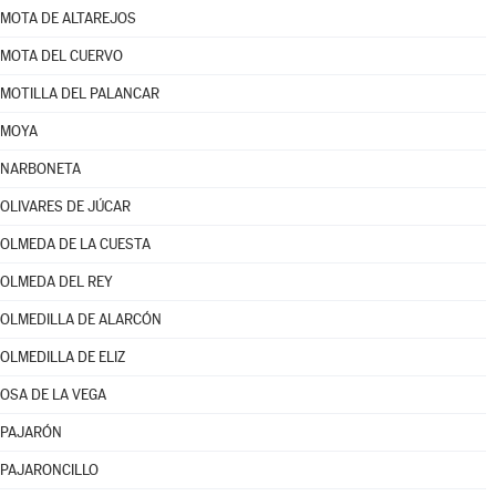
MOTA DE ALTAREJOS
MOTA DEL CUERVO
MOTILLA DEL PALANCAR
MOYA
NARBONETA
OLIVARES DE JÚCAR
OLMEDA DE LA CUESTA
OLMEDA DEL REY
OLMEDILLA DE ALARCÓN
OLMEDILLA DE ELIZ
OSA DE LA VEGA
PAJARÓN
PAJARONCILLO