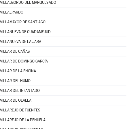
VILLALGORDO DEL MARQUESADO
VILLALPARDO
VILLAMAYOR DE SANTIAGO
VILLANUEVA DE GUADAMEJUD
VILLANUEVA DE LA JARA
VILLAR DE CAÑAS
VILLAR DE DOMINGO GARCÍA
VILLAR DE LA ENCINA
VILLAR DEL HUMO
VILLAR DEL INFANTADO
VILLAR DE OLALLA
VILLAREJO DE FUENTES
VILLAREJO DE LA PEÑUELA