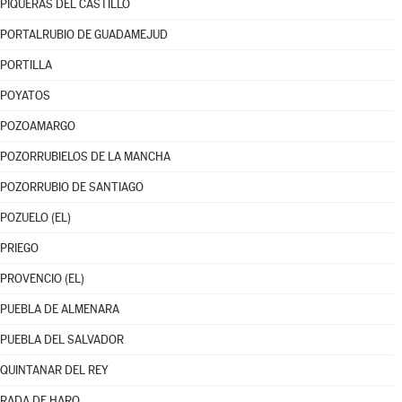
PIQUERAS DEL CASTILLO
PORTALRUBIO DE GUADAMEJUD
PORTILLA
POYATOS
POZOAMARGO
POZORRUBIELOS DE LA MANCHA
POZORRUBIO DE SANTIAGO
POZUELO (EL)
PRIEGO
PROVENCIO (EL)
PUEBLA DE ALMENARA
PUEBLA DEL SALVADOR
QUINTANAR DEL REY
RADA DE HARO