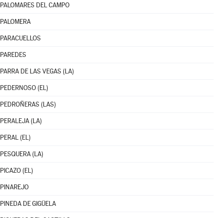
PALOMARES DEL CAMPO
PALOMERA
PARACUELLOS
PAREDES
PARRA DE LAS VEGAS (LA)
PEDERNOSO (EL)
PEDROÑERAS (LAS)
PERALEJA (LA)
PERAL (EL)
PESQUERA (LA)
PICAZO (EL)
PINAREJO
PINEDA DE GIGÜELA