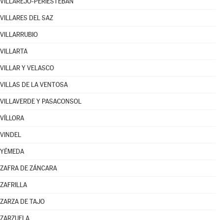
VILLAREJO-PERIESTEBAN
VILLARES DEL SAZ
VILLARRUBIO
VILLARTA
VILLAR Y VELASCO
VILLAS DE LA VENTOSA
VILLAVERDE Y PASACONSOL
VÍLLORA
VINDEL
YÉMEDA
ZAFRA DE ZÁNCARA
ZAFRILLA
ZARZA DE TAJO
ZARZUELA