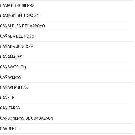
CAMPILLOS-SIERRA
CAMPOS DEL PARAÍSO
CANALEJAS DEL ARROYO
CAÑADA DEL HOYO
CAÑADA JUNCOSA
CAÑAMARES
CAÑAVATE (EL)
CAÑAVERAS
CAÑAVERUELAS
CAÑETE
CAÑIZARES
CARBONERAS DE GUADAZAÓN
CARDENETE