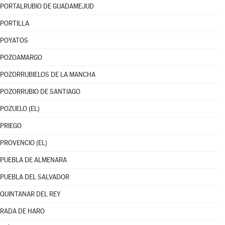
PORTALRUBIO DE GUADAMEJUD
PORTILLA
POYATOS
POZOAMARGO
POZORRUBIELOS DE LA MANCHA
POZORRUBIO DE SANTIAGO
POZUELO (EL)
PRIEGO
PROVENCIO (EL)
PUEBLA DE ALMENARA
PUEBLA DEL SALVADOR
QUINTANAR DEL REY
RADA DE HARO