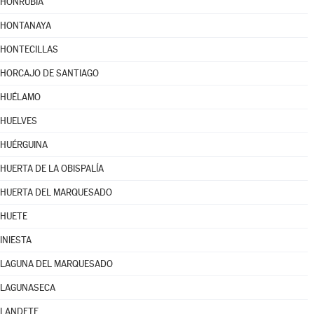
HONRUBIA
HONTANAYA
HONTECILLAS
HORCAJO DE SANTIAGO
HUÉLAMO
HUELVES
HUÉRGUINA
HUERTA DE LA OBISPALÍA
HUERTA DEL MARQUESADO
HUETE
INIESTA
LAGUNA DEL MARQUESADO
LAGUNASECA
LANDETE