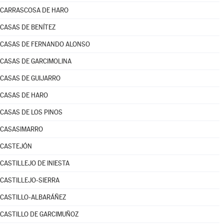
CARRASCOSA DE HARO
CASAS DE BENÍTEZ
CASAS DE FERNANDO ALONSO
CASAS DE GARCIMOLINA
CASAS DE GUIJARRO
CASAS DE HARO
CASAS DE LOS PINOS
CASASIMARRO
CASTEJÓN
CASTILLEJO DE INIESTA
CASTILLEJO-SIERRA
CASTILLO-ALBARÁÑEZ
CASTILLO DE GARCIMUÑOZ