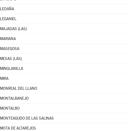
LEDAÑA
LEGANIEL
MAJADAS (LAS)
MARIANA
MASEGOSA
MESAS (LAS)
MINGLANILLA
MIRA
MONREAL DEL LLANO
MONTALBANEJO
MONTALBO
MONTEAGUDO DE LAS SALINAS
MOTA DE ALTAREJOS