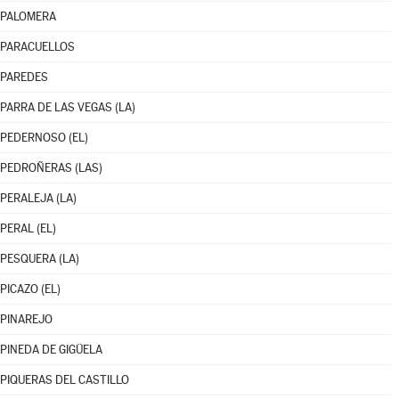
PALOMERA
PARACUELLOS
PAREDES
PARRA DE LAS VEGAS (LA)
PEDERNOSO (EL)
PEDROÑERAS (LAS)
PERALEJA (LA)
PERAL (EL)
PESQUERA (LA)
PICAZO (EL)
PINAREJO
PINEDA DE GIGÜELA
PIQUERAS DEL CASTILLO