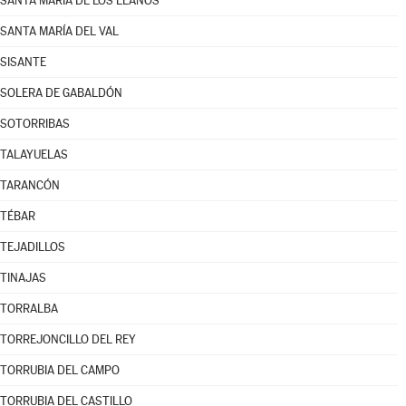
SANTA MARÍA DE LOS LLANOS
SANTA MARÍA DEL VAL
SISANTE
SOLERA DE GABALDÓN
SOTORRIBAS
TALAYUELAS
TARANCÓN
TÉBAR
TEJADILLOS
TINAJAS
TORRALBA
TORREJONCILLO DEL REY
TORRUBIA DEL CAMPO
TORRUBIA DEL CASTILLO