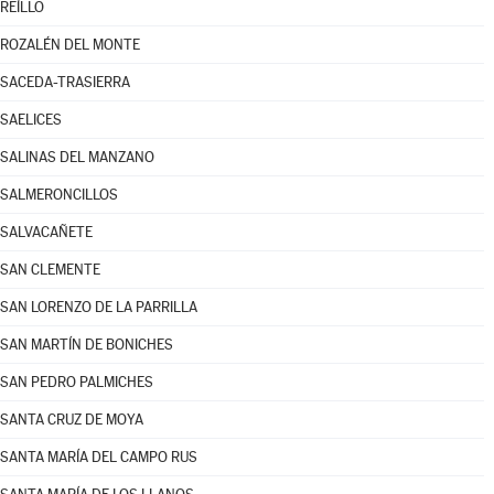
REÍLLO
ROZALÉN DEL MONTE
SACEDA-TRASIERRA
SAELICES
SALINAS DEL MANZANO
SALMERONCILLOS
SALVACAÑETE
SAN CLEMENTE
SAN LORENZO DE LA PARRILLA
SAN MARTÍN DE BONICHES
SAN PEDRO PALMICHES
SANTA CRUZ DE MOYA
SANTA MARÍA DEL CAMPO RUS