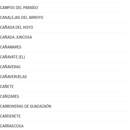
CAMPOS DEL PARAÍSO
CANALEJAS DEL ARROYO
CAÑADA DEL HOYO
CAÑADA JUNCOSA
CAÑAMARES
CAÑAVATE (EL)
CAÑAVERAS
CAÑAVERUELAS
CAÑETE
CAÑIZARES
CARBONERAS DE GUADAZAÓN
CARDENETE
CARRASCOSA