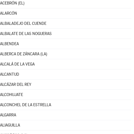
ACEBRÓN (EL)
ALARCÓN
ALBALADEJO DEL CUENDE
ALBALATE DE LAS NOGUERAS
ALBENDEA
ALBERCA DE ZÁNCARA (LA)
ALCALÁ DE LA VEGA
ALCANTUD
ALCÁZAR DEL REY
ALCOHUJATE
ALCONCHEL DE LA ESTRELLA
ALGARRA
ALIAGUILLA