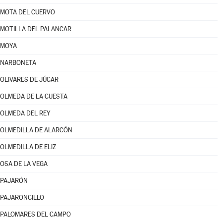
MOTA DEL CUERVO
MOTILLA DEL PALANCAR
MOYA
NARBONETA
OLIVARES DE JÚCAR
OLMEDA DE LA CUESTA
OLMEDA DEL REY
OLMEDILLA DE ALARCÓN
OLMEDILLA DE ELIZ
OSA DE LA VEGA
PAJARÓN
PAJARONCILLO
PALOMARES DEL CAMPO