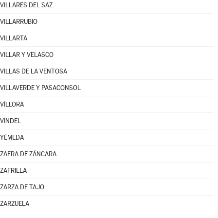
VILLARES DEL SAZ
VILLARRUBIO
VILLARTA
VILLAR Y VELASCO
VILLAS DE LA VENTOSA
VILLAVERDE Y PASACONSOL
VÍLLORA
VINDEL
YÉMEDA
ZAFRA DE ZÁNCARA
ZAFRILLA
ZARZA DE TAJO
ZARZUELA