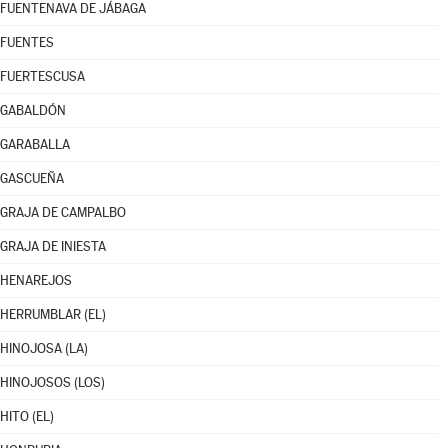
FUENTENAVA DE JÁBAGA
FUENTES
FUERTESCUSA
GABALDÓN
GARABALLA
GASCUEÑA
GRAJA DE CAMPALBO
GRAJA DE INIESTA
HENAREJOS
HERRUMBLAR (EL)
HINOJOSA (LA)
HINOJOSOS (LOS)
HITO (EL)