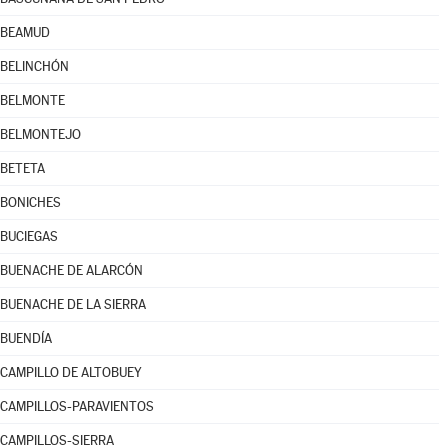
BEAMUD
BELINCHÓN
BELMONTE
BELMONTEJO
BETETA
BONICHES
BUCIEGAS
BUENACHE DE ALARCÓN
BUENACHE DE LA SIERRA
BUENDÍA
CAMPILLO DE ALTOBUEY
CAMPILLOS-PARAVIENTOS
CAMPILLOS-SIERRA