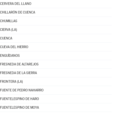
CERVERA DEL LLANO
CHILLARÓN DE CUENCA
CHUMILLAS
CIERVA (LA)
CUENCA
CUEVA DEL HIERRO
ENGUÍDANOS
FRESNEDA DE ALTAREJOS
FRESNEDA DE LA SIERRA
FRONTERA (LA)
FUENTE DE PEDRO NAHARRO
FUENTELESPINO DE HARO
FUENTELESPINO DE MOYA