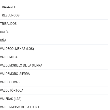
TRAGACETE
TRESJUNCOS
TRIBALDOS
UCLÉS
UÑA
VALDECOLMENAS (LOS)
VALDEMECA
VALDEMORILLO DE LA SIERRA
VALDEMORO-SIERRA
VALDEOLIVAS
VALDETÓRTOLA
VALERAS (LAS)
VALHERMOSO DE LA FUENTE