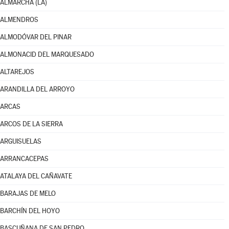
ALMARCHA (LA)
ALMENDROS
ALMODÓVAR DEL PINAR
ALMONACID DEL MARQUESADO
ALTAREJOS
ARANDILLA DEL ARROYO
ARCAS
ARCOS DE LA SIERRA
ARGUISUELAS
ARRANCACEPAS
ATALAYA DEL CAÑAVATE
BARAJAS DE MELO
BARCHÍN DEL HOYO
BASCUÑANA DE SAN PEDRO