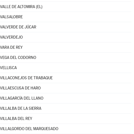
VALLE DE ALTOMIRA (EL)
VALSALOBRE
VALVERDE DE JÚCAR
VALVERDEJO
VARA DE REY
VEGA DEL CODORNO
VELLISCA
VILLACONEJOS DE TRABAQUE
VILLAESCUSA DE HARO
VILLAGARCÍA DEL LLANO
VILLALBA DE LA SIERRA
VILLALBA DEL REY
VILLALGORDO DEL MARQUESADO