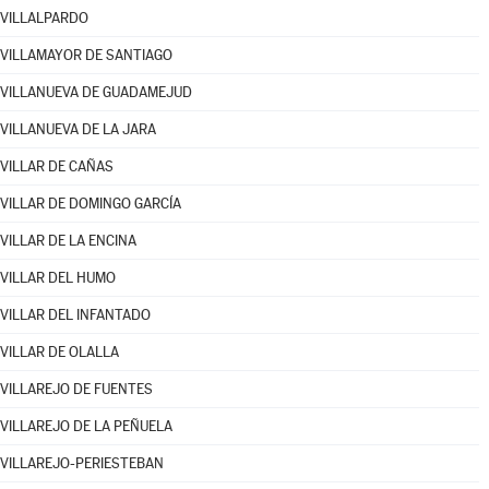
VILLALPARDO
VILLAMAYOR DE SANTIAGO
VILLANUEVA DE GUADAMEJUD
VILLANUEVA DE LA JARA
VILLAR DE CAÑAS
VILLAR DE DOMINGO GARCÍA
VILLAR DE LA ENCINA
VILLAR DEL HUMO
VILLAR DEL INFANTADO
VILLAR DE OLALLA
VILLAREJO DE FUENTES
VILLAREJO DE LA PEÑUELA
VILLAREJO-PERIESTEBAN