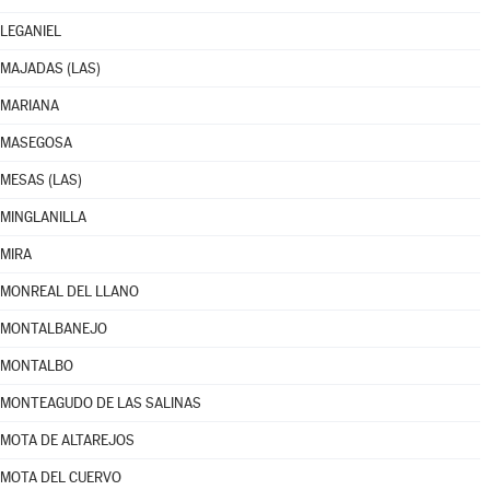
LEGANIEL
MAJADAS (LAS)
MARIANA
MASEGOSA
MESAS (LAS)
MINGLANILLA
MIRA
MONREAL DEL LLANO
MONTALBANEJO
MONTALBO
MONTEAGUDO DE LAS SALINAS
MOTA DE ALTAREJOS
MOTA DEL CUERVO