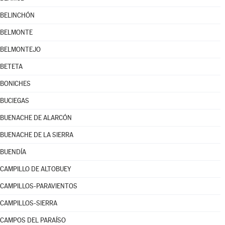
BELINCHÓN
BELMONTE
BELMONTEJO
BETETA
BONICHES
BUCIEGAS
BUENACHE DE ALARCÓN
BUENACHE DE LA SIERRA
BUENDÍA
CAMPILLO DE ALTOBUEY
CAMPILLOS-PARAVIENTOS
CAMPILLOS-SIERRA
CAMPOS DEL PARAÍSO