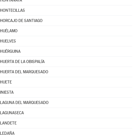
HONTANAYA
HONTECILLAS
HORCAJO DE SANTIAGO
HUÉLAMO
HUELVES
HUÉRGUINA
HUERTA DE LA OBISPALÍA
HUERTA DEL MARQUESADO
HUETE
INIESTA
LAGUNA DEL MARQUESADO
LAGUNASECA
LANDETE
LEDAÑA