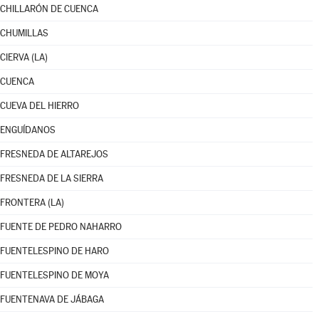
CHILLARÓN DE CUENCA
CHUMILLAS
CIERVA (LA)
CUENCA
CUEVA DEL HIERRO
ENGUÍDANOS
FRESNEDA DE ALTAREJOS
FRESNEDA DE LA SIERRA
FRONTERA (LA)
FUENTE DE PEDRO NAHARRO
FUENTELESPINO DE HARO
FUENTELESPINO DE MOYA
FUENTENAVA DE JÁBAGA