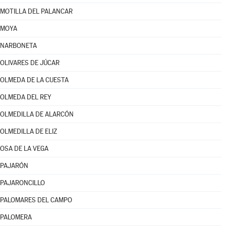
MOTILLA DEL PALANCAR
MOYA
NARBONETA
OLIVARES DE JÚCAR
OLMEDA DE LA CUESTA
OLMEDA DEL REY
OLMEDILLA DE ALARCÓN
OLMEDILLA DE ELIZ
OSA DE LA VEGA
PAJARÓN
PAJARONCILLO
PALOMARES DEL CAMPO
PALOMERA