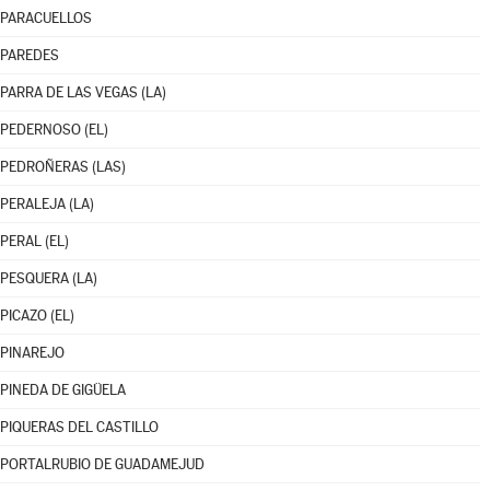
PARACUELLOS
PAREDES
PARRA DE LAS VEGAS (LA)
PEDERNOSO (EL)
PEDROÑERAS (LAS)
PERALEJA (LA)
PERAL (EL)
PESQUERA (LA)
PICAZO (EL)
PINAREJO
PINEDA DE GIGÜELA
PIQUERAS DEL CASTILLO
PORTALRUBIO DE GUADAMEJUD