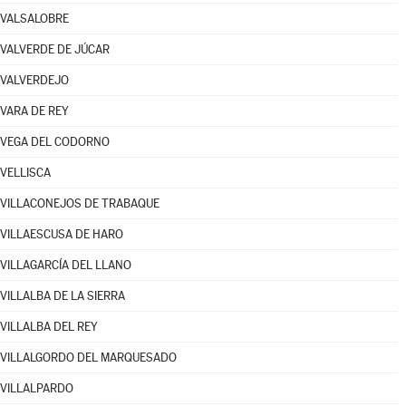
VALSALOBRE
VALVERDE DE JÚCAR
VALVERDEJO
VARA DE REY
VEGA DEL CODORNO
VELLISCA
VILLACONEJOS DE TRABAQUE
VILLAESCUSA DE HARO
VILLAGARCÍA DEL LLANO
VILLALBA DE LA SIERRA
VILLALBA DEL REY
VILLALGORDO DEL MARQUESADO
VILLALPARDO