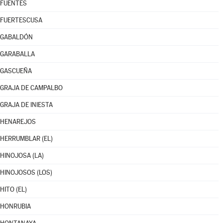
FUENTES
FUERTESCUSA
GABALDÓN
GARABALLA
GASCUEÑA
GRAJA DE CAMPALBO
GRAJA DE INIESTA
HENAREJOS
HERRUMBLAR (EL)
HINOJOSA (LA)
HINOJOSOS (LOS)
HITO (EL)
HONRUBIA