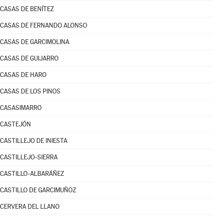
CASAS DE BENÍTEZ
CASAS DE FERNANDO ALONSO
CASAS DE GARCIMOLINA
CASAS DE GUIJARRO
CASAS DE HARO
CASAS DE LOS PINOS
CASASIMARRO
CASTEJÓN
CASTILLEJO DE INIESTA
CASTILLEJO-SIERRA
CASTILLO-ALBARÁÑEZ
CASTILLO DE GARCIMUÑOZ
CERVERA DEL LLANO