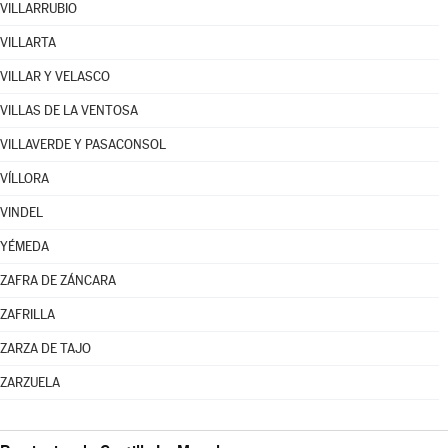
VILLARRUBIO
VILLARTA
VILLAR Y VELASCO
VILLAS DE LA VENTOSA
VILLAVERDE Y PASACONSOL
VÍLLORA
VINDEL
YÉMEDA
ZAFRA DE ZÁNCARA
ZAFRILLA
ZARZA DE TAJO
ZARZUELA