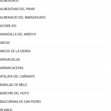
ALMENDROS
ALMODÓVAR DEL PINAR
ALMONACID DEL MARQUESADO
ALTAREJOS
ARANDILLA DEL ARROYO
ARCAS
ARCOS DE LA SIERRA
ARGUISUELAS
ARRANCACEPAS
ATALAYA DEL CAÑAVATE
BARAJAS DE MELO
BARCHÍN DEL HOYO
BASCUÑANA DE SAN PEDRO
BEAMUD