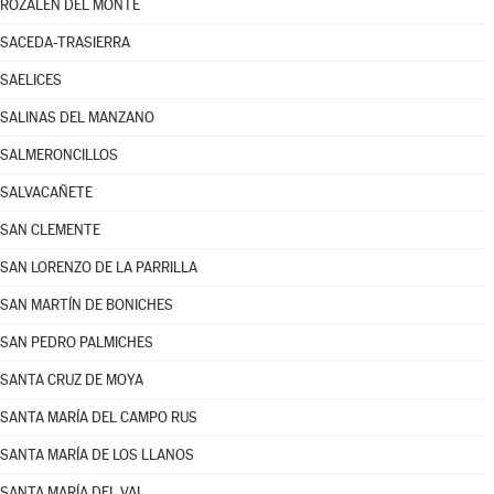
ROZALÉN DEL MONTE
SACEDA-TRASIERRA
SAELICES
SALINAS DEL MANZANO
SALMERONCILLOS
SALVACAÑETE
SAN CLEMENTE
SAN LORENZO DE LA PARRILLA
SAN MARTÍN DE BONICHES
SAN PEDRO PALMICHES
SANTA CRUZ DE MOYA
SANTA MARÍA DEL CAMPO RUS
SANTA MARÍA DE LOS LLANOS
SANTA MARÍA DEL VAL