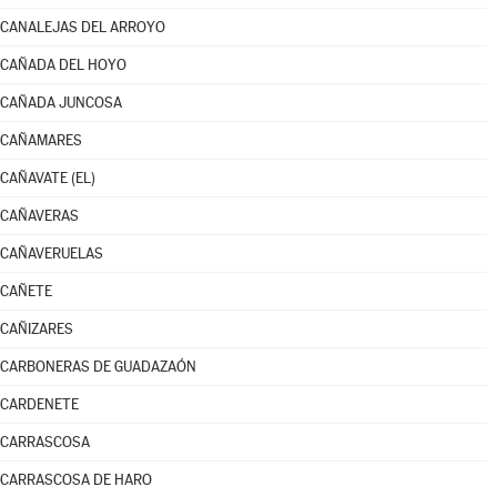
CANALEJAS DEL ARROYO
CAÑADA DEL HOYO
CAÑADA JUNCOSA
CAÑAMARES
CAÑAVATE (EL)
CAÑAVERAS
CAÑAVERUELAS
CAÑETE
CAÑIZARES
CARBONERAS DE GUADAZAÓN
CARDENETE
CARRASCOSA
CARRASCOSA DE HARO