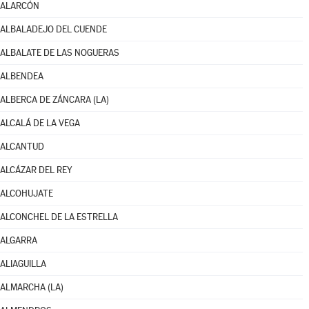
ALARCÓN
ALBALADEJO DEL CUENDE
ALBALATE DE LAS NOGUERAS
ALBENDEA
ALBERCA DE ZÁNCARA (LA)
ALCALÁ DE LA VEGA
ALCANTUD
ALCÁZAR DEL REY
ALCOHUJATE
ALCONCHEL DE LA ESTRELLA
ALGARRA
ALIAGUILLA
ALMARCHA (LA)