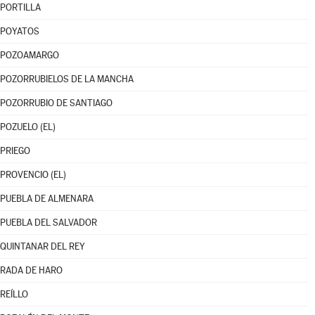
PORTILLA
POYATOS
POZOAMARGO
POZORRUBIELOS DE LA MANCHA
POZORRUBIO DE SANTIAGO
POZUELO (EL)
PRIEGO
PROVENCIO (EL)
PUEBLA DE ALMENARA
PUEBLA DEL SALVADOR
QUINTANAR DEL REY
RADA DE HARO
REÍLLO