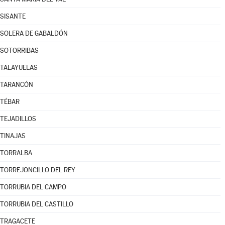
SISANTE
SOLERA DE GABALDÓN
SOTORRIBAS
TALAYUELAS
TARANCÓN
TÉBAR
TEJADILLOS
TINAJAS
TORRALBA
TORREJONCILLO DEL REY
TORRUBIA DEL CAMPO
TORRUBIA DEL CASTILLO
TRAGACETE