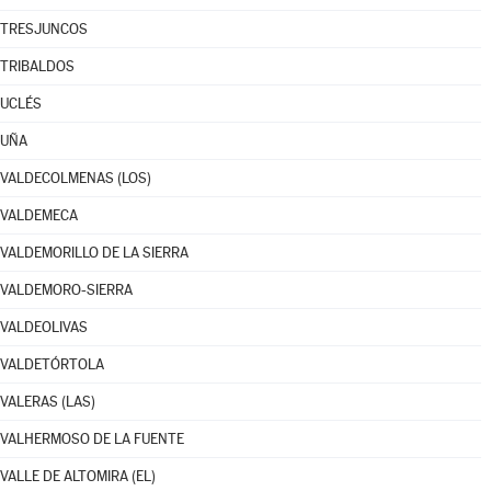
TRESJUNCOS
TRIBALDOS
UCLÉS
UÑA
VALDECOLMENAS (LOS)
VALDEMECA
VALDEMORILLO DE LA SIERRA
VALDEMORO-SIERRA
VALDEOLIVAS
VALDETÓRTOLA
VALERAS (LAS)
VALHERMOSO DE LA FUENTE
VALLE DE ALTOMIRA (EL)