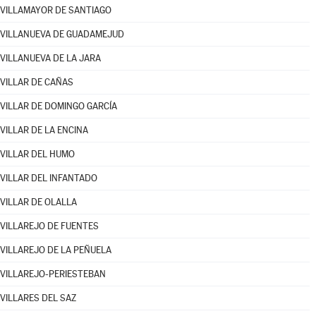
VILLAMAYOR DE SANTIAGO
VILLANUEVA DE GUADAMEJUD
VILLANUEVA DE LA JARA
VILLAR DE CAÑAS
VILLAR DE DOMINGO GARCÍA
VILLAR DE LA ENCINA
VILLAR DEL HUMO
VILLAR DEL INFANTADO
VILLAR DE OLALLA
VILLAREJO DE FUENTES
VILLAREJO DE LA PEÑUELA
VILLAREJO-PERIESTEBAN
VILLARES DEL SAZ