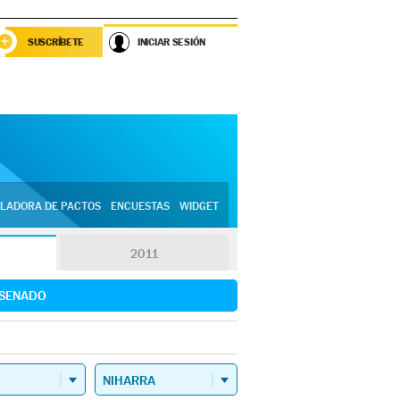
SUSCRÍBETE
INICIAR SESIÓN
LADORA DE PACTOS
ENCUESTAS
WIDGET
2011
SENADO