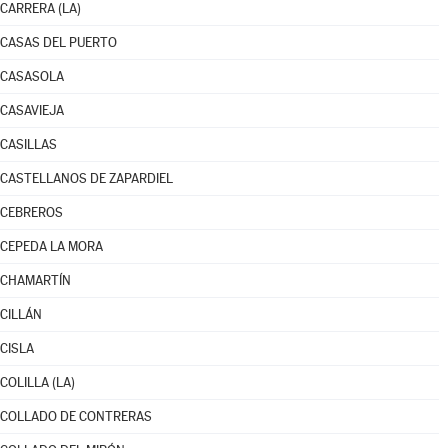
CARRERA (LA)
CASAS DEL PUERTO
CASASOLA
CASAVIEJA
CASILLAS
CASTELLANOS DE ZAPARDIEL
CEBREROS
CEPEDA LA MORA
CHAMARTÍN
CILLÁN
CISLA
COLILLA (LA)
COLLADO DE CONTRERAS