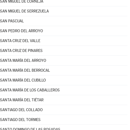
SAN MIGUEL DE CORNEJA
SAN MIGUEL DE SERREZUELA
SAN PASCUAL
SAN PEDRO DEL ARROYO
SANTA CRUZ DEL VALLE
SANTA CRUZ DE PINARES
SANTA MARÍA DEL ARROYO
SANTA MARÍA DEL BERROCAL
SANTA MARÍA DEL CUBILLO
SANTA MARÍA DE LOS CABALLEROS
SANTA MARÍA DEL TIÉTAR
SANTIAGO DEL COLLADO
SANTIAGO DEL TORMES
SANTO DOMINGO DE LAS POSADAS