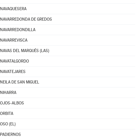
NAVAQUESERA
NAVARREDONDA DE GREDOS
NAVARREDONDILLA
NAVARREVISCA
NAVAS DEL MARQUÉS (LAS)
NAVATALGORDO
NAVATEJARES
NEILA DE SAN MIGUEL
NIHARRA
OJOS-ALBOS
ORBITA
OSO (EL)
PADIERNOS