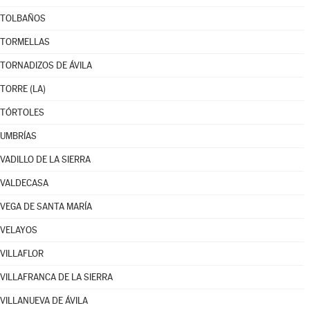
TOLBAÑOS
TORMELLAS
TORNADIZOS DE ÁVILA
TORRE (LA)
TÓRTOLES
UMBRÍAS
VADILLO DE LA SIERRA
VALDECASA
VEGA DE SANTA MARÍA
VELAYOS
VILLAFLOR
VILLAFRANCA DE LA SIERRA
VILLANUEVA DE ÁVILA