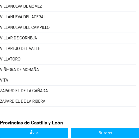
VILLANUEVA DE GÓMEZ
VILLANUEVA DEL ACERAL
VILLANUEVA DEL CAMPILLO
VILLAR DE CORNEJA
VILLAREJO DEL VALLE
VILLATORO
VIÑEGRA DE MORAÑA
VITA
ZAPARDIEL DE LA CAÑADA
ZAPARDIEL DE LA RIBERA
Provincias de Castilla y León
Ávila
Burgos