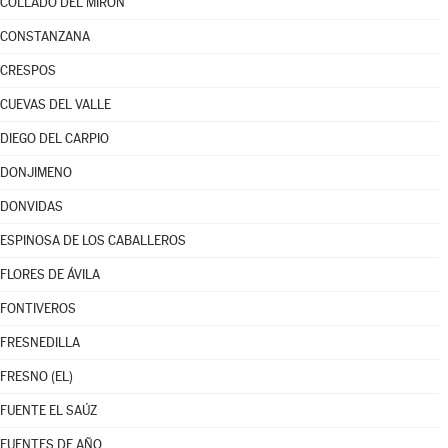
COLLADO DEL MIRÓN
CONSTANZANA
CRESPOS
CUEVAS DEL VALLE
DIEGO DEL CARPIO
DONJIMENO
DONVIDAS
ESPINOSA DE LOS CABALLEROS
FLORES DE ÁVILA
FONTIVEROS
FRESNEDILLA
FRESNO (EL)
FUENTE EL SAÚZ
FUENTES DE AÑO