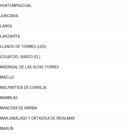
HURTUMPASCUAL
JUNCIANA
LANGA
LANZAHÍTA
LLANOS DE TORMES (LOS)
LOSAR DEL BARCO (EL)
MADRIGAL DE LAS ALTAS TORRES
MAELLO
MALPARTIDA DE CORNEJA
MAMBLAS
MANCERA DE ARRIBA
MANJABÁLAGO Y ORTIGOSA DE RIOALMAR
MARLÍN