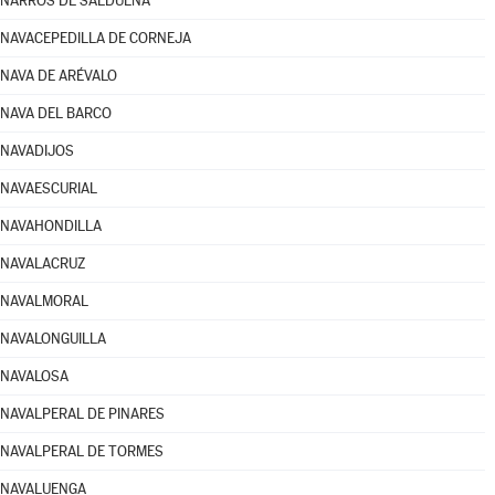
NARROS DE SALDUEÑA
NAVACEPEDILLA DE CORNEJA
NAVA DE ARÉVALO
NAVA DEL BARCO
NAVADIJOS
NAVAESCURIAL
NAVAHONDILLA
NAVALACRUZ
NAVALMORAL
NAVALONGUILLA
NAVALOSA
NAVALPERAL DE PINARES
NAVALPERAL DE TORMES
NAVALUENGA