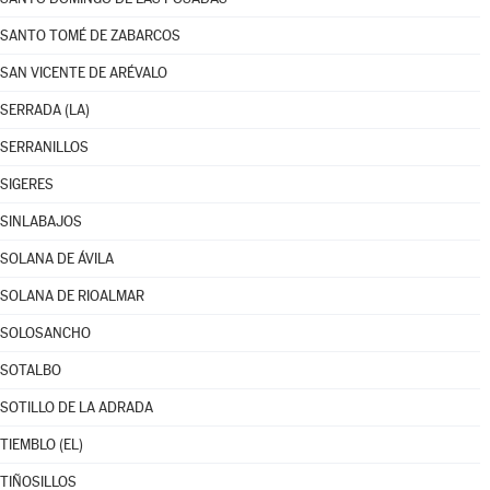
SANTO TOMÉ DE ZABARCOS
SAN VICENTE DE ARÉVALO
SERRADA (LA)
SERRANILLOS
SIGERES
SINLABAJOS
SOLANA DE ÁVILA
SOLANA DE RIOALMAR
SOLOSANCHO
SOTALBO
SOTILLO DE LA ADRADA
TIEMBLO (EL)
TIÑOSILLOS