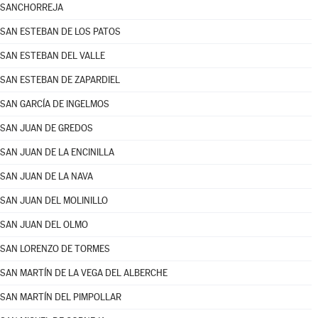
SANCHORREJA
SAN ESTEBAN DE LOS PATOS
SAN ESTEBAN DEL VALLE
SAN ESTEBAN DE ZAPARDIEL
SAN GARCÍA DE INGELMOS
SAN JUAN DE GREDOS
SAN JUAN DE LA ENCINILLA
SAN JUAN DE LA NAVA
SAN JUAN DEL MOLINILLO
SAN JUAN DEL OLMO
SAN LORENZO DE TORMES
SAN MARTÍN DE LA VEGA DEL ALBERCHE
SAN MARTÍN DEL PIMPOLLAR