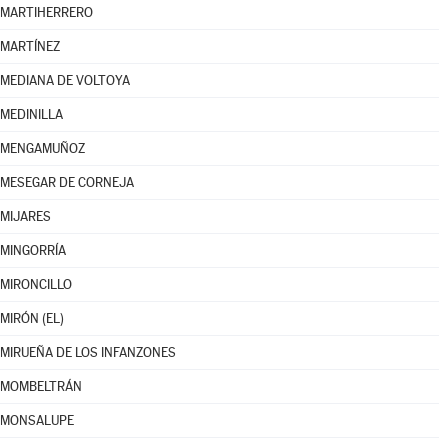
MARTIHERRERO
MARTÍNEZ
MEDIANA DE VOLTOYA
MEDINILLA
MENGAMUÑOZ
MESEGAR DE CORNEJA
MIJARES
MINGORRÍA
MIRONCILLO
MIRÓN (EL)
MIRUEÑA DE LOS INFANZONES
MOMBELTRÁN
MONSALUPE