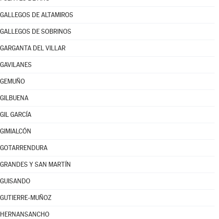
GALLEGOS DE ALTAMIROS
GALLEGOS DE SOBRINOS
GARGANTA DEL VILLAR
GAVILANES
GEMUÑO
GILBUENA
GIL GARCÍA
GIMIALCÓN
GOTARRENDURA
GRANDES Y SAN MARTÍN
GUISANDO
GUTIERRE-MUÑOZ
HERNANSANCHO