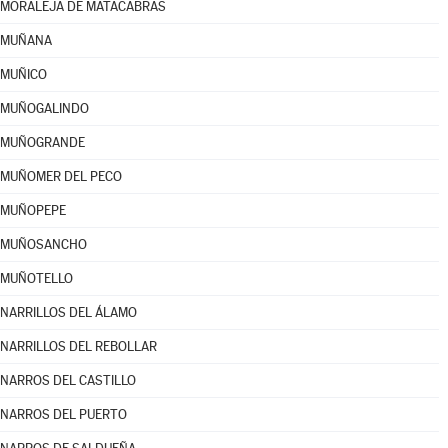
MORALEJA DE MATACABRAS
MUÑANA
MUÑICO
MUÑOGALINDO
MUÑOGRANDE
MUÑOMER DEL PECO
MUÑOPEPE
MUÑOSANCHO
MUÑOTELLO
NARRILLOS DEL ÁLAMO
NARRILLOS DEL REBOLLAR
NARROS DEL CASTILLO
NARROS DEL PUERTO