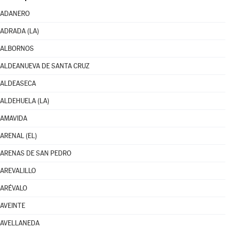
ADANERO
ADRADA (LA)
ALBORNOS
ALDEANUEVA DE SANTA CRUZ
ALDEASECA
ALDEHUELA (LA)
AMAVIDA
ARENAL (EL)
ARENAS DE SAN PEDRO
AREVALILLO
ARÉVALO
AVEINTE
AVELLANEDA