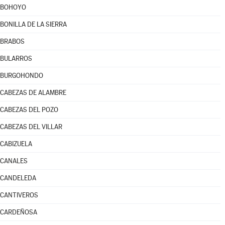
BOHOYO
BONILLA DE LA SIERRA
BRABOS
BULARROS
BURGOHONDO
CABEZAS DE ALAMBRE
CABEZAS DEL POZO
CABEZAS DEL VILLAR
CABIZUELA
CANALES
CANDELEDA
CANTIVEROS
CARDEÑOSA