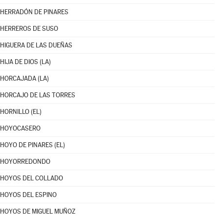
HERRADÓN DE PINARES
HERREROS DE SUSO
HIGUERA DE LAS DUEÑAS
HIJA DE DIOS (LA)
HORCAJADA (LA)
HORCAJO DE LAS TORRES
HORNILLO (EL)
HOYOCASERO
HOYO DE PINARES (EL)
HOYORREDONDO
HOYOS DEL COLLADO
HOYOS DEL ESPINO
HOYOS DE MIGUEL MUÑOZ