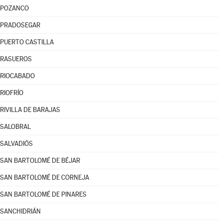
POZANCO
PRADOSEGAR
PUERTO CASTILLA
RASUEROS
RIOCABADO
RIOFRÍO
RIVILLA DE BARAJAS
SALOBRAL
SALVADIÓS
SAN BARTOLOMÉ DE BÉJAR
SAN BARTOLOMÉ DE CORNEJA
SAN BARTOLOMÉ DE PINARES
SANCHIDRIÁN