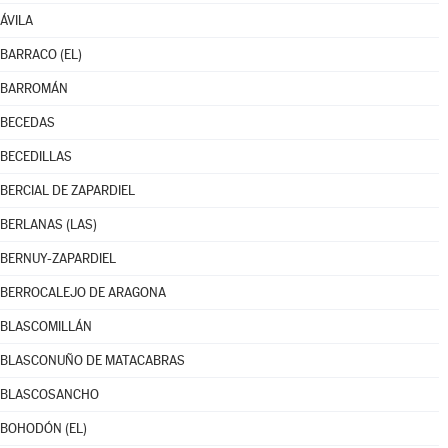
ÁVILA
BARRACO (EL)
BARROMÁN
BECEDAS
BECEDILLAS
BERCIAL DE ZAPARDIEL
BERLANAS (LAS)
BERNUY-ZAPARDIEL
BERROCALEJO DE ARAGONA
BLASCOMILLÁN
BLASCONUÑO DE MATACABRAS
BLASCOSANCHO
BOHODÓN (EL)