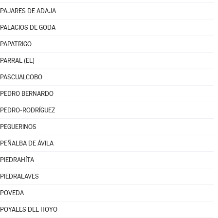
PAJARES DE ADAJA
PALACIOS DE GODA
PAPATRIGO
PARRAL (EL)
PASCUALCOBO
PEDRO BERNARDO
PEDRO-RODRÍGUEZ
PEGUERINOS
PEÑALBA DE ÁVILA
PIEDRAHÍTA
PIEDRALAVES
POVEDA
POYALES DEL HOYO