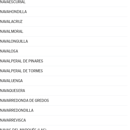
NAVAESCURIAL
NAVAHONDILLA
NAVALACRUZ
NAVALMORAL
NAVALONGUILLA
NAVALOSA
NAVALPERAL DE PINARES
NAVALPERAL DE TORMES
NAVALUENGA
NAVAQUESERA
NAVARREDONDA DE GREDOS
NAVARREDONDILLA
NAVARREVISCA