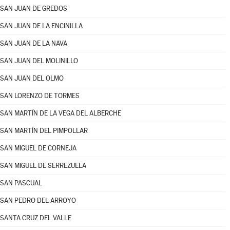
SAN JUAN DE GREDOS
SAN JUAN DE LA ENCINILLA
SAN JUAN DE LA NAVA
SAN JUAN DEL MOLINILLO
SAN JUAN DEL OLMO
SAN LORENZO DE TORMES
SAN MARTÍN DE LA VEGA DEL ALBERCHE
SAN MARTÍN DEL PIMPOLLAR
SAN MIGUEL DE CORNEJA
SAN MIGUEL DE SERREZUELA
SAN PASCUAL
SAN PEDRO DEL ARROYO
SANTA CRUZ DEL VALLE