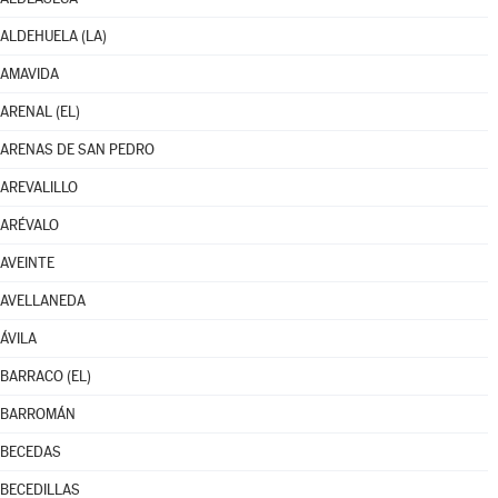
ALDEHUELA (LA)
AMAVIDA
ARENAL (EL)
ARENAS DE SAN PEDRO
AREVALILLO
ARÉVALO
AVEINTE
AVELLANEDA
ÁVILA
BARRACO (EL)
BARROMÁN
BECEDAS
BECEDILLAS