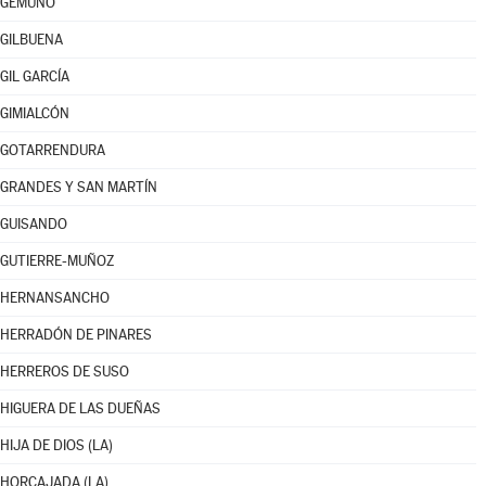
GEMUÑO
GILBUENA
GIL GARCÍA
GIMIALCÓN
GOTARRENDURA
GRANDES Y SAN MARTÍN
GUISANDO
GUTIERRE-MUÑOZ
HERNANSANCHO
HERRADÓN DE PINARES
HERREROS DE SUSO
HIGUERA DE LAS DUEÑAS
HIJA DE DIOS (LA)
HORCAJADA (LA)