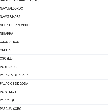
NAVAS DEL MARQUÉS (LAS)
NAVATALGORDO
NAVATEJARES
NEILA DE SAN MIGUEL
NIHARRA
OJOS-ALBOS
ORBITA
OSO (EL)
PADIERNOS
PAJARES DE ADAJA
PALACIOS DE GODA
PAPATRIGO
PARRAL (EL)
PASCUALCOBO