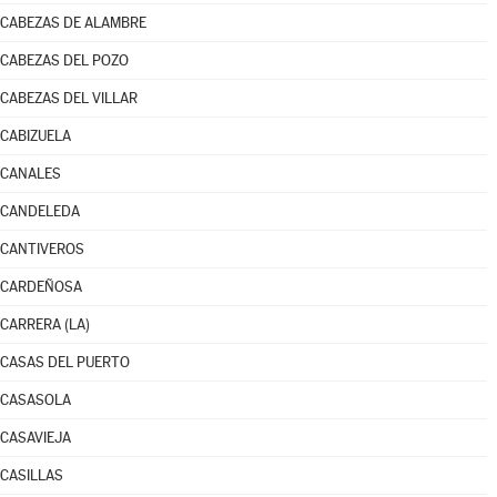
CABEZAS DE ALAMBRE
CABEZAS DEL POZO
CABEZAS DEL VILLAR
CABIZUELA
CANALES
CANDELEDA
CANTIVEROS
CARDEÑOSA
CARRERA (LA)
CASAS DEL PUERTO
CASASOLA
CASAVIEJA
CASILLAS