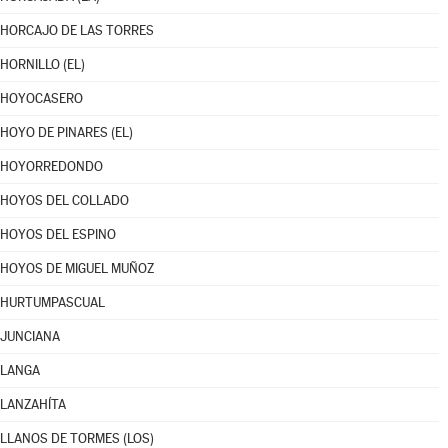
HORCAJO DE LAS TORRES
HORNILLO (EL)
HOYOCASERO
HOYO DE PINARES (EL)
HOYORREDONDO
HOYOS DEL COLLADO
HOYOS DEL ESPINO
HOYOS DE MIGUEL MUÑOZ
HURTUMPASCUAL
JUNCIANA
LANGA
LANZAHÍTA
LLANOS DE TORMES (LOS)