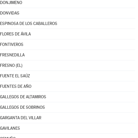
DONJIMENO
DONVIDAS
ESPINOSA DE LOS CABALLEROS
FLORES DE ÁVILA
FONTIVEROS
FRESNEDILLA
FRESNO (EL)
FUENTE EL SAÚZ
FUENTES DE AÑO
GALLEGOS DE ALTAMIROS
GALLEGOS DE SOBRINOS
GARGANTA DEL VILLAR
GAVILANES