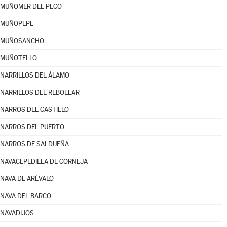
MUÑOMER DEL PECO
MUÑOPEPE
MUÑOSANCHO
MUÑOTELLO
NARRILLOS DEL ÁLAMO
NARRILLOS DEL REBOLLAR
NARROS DEL CASTILLO
NARROS DEL PUERTO
NARROS DE SALDUEÑA
NAVACEPEDILLA DE CORNEJA
NAVA DE ARÉVALO
NAVA DEL BARCO
NAVADIJOS