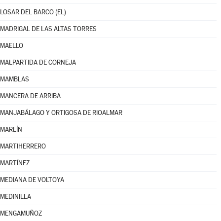
LOSAR DEL BARCO (EL)
MADRIGAL DE LAS ALTAS TORRES
MAELLO
MALPARTIDA DE CORNEJA
MAMBLAS
MANCERA DE ARRIBA
MANJABÁLAGO Y ORTIGOSA DE RIOALMAR
MARLÍN
MARTIHERRERO
MARTÍNEZ
MEDIANA DE VOLTOYA
MEDINILLA
MENGAMUÑOZ