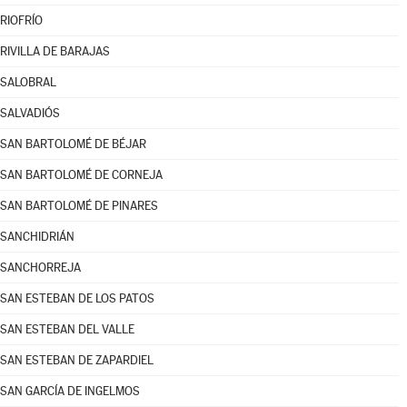
RIOFRÍO
RIVILLA DE BARAJAS
SALOBRAL
SALVADIÓS
SAN BARTOLOMÉ DE BÉJAR
SAN BARTOLOMÉ DE CORNEJA
SAN BARTOLOMÉ DE PINARES
SANCHIDRIÁN
SANCHORREJA
SAN ESTEBAN DE LOS PATOS
SAN ESTEBAN DEL VALLE
SAN ESTEBAN DE ZAPARDIEL
SAN GARCÍA DE INGELMOS