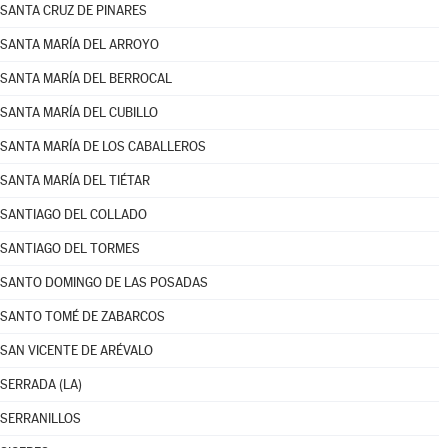
SANTA CRUZ DE PINARES
SANTA MARÍA DEL ARROYO
SANTA MARÍA DEL BERROCAL
SANTA MARÍA DEL CUBILLO
SANTA MARÍA DE LOS CABALLEROS
SANTA MARÍA DEL TIÉTAR
SANTIAGO DEL COLLADO
SANTIAGO DEL TORMES
SANTO DOMINGO DE LAS POSADAS
SANTO TOMÉ DE ZABARCOS
SAN VICENTE DE ARÉVALO
SERRADA (LA)
SERRANILLOS