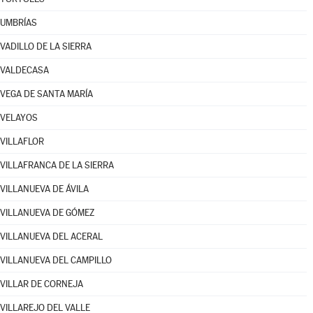
UMBRÍAS
VADILLO DE LA SIERRA
VALDECASA
VEGA DE SANTA MARÍA
VELAYOS
VILLAFLOR
VILLAFRANCA DE LA SIERRA
VILLANUEVA DE ÁVILA
VILLANUEVA DE GÓMEZ
VILLANUEVA DEL ACERAL
VILLANUEVA DEL CAMPILLO
VILLAR DE CORNEJA
VILLAREJO DEL VALLE