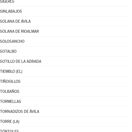
SIGERES
SINLABAJOS
SOLANA DE ÁVILA
SOLANA DE RIOALMAR
SOLOSANCHO
SOTALBO
SOTILLO DE LA ADRADA
TIEMBLO (EL)
TIÑOSILLOS
TOLBAÑOS
TORMELLAS
TORNADIZOS DE ÁVILA
TORRE (LA)
TÓRTOLES