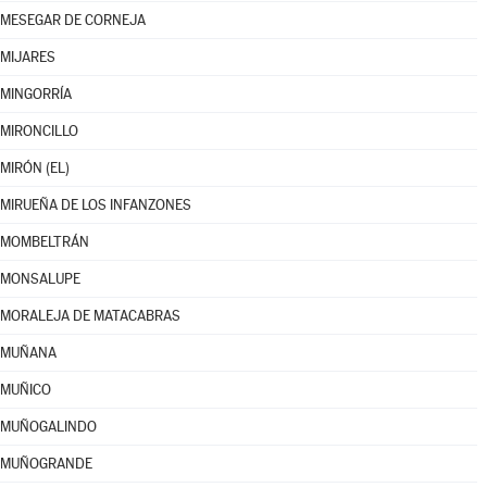
MESEGAR DE CORNEJA
MIJARES
MINGORRÍA
MIRONCILLO
MIRÓN (EL)
MIRUEÑA DE LOS INFANZONES
MOMBELTRÁN
MONSALUPE
MORALEJA DE MATACABRAS
MUÑANA
MUÑICO
MUÑOGALINDO
MUÑOGRANDE