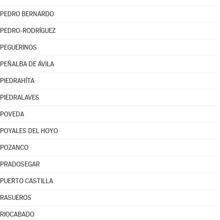
PEDRO BERNARDO
PEDRO-RODRÍGUEZ
PEGUERINOS
PEÑALBA DE ÁVILA
PIEDRAHÍTA
PIEDRALAVES
POVEDA
POYALES DEL HOYO
POZANCO
PRADOSEGAR
PUERTO CASTILLA
RASUEROS
RIOCABADO