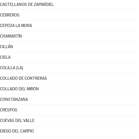
CASTELLANOS DE ZAPARDIEL
CEBREROS
CEPEDA LA MORA
CHAMARTÍN
CILLÁN
CISLA
COLILLA (LA)
COLLADO DE CONTRERAS
COLLADO DEL MIRÓN
CONSTANZANA
CRESPOS
CUEVAS DEL VALLE
DIEGO DEL CARPIO