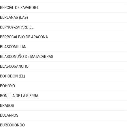
BERCIAL DE ZAPARDIEL
BERLANAS (LAS)
BERNUY-ZAPARDIEL
BERROCALEJO DE ARAGONA
BLASCOMILLÁN
BLASCONUÑO DE MATACABRAS
BLASCOSANCHO
BOHODÓN (EL)
BOHOYO
BONILLA DE LA SIERRA
BRABOS
BULARROS
BURGOHONDO