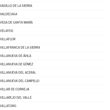
VADILLO DE LA SIERRA
VALDECASA
VEGA DE SANTA MARÍA
VELAYOS
VILLAFLOR
VILLAFRANCA DE LA SIERRA
VILLANUEVA DE ÁVILA
VILLANUEVA DE GÓMEZ
VILLANUEVA DEL ACERAL
VILLANUEVA DEL CAMPILLO
VILLAR DE CORNEJA
VILLAREJO DEL VALLE
VILLATORO