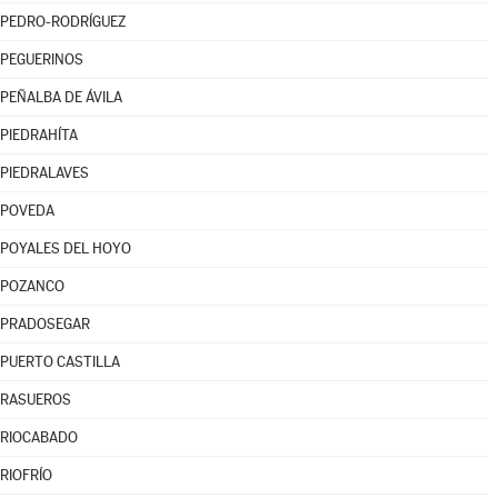
PEDRO-RODRÍGUEZ
PEGUERINOS
PEÑALBA DE ÁVILA
PIEDRAHÍTA
PIEDRALAVES
POVEDA
POYALES DEL HOYO
POZANCO
PRADOSEGAR
PUERTO CASTILLA
RASUEROS
RIOCABADO
RIOFRÍO