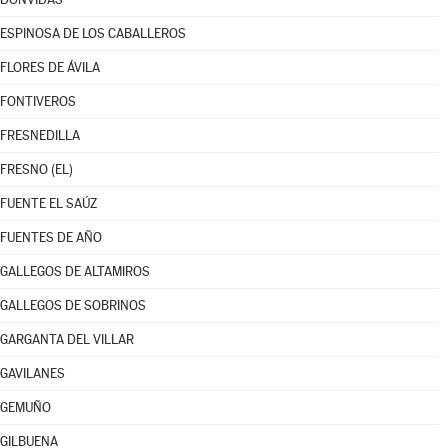
ESPINOSA DE LOS CABALLEROS
FLORES DE ÁVILA
FONTIVEROS
FRESNEDILLA
FRESNO (EL)
FUENTE EL SAÚZ
FUENTES DE AÑO
GALLEGOS DE ALTAMIROS
GALLEGOS DE SOBRINOS
GARGANTA DEL VILLAR
GAVILANES
GEMUÑO
GILBUENA