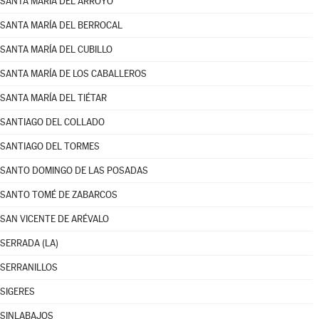
SANTA MARÍA DEL ARROYO
SANTA MARÍA DEL BERROCAL
SANTA MARÍA DEL CUBILLO
SANTA MARÍA DE LOS CABALLEROS
SANTA MARÍA DEL TIÉTAR
SANTIAGO DEL COLLADO
SANTIAGO DEL TORMES
SANTO DOMINGO DE LAS POSADAS
SANTO TOMÉ DE ZABARCOS
SAN VICENTE DE ARÉVALO
SERRADA (LA)
SERRANILLOS
SIGERES
SINLABAJOS