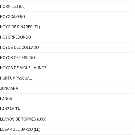
HORNILLO (EL)
HOYOCASERO
HOYO DE PINARES (EL)
HOYORREDONDO
HOYOS DEL COLLADO
HOYOS DEL ESPINO
HOYOS DE MIGUEL MUÑOZ
HURTUMPASCUAL
JUNCIANA
LANGA
LANZAHÍTA
LLANOS DE TORMES (LOS)
LOSAR DEL BARCO (EL)