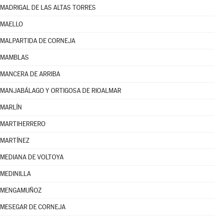
MADRIGAL DE LAS ALTAS TORRES
MAELLO
MALPARTIDA DE CORNEJA
MAMBLAS
MANCERA DE ARRIBA
MANJABÁLAGO Y ORTIGOSA DE RIOALMAR
MARLÍN
MARTIHERRERO
MARTÍNEZ
MEDIANA DE VOLTOYA
MEDINILLA
MENGAMUÑOZ
MESEGAR DE CORNEJA