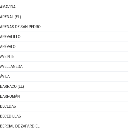
AMAVIDA
ARENAL (EL)
ARENAS DE SAN PEDRO
AREVALILLO
ARÉVALO
AVEINTE
AVELLANEDA
ÁVILA
BARRACO (EL)
BARROMÁN
BECEDAS
BECEDILLAS
BERCIAL DE ZAPARDIEL