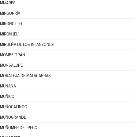
MIJARES
MINGORRÍA
MIRONCILLO
MIRÓN (EL)
MIRUEÑA DE LOS INFANZONES
MOMBELTRÁN
MONSALUPE
MORALEJA DE MATACABRAS
MUÑANA
MUÑICO
MUÑOGALINDO
MUÑOGRANDE
MUÑOMER DEL PECO