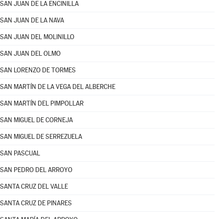
SAN JUAN DE LA ENCINILLA
SAN JUAN DE LA NAVA
SAN JUAN DEL MOLINILLO
SAN JUAN DEL OLMO
SAN LORENZO DE TORMES
SAN MARTÍN DE LA VEGA DEL ALBERCHE
SAN MARTÍN DEL PIMPOLLAR
SAN MIGUEL DE CORNEJA
SAN MIGUEL DE SERREZUELA
SAN PASCUAL
SAN PEDRO DEL ARROYO
SANTA CRUZ DEL VALLE
SANTA CRUZ DE PINARES