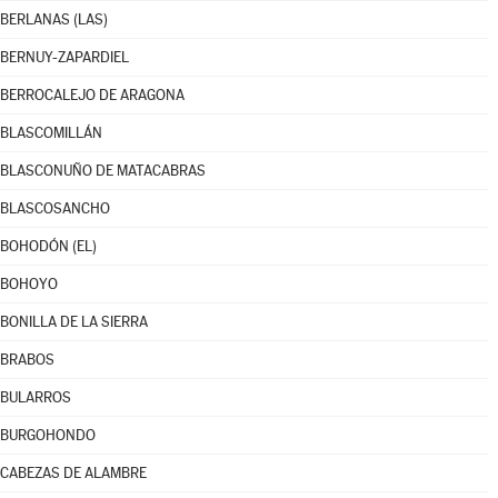
BERLANAS (LAS)
BERNUY-ZAPARDIEL
BERROCALEJO DE ARAGONA
BLASCOMILLÁN
BLASCONUÑO DE MATACABRAS
BLASCOSANCHO
BOHODÓN (EL)
BOHOYO
BONILLA DE LA SIERRA
BRABOS
BULARROS
BURGOHONDO
CABEZAS DE ALAMBRE