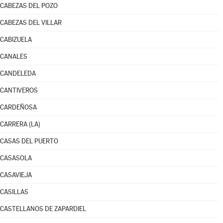
CABEZAS DEL POZO
CABEZAS DEL VILLAR
CABIZUELA
CANALES
CANDELEDA
CANTIVEROS
CARDEÑOSA
CARRERA (LA)
CASAS DEL PUERTO
CASASOLA
CASAVIEJA
CASILLAS
CASTELLANOS DE ZAPARDIEL