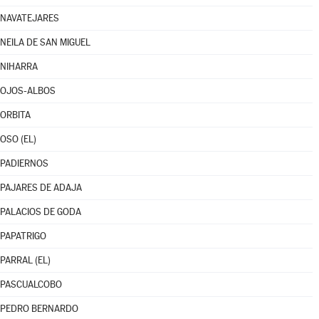
NAVATEJARES
NEILA DE SAN MIGUEL
NIHARRA
OJOS-ALBOS
ORBITA
OSO (EL)
PADIERNOS
PAJARES DE ADAJA
PALACIOS DE GODA
PAPATRIGO
PARRAL (EL)
PASCUALCOBO
PEDRO BERNARDO