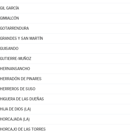
GIL GARCÍA
GIMIALCÓN
GOTARRENDURA
GRANDES Y SAN MARTÍN
GUISANDO
GUTIERRE-MUÑOZ
HERNANSANCHO
HERRADÓN DE PINARES
HERREROS DE SUSO
HIGUERA DE LAS DUEÑAS
HIJA DE DIOS (LA)
HORCAJADA (LA)
HORCAJO DE LAS TORRES