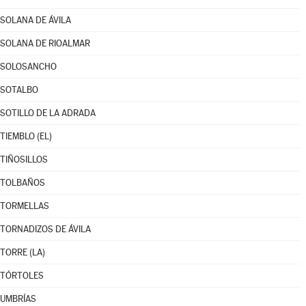
SOLANA DE ÁVILA
SOLANA DE RIOALMAR
SOLOSANCHO
SOTALBO
SOTILLO DE LA ADRADA
TIEMBLO (EL)
TIÑOSILLOS
TOLBAÑOS
TORMELLAS
TORNADIZOS DE ÁVILA
TORRE (LA)
TÓRTOLES
UMBRÍAS