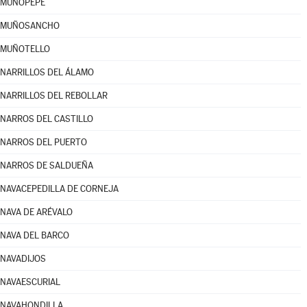
MUÑOPEPE
MUÑOSANCHO
MUÑOTELLO
NARRILLOS DEL ÁLAMO
NARRILLOS DEL REBOLLAR
NARROS DEL CASTILLO
NARROS DEL PUERTO
NARROS DE SALDUEÑA
NAVACEPEDILLA DE CORNEJA
NAVA DE ARÉVALO
NAVA DEL BARCO
NAVADIJOS
NAVAESCURIAL
NAVAHONDILLA