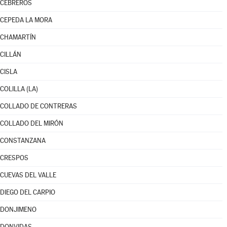
CEBREROS
CEPEDA LA MORA
CHAMARTÍN
CILLÁN
CISLA
COLILLA (LA)
COLLADO DE CONTRERAS
COLLADO DEL MIRÓN
CONSTANZANA
CRESPOS
CUEVAS DEL VALLE
DIEGO DEL CARPIO
DONJIMENO
DONVIDAS