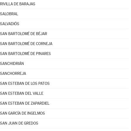
RIVILLA DE BARAJAS
SALOBRAL
SALVADIÓS
SAN BARTOLOMÉ DE BÉJAR
SAN BARTOLOMÉ DE CORNEJA
SAN BARTOLOMÉ DE PINARES
SANCHIDRIÁN
SANCHORREJA
SAN ESTEBAN DE LOS PATOS
SAN ESTEBAN DEL VALLE
SAN ESTEBAN DE ZAPARDIEL
SAN GARCÍA DE INGELMOS
SAN JUAN DE GREDOS