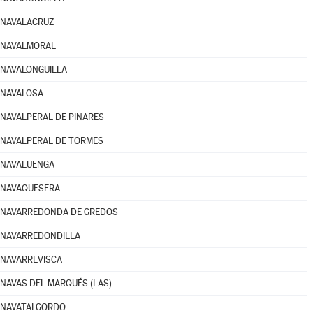
NAVALACRUZ
NAVALMORAL
NAVALONGUILLA
NAVALOSA
NAVALPERAL DE PINARES
NAVALPERAL DE TORMES
NAVALUENGA
NAVAQUESERA
NAVARREDONDA DE GREDOS
NAVARREDONDILLA
NAVARREVISCA
NAVAS DEL MARQUÉS (LAS)
NAVATALGORDO