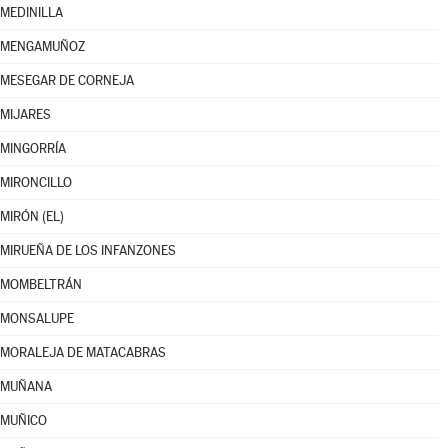
MEDINILLA
MENGAMUÑOZ
MESEGAR DE CORNEJA
MIJARES
MINGORRÍA
MIRONCILLO
MIRÓN (EL)
MIRUEÑA DE LOS INFANZONES
MOMBELTRÁN
MONSALUPE
MORALEJA DE MATACABRAS
MUÑANA
MUÑICO