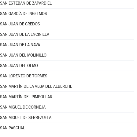
SAN ESTEBAN DE ZAPARDIEL
SAN GARCÍA DE INGELMOS
SAN JUAN DE GREDOS
SAN JUAN DE LA ENCINILLA
SAN JUAN DE LA NAVA
SAN JUAN DEL MOLINILLO
SAN JUAN DEL OLMO
SAN LORENZO DE TORMES
SAN MARTÍN DE LA VEGA DEL ALBERCHE
SAN MARTÍN DEL PIMPOLLAR
SAN MIGUEL DE CORNEJA
SAN MIGUEL DE SERREZUELA
SAN PASCUAL