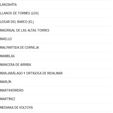
LANZAHÍTA
LLANOS DE TORMES (LOS)
LOSAR DEL BARCO (EL)
MADRIGAL DE LAS ALTAS TORRES
MAELLO
MALPARTIDA DE CORNEJA
MAMBLAS
MANCERA DE ARRIBA
MANJABÁLAGO Y ORTIGOSA DE RIOALMAR
MARLÍN
MARTIHERRERO
MARTÍNEZ
MEDIANA DE VOLTOYA