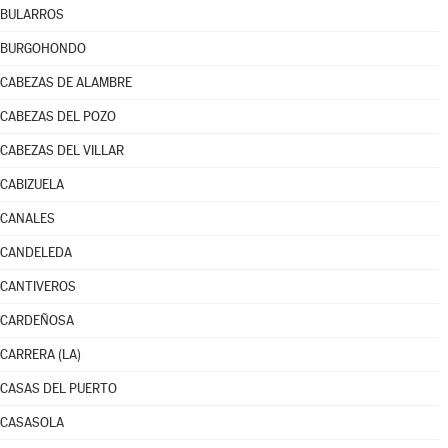
BULARROS
BURGOHONDO
CABEZAS DE ALAMBRE
CABEZAS DEL POZO
CABEZAS DEL VILLAR
CABIZUELA
CANALES
CANDELEDA
CANTIVEROS
CARDEÑOSA
CARRERA (LA)
CASAS DEL PUERTO
CASASOLA