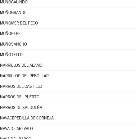
MUÑOGALINDO
MUÑOGRANDE
MUÑOMER DEL PECO
MUÑOPEPE
MUÑOSANCHO
MUÑOTELLO
NARRILLOS DEL ÁLAMO
NARRILLOS DEL REBOLLAR
NARROS DEL CASTILLO
NARROS DEL PUERTO
NARROS DE SALDUEÑA
NAVACEPEDILLA DE CORNEJA
NAVA DE ARÉVALO