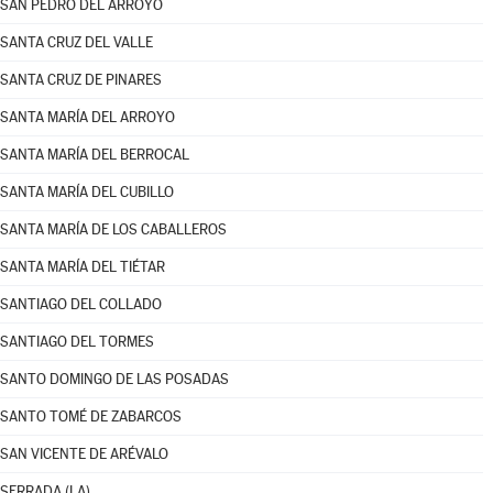
SAN PEDRO DEL ARROYO
SANTA CRUZ DEL VALLE
SANTA CRUZ DE PINARES
SANTA MARÍA DEL ARROYO
SANTA MARÍA DEL BERROCAL
SANTA MARÍA DEL CUBILLO
SANTA MARÍA DE LOS CABALLEROS
SANTA MARÍA DEL TIÉTAR
SANTIAGO DEL COLLADO
SANTIAGO DEL TORMES
SANTO DOMINGO DE LAS POSADAS
SANTO TOMÉ DE ZABARCOS
SAN VICENTE DE ARÉVALO
SERRADA (LA)