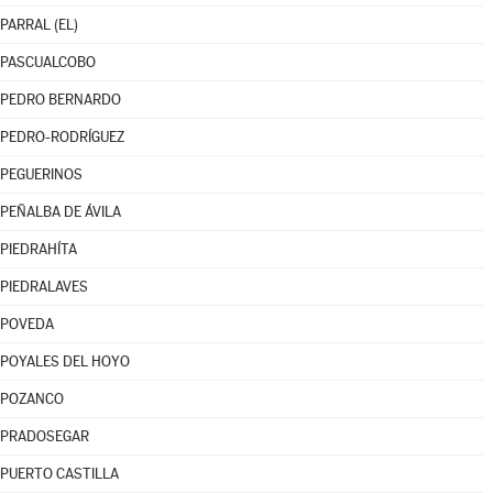
PARRAL (EL)
PASCUALCOBO
PEDRO BERNARDO
PEDRO-RODRÍGUEZ
PEGUERINOS
PEÑALBA DE ÁVILA
PIEDRAHÍTA
PIEDRALAVES
POVEDA
POYALES DEL HOYO
POZANCO
PRADOSEGAR
PUERTO CASTILLA