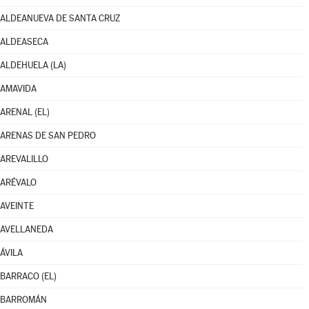
ALDEANUEVA DE SANTA CRUZ
ALDEASECA
ALDEHUELA (LA)
AMAVIDA
ARENAL (EL)
ARENAS DE SAN PEDRO
AREVALILLO
ARÉVALO
AVEINTE
AVELLANEDA
ÁVILA
BARRACO (EL)
BARROMÁN