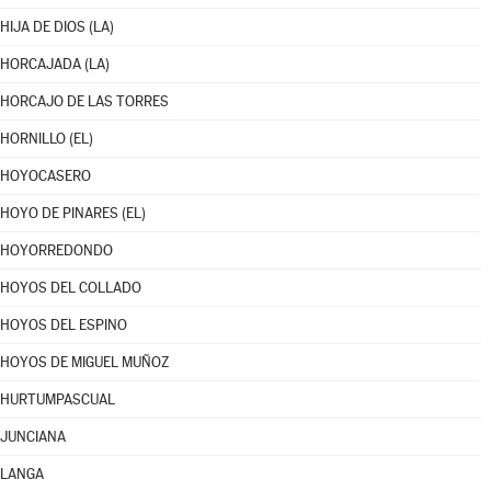
HIJA DE DIOS (LA)
HORCAJADA (LA)
HORCAJO DE LAS TORRES
HORNILLO (EL)
HOYOCASERO
HOYO DE PINARES (EL)
HOYORREDONDO
HOYOS DEL COLLADO
HOYOS DEL ESPINO
HOYOS DE MIGUEL MUÑOZ
HURTUMPASCUAL
JUNCIANA
LANGA