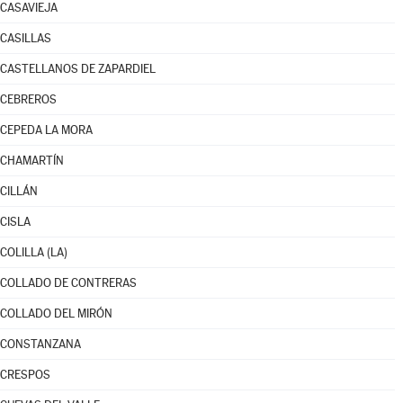
CASAVIEJA
CASILLAS
CASTELLANOS DE ZAPARDIEL
CEBREROS
CEPEDA LA MORA
CHAMARTÍN
CILLÁN
CISLA
COLILLA (LA)
COLLADO DE CONTRERAS
COLLADO DEL MIRÓN
CONSTANZANA
CRESPOS