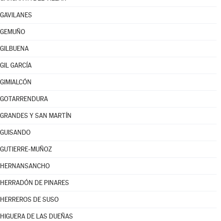
GAVILANES
GEMUÑO
GILBUENA
GIL GARCÍA
GIMIALCÓN
GOTARRENDURA
GRANDES Y SAN MARTÍN
GUISANDO
GUTIERRE-MUÑOZ
HERNANSANCHO
HERRADÓN DE PINARES
HERREROS DE SUSO
HIGUERA DE LAS DUEÑAS