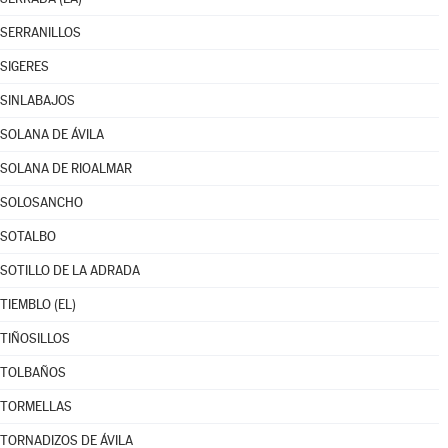
SERRANILLOS
SIGERES
SINLABAJOS
SOLANA DE ÁVILA
SOLANA DE RIOALMAR
SOLOSANCHO
SOTALBO
SOTILLO DE LA ADRADA
TIEMBLO (EL)
TIÑOSILLOS
TOLBAÑOS
TORMELLAS
TORNADIZOS DE ÁVILA