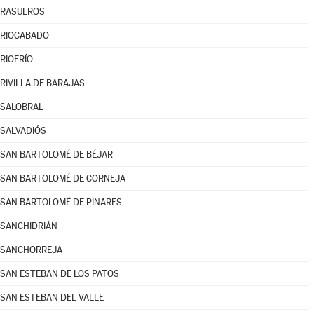
RASUEROS
RIOCABADO
RIOFRÍO
RIVILLA DE BARAJAS
SALOBRAL
SALVADIÓS
SAN BARTOLOMÉ DE BÉJAR
SAN BARTOLOMÉ DE CORNEJA
SAN BARTOLOMÉ DE PINARES
SANCHIDRIÁN
SANCHORREJA
SAN ESTEBAN DE LOS PATOS
SAN ESTEBAN DEL VALLE