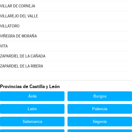
VILLAR DE CORNEJA
VILLAREJO DEL VALLE
VILLATORO
VIÑEGRA DE MORAÑA
VITA
ZAPARDIEL DE LA CAÑADA
ZAPARDIEL DE LA RIBERA
Provincias de Castilla y León
Ávila
Burgos
León
Palencia
Salamanca
Segovia