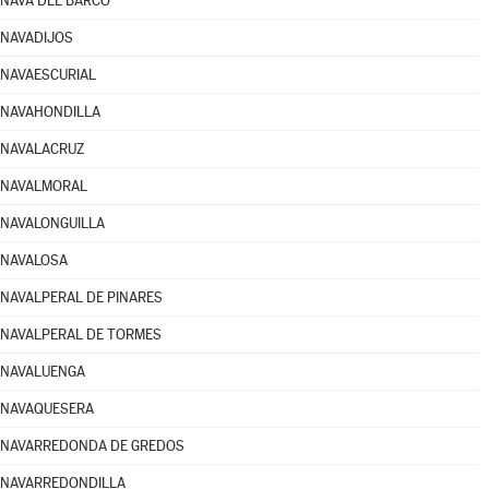
NAVA DEL BARCO
NAVADIJOS
NAVAESCURIAL
NAVAHONDILLA
NAVALACRUZ
NAVALMORAL
NAVALONGUILLA
NAVALOSA
NAVALPERAL DE PINARES
NAVALPERAL DE TORMES
NAVALUENGA
NAVAQUESERA
NAVARREDONDA DE GREDOS
NAVARREDONDILLA