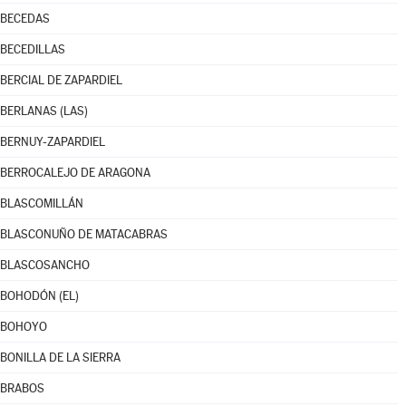
BECEDAS
BECEDILLAS
BERCIAL DE ZAPARDIEL
BERLANAS (LAS)
BERNUY-ZAPARDIEL
BERROCALEJO DE ARAGONA
BLASCOMILLÁN
BLASCONUÑO DE MATACABRAS
BLASCOSANCHO
BOHODÓN (EL)
BOHOYO
BONILLA DE LA SIERRA
BRABOS