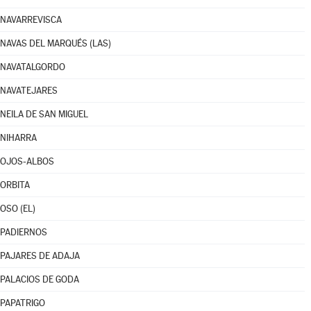
NAVARREVISCA
NAVAS DEL MARQUÉS (LAS)
NAVATALGORDO
NAVATEJARES
NEILA DE SAN MIGUEL
NIHARRA
OJOS-ALBOS
ORBITA
OSO (EL)
PADIERNOS
PAJARES DE ADAJA
PALACIOS DE GODA
PAPATRIGO