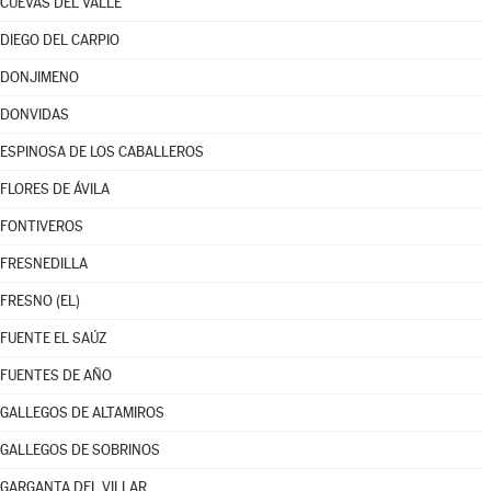
CUEVAS DEL VALLE
DIEGO DEL CARPIO
DONJIMENO
DONVIDAS
ESPINOSA DE LOS CABALLEROS
FLORES DE ÁVILA
FONTIVEROS
FRESNEDILLA
FRESNO (EL)
FUENTE EL SAÚZ
FUENTES DE AÑO
GALLEGOS DE ALTAMIROS
GALLEGOS DE SOBRINOS
GARGANTA DEL VILLAR