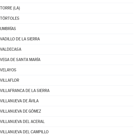
TORRE (LA)
TÓRTOLES
UMBRÍAS
VADILLO DE LA SIERRA
VALDECASA
VEGA DE SANTA MARÍA
VELAYOS
VILLAFLOR
VILLAFRANCA DE LA SIERRA
VILLANUEVA DE ÁVILA
VILLANUEVA DE GÓMEZ
VILLANUEVA DEL ACERAL
VILLANUEVA DEL CAMPILLO