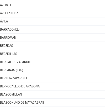
AVEINTE
AVELLANEDA
ÁVILA
BARRACO (EL)
BARROMÁN
BECEDAS
BECEDILLAS
BERCIAL DE ZAPARDIEL
BERLANAS (LAS)
BERNUY-ZAPARDIEL
BERROCALEJO DE ARAGONA
BLASCOMILLÁN
BLASCONUÑO DE MATACABRAS