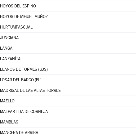
HOYOS DEL ESPINO
HOYOS DE MIGUEL MUÑOZ
HURTUMPASCUAL
JUNCIANA
LANGA
LANZAHÍTA
LLANOS DE TORMES (LOS)
LOSAR DEL BARCO (EL)
MADRIGAL DE LAS ALTAS TORRES
MAELLO
MALPARTIDA DE CORNEJA
MAMBLAS
MANCERA DE ARRIBA