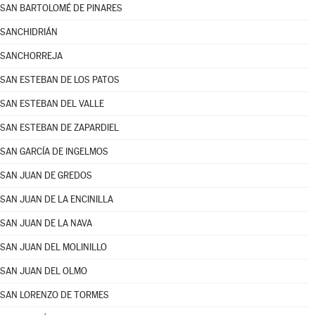
SAN BARTOLOMÉ DE PINARES
SANCHIDRIÁN
SANCHORREJA
SAN ESTEBAN DE LOS PATOS
SAN ESTEBAN DEL VALLE
SAN ESTEBAN DE ZAPARDIEL
SAN GARCÍA DE INGELMOS
SAN JUAN DE GREDOS
SAN JUAN DE LA ENCINILLA
SAN JUAN DE LA NAVA
SAN JUAN DEL MOLINILLO
SAN JUAN DEL OLMO
SAN LORENZO DE TORMES