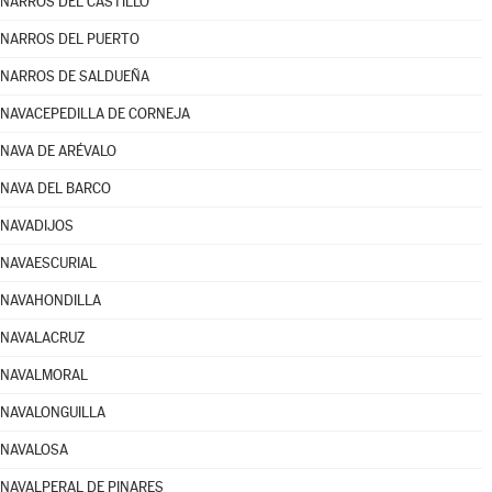
NARROS DEL CASTILLO
NARROS DEL PUERTO
NARROS DE SALDUEÑA
NAVACEPEDILLA DE CORNEJA
NAVA DE ARÉVALO
NAVA DEL BARCO
NAVADIJOS
NAVAESCURIAL
NAVAHONDILLA
NAVALACRUZ
NAVALMORAL
NAVALONGUILLA
NAVALOSA
NAVALPERAL DE PINARES