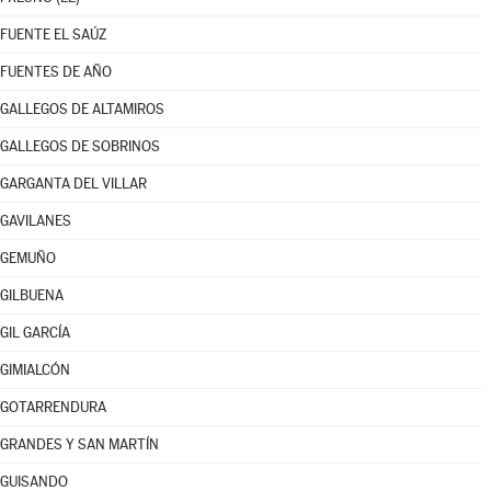
FUENTE EL SAÚZ
FUENTES DE AÑO
GALLEGOS DE ALTAMIROS
GALLEGOS DE SOBRINOS
GARGANTA DEL VILLAR
GAVILANES
GEMUÑO
GILBUENA
GIL GARCÍA
GIMIALCÓN
GOTARRENDURA
GRANDES Y SAN MARTÍN
GUISANDO