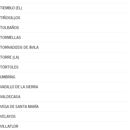
TIEMBLO (EL)
TIÑOSILLOS
TOLBAÑOS
TORMELLAS
TORNADIZOS DE ÁVILA
TORRE (LA)
TÓRTOLES
UMBRÍAS
VADILLO DE LA SIERRA
VALDECASA
VEGA DE SANTA MARÍA
VELAYOS
VILLAFLOR