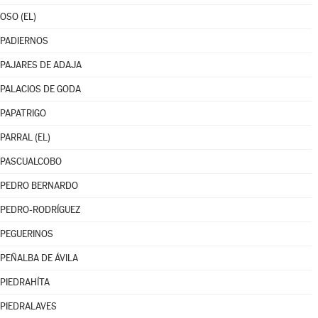
OSO (EL)
PADIERNOS
PAJARES DE ADAJA
PALACIOS DE GODA
PAPATRIGO
PARRAL (EL)
PASCUALCOBO
PEDRO BERNARDO
PEDRO-RODRÍGUEZ
PEGUERINOS
PEÑALBA DE ÁVILA
PIEDRAHÍTA
PIEDRALAVES