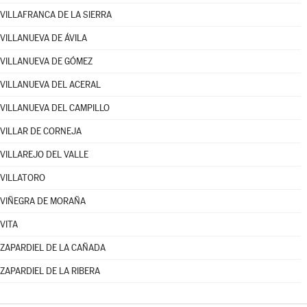
VILLAFRANCA DE LA SIERRA
VILLANUEVA DE ÁVILA
VILLANUEVA DE GÓMEZ
VILLANUEVA DEL ACERAL
VILLANUEVA DEL CAMPILLO
VILLAR DE CORNEJA
VILLAREJO DEL VALLE
VILLATORO
VIÑEGRA DE MORAÑA
VITA
ZAPARDIEL DE LA CAÑADA
ZAPARDIEL DE LA RIBERA