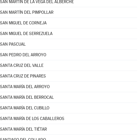
SAN MARTÍN DE LA VEGA DEL ALBERCHE
SAN MARTÍN DEL PIMPOLLAR
SAN MIGUEL DE CORNEJA
SAN MIGUEL DE SERREZUELA
SAN PASCUAL
SAN PEDRO DEL ARROYO
SANTA CRUZ DEL VALLE
SANTA CRUZ DE PINARES
SANTA MARÍA DEL ARROYO
SANTA MARÍA DEL BERROCAL
SANTA MARÍA DEL CUBILLO
SANTA MARÍA DE LOS CABALLEROS
SANTA MARÍA DEL TIÉTAR
SANTIAGO DEL COLLADO