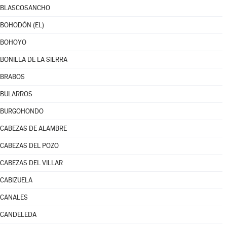
BLASCOSANCHO
BOHODÓN (EL)
BOHOYO
BONILLA DE LA SIERRA
BRABOS
BULARROS
BURGOHONDO
CABEZAS DE ALAMBRE
CABEZAS DEL POZO
CABEZAS DEL VILLAR
CABIZUELA
CANALES
CANDELEDA