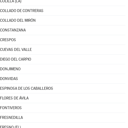
COLILLA (LA)
COLLADO DE CONTRERAS
COLLADO DEL MIRÓN
CONSTANZANA
CRESPOS
CUEVAS DEL VALLE
DIEGO DEL CARPIO
DONJIMENO
DONVIDAS
ESPINOSA DE LOS CABALLEROS
FLORES DE ÁVILA
FONTIVEROS
FRESNEDILLA
FRESNO (EL)