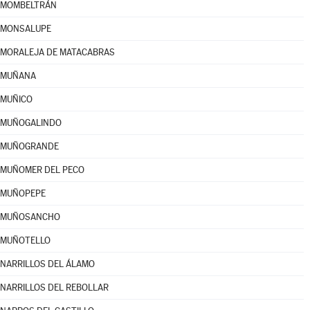
MOMBELTRÁN
MONSALUPE
MORALEJA DE MATACABRAS
MUÑANA
MUÑICO
MUÑOGALINDO
MUÑOGRANDE
MUÑOMER DEL PECO
MUÑOPEPE
MUÑOSANCHO
MUÑOTELLO
NARRILLOS DEL ÁLAMO
NARRILLOS DEL REBOLLAR