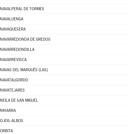
NAVALPERAL DE TORMES
NAVALUENGA
NAVAQUESERA
NAVARREDONDA DE GREDOS
NAVARREDONDILLA
NAVARREVISCA
NAVAS DEL MARQUÉS (LAS)
NAVATALGORDO
NAVATEJARES
NEILA DE SAN MIGUEL
NIHARRA
OJOS-ALBOS
ORBITA