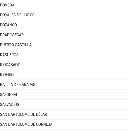
POVEDA
POYALES DEL HOYO
POZANCO
PRADOSEGAR
PUERTO CASTILLA
RASUEROS
RIOCABADO
RIOFRÍO
RIVILLA DE BARAJAS
SALOBRAL
SALVADIÓS
SAN BARTOLOMÉ DE BÉJAR
SAN BARTOLOMÉ DE CORNEJA