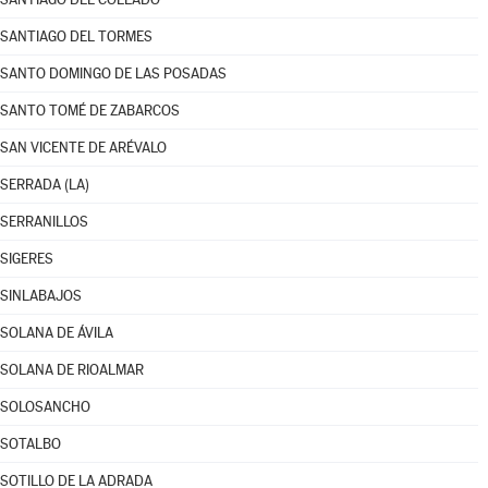
SANTIAGO DEL TORMES
SANTO DOMINGO DE LAS POSADAS
SANTO TOMÉ DE ZABARCOS
SAN VICENTE DE ARÉVALO
SERRADA (LA)
SERRANILLOS
SIGERES
SINLABAJOS
SOLANA DE ÁVILA
SOLANA DE RIOALMAR
SOLOSANCHO
SOTALBO
SOTILLO DE LA ADRADA