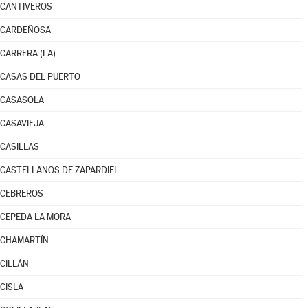
CANTIVEROS
CARDEÑOSA
CARRERA (LA)
CASAS DEL PUERTO
CASASOLA
CASAVIEJA
CASILLAS
CASTELLANOS DE ZAPARDIEL
CEBREROS
CEPEDA LA MORA
CHAMARTÍN
CILLÁN
CISLA