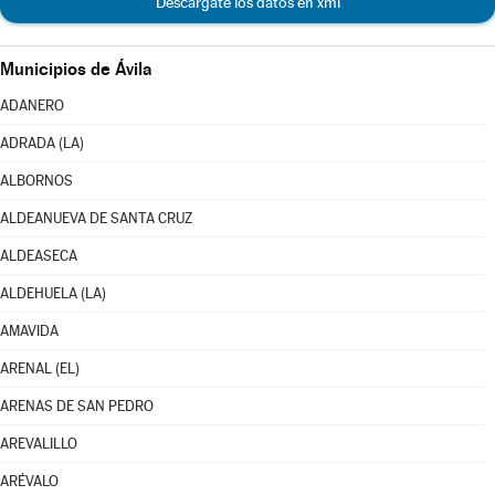
Descárgate los datos en xml
Municipios de Ávila
ADANERO
ADRADA (LA)
ALBORNOS
ALDEANUEVA DE SANTA CRUZ
ALDEASECA
ALDEHUELA (LA)
AMAVIDA
ARENAL (EL)
ARENAS DE SAN PEDRO
AREVALILLO
ARÉVALO