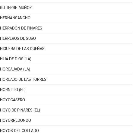
GUTIERRE-MUÑOZ
HERNANSANCHO
HERRADÓN DE PINARES
HERREROS DE SUSO
HIGUERA DE LAS DUEÑAS
HIJA DE DIOS (LA)
HORCAJADA (LA)
HORCAJO DE LAS TORRES
HORNILLO (EL)
HOYOCASERO
HOYO DE PINARES (EL)
HOYORREDONDO
HOYOS DEL COLLADO