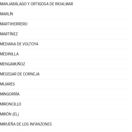
MANJABÁLAGO Y ORTIGOSA DE RIOALMAR
MARLÍN
MARTIHERRERO
MARTÍNEZ
MEDIANA DE VOLTOYA
MEDINILLA
MENGAMUÑOZ
MESEGAR DE CORNEJA
MIJARES
MINGORRÍA
MIRONCILLO
MIRÓN (EL)
MIRUEÑA DE LOS INFANZONES