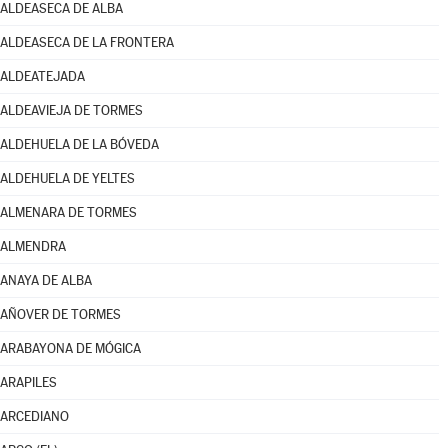
ALDEASECA DE ALBA
ALDEASECA DE LA FRONTERA
ALDEATEJADA
ALDEAVIEJA DE TORMES
ALDEHUELA DE LA BÓVEDA
ALDEHUELA DE YELTES
ALMENARA DE TORMES
ALMENDRA
ANAYA DE ALBA
AÑOVER DE TORMES
ARABAYONA DE MÓGICA
ARAPILES
ARCEDIANO