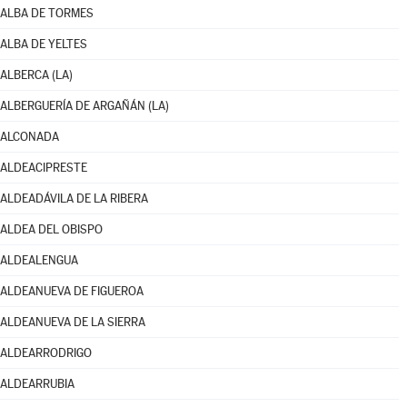
ALBA DE TORMES
ALBA DE YELTES
ALBERCA (LA)
ALBERGUERÍA DE ARGAÑÁN (LA)
ALCONADA
ALDEACIPRESTE
ALDEADÁVILA DE LA RIBERA
ALDEA DEL OBISPO
ALDEALENGUA
ALDEANUEVA DE FIGUEROA
ALDEANUEVA DE LA SIERRA
ALDEARRODRIGO
ALDEARRUBIA