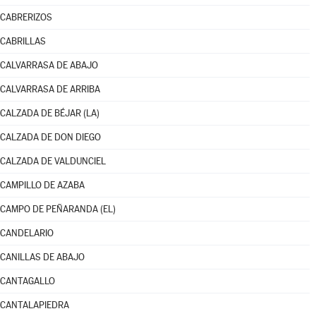
CABRERIZOS
CABRILLAS
CALVARRASA DE ABAJO
CALVARRASA DE ARRIBA
CALZADA DE BÉJAR (LA)
CALZADA DE DON DIEGO
CALZADA DE VALDUNCIEL
CAMPILLO DE AZABA
CAMPO DE PEÑARANDA (EL)
CANDELARIO
CANILLAS DE ABAJO
CANTAGALLO
CANTALAPIEDRA