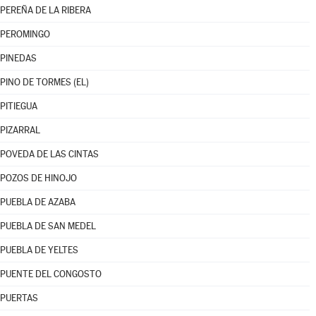
PEREÑA DE LA RIBERA
PEROMINGO
PINEDAS
PINO DE TORMES (EL)
PITIEGUA
PIZARRAL
POVEDA DE LAS CINTAS
POZOS DE HINOJO
PUEBLA DE AZABA
PUEBLA DE SAN MEDEL
PUEBLA DE YELTES
PUENTE DEL CONGOSTO
PUERTAS