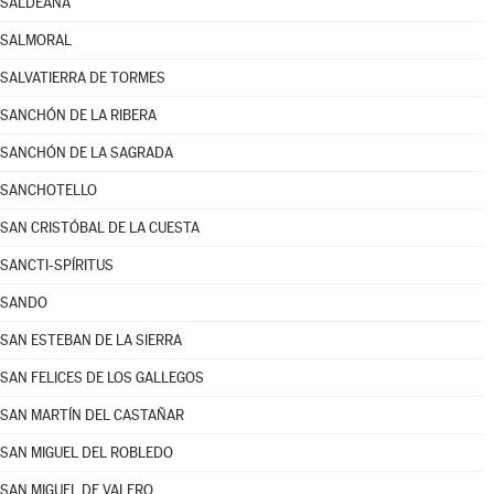
SALDEANA
SALMORAL
SALVATIERRA DE TORMES
SANCHÓN DE LA RIBERA
SANCHÓN DE LA SAGRADA
SANCHOTELLO
SAN CRISTÓBAL DE LA CUESTA
SANCTI-SPÍRITUS
SANDO
SAN ESTEBAN DE LA SIERRA
SAN FELICES DE LOS GALLEGOS
SAN MARTÍN DEL CASTAÑAR
SAN MIGUEL DEL ROBLEDO
SAN MIGUEL DE VALERO