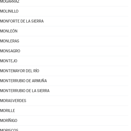
MOGARRAZ
MOLINILLO
MONFORTE DE LA SIERRA
MONLEÓN
MONLERAS
MONSAGRO
MONTEJO
MONTEMAYOR DEL RÍO
MONTERRUBIO DE ARMUÑA
MONTERRUBIO DE LA SIERRA
MORASVERDES
MORILLE
MORÍÑIGO
MORISCOS