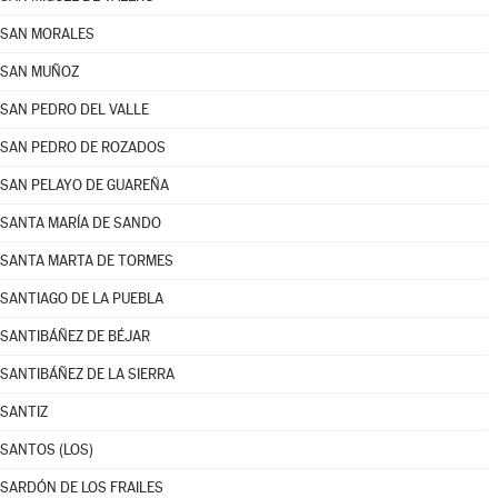
SAN MORALES
SAN MUÑOZ
SAN PEDRO DEL VALLE
SAN PEDRO DE ROZADOS
SAN PELAYO DE GUAREÑA
SANTA MARÍA DE SANDO
SANTA MARTA DE TORMES
SANTIAGO DE LA PUEBLA
SANTIBÁÑEZ DE BÉJAR
SANTIBÁÑEZ DE LA SIERRA
SANTIZ
SANTOS (LOS)
SARDÓN DE LOS FRAILES