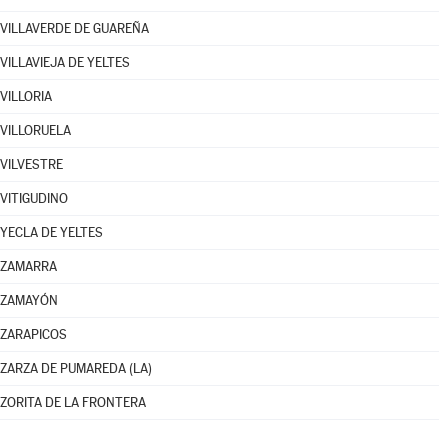
VILLAVERDE DE GUAREÑA
VILLAVIEJA DE YELTES
VILLORIA
VILLORUELA
VILVESTRE
VITIGUDINO
YECLA DE YELTES
ZAMARRA
ZAMAYÓN
ZARAPICOS
ZARZA DE PUMAREDA (LA)
ZORITA DE LA FRONTERA