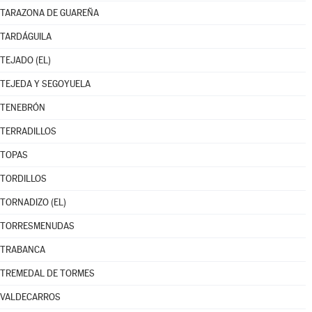
TARAZONA DE GUAREÑA
TARDÁGUILA
TEJADO (EL)
TEJEDA Y SEGOYUELA
TENEBRÓN
TERRADILLOS
TOPAS
TORDILLOS
TORNADIZO (EL)
TORRESMENUDAS
TRABANCA
TREMEDAL DE TORMES
VALDECARROS