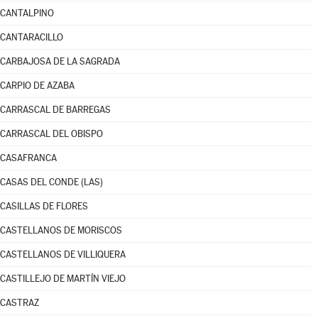
CANTALPINO
CANTARACILLO
CARBAJOSA DE LA SAGRADA
CARPIO DE AZABA
CARRASCAL DE BARREGAS
CARRASCAL DEL OBISPO
CASAFRANCA
CASAS DEL CONDE (LAS)
CASILLAS DE FLORES
CASTELLANOS DE MORISCOS
CASTELLANOS DE VILLIQUERA
CASTILLEJO DE MARTÍN VIEJO
CASTRAZ