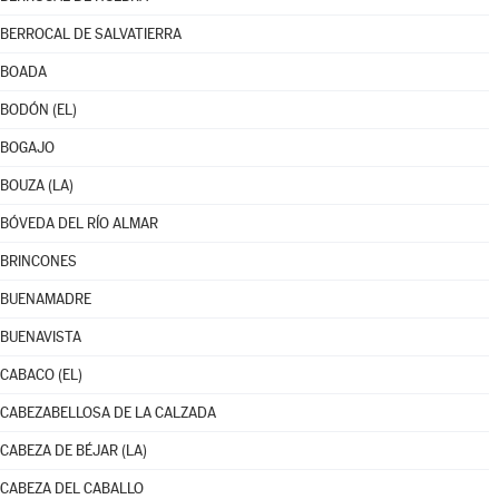
BERROCAL DE SALVATIERRA
BOADA
BODÓN (EL)
BOGAJO
BOUZA (LA)
BÓVEDA DEL RÍO ALMAR
BRINCONES
BUENAMADRE
BUENAVISTA
CABACO (EL)
CABEZABELLOSA DE LA CALZADA
CABEZA DE BÉJAR (LA)
CABEZA DEL CABALLO