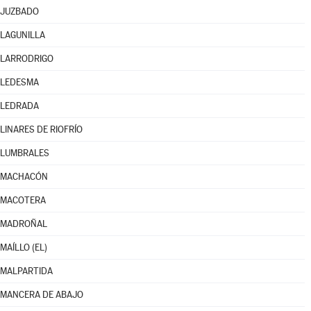
JUZBADO
LAGUNILLA
LARRODRIGO
LEDESMA
LEDRADA
LINARES DE RIOFRÍO
LUMBRALES
MACHACÓN
MACOTERA
MADROÑAL
MAÍLLO (EL)
MALPARTIDA
MANCERA DE ABAJO