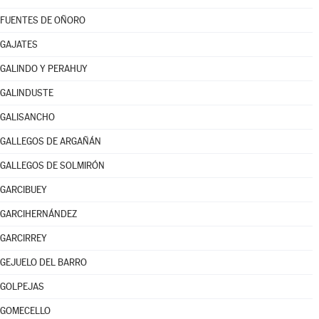
FUENTES DE OÑORO
GAJATES
GALINDO Y PERAHUY
GALINDUSTE
GALISANCHO
GALLEGOS DE ARGAÑÁN
GALLEGOS DE SOLMIRÓN
GARCIBUEY
GARCIHERNÁNDEZ
GARCIRREY
GEJUELO DEL BARRO
GOLPEJAS
GOMECELLO