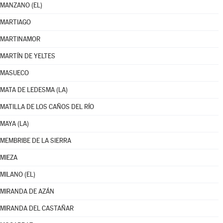
MANZANO (EL)
MARTIAGO
MARTINAMOR
MARTÍN DE YELTES
MASUECO
MATA DE LEDESMA (LA)
MATILLA DE LOS CAÑOS DEL RÍO
MAYA (LA)
MEMBRIBE DE LA SIERRA
MIEZA
MILANO (EL)
MIRANDA DE AZÁN
MIRANDA DEL CASTAÑAR