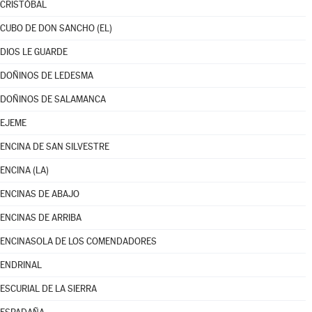
CRISTÓBAL
CUBO DE DON SANCHO (EL)
DIOS LE GUARDE
DOÑINOS DE LEDESMA
DOÑINOS DE SALAMANCA
EJEME
ENCINA DE SAN SILVESTRE
ENCINA (LA)
ENCINAS DE ABAJO
ENCINAS DE ARRIBA
ENCINASOLA DE LOS COMENDADORES
ENDRINAL
ESCURIAL DE LA SIERRA