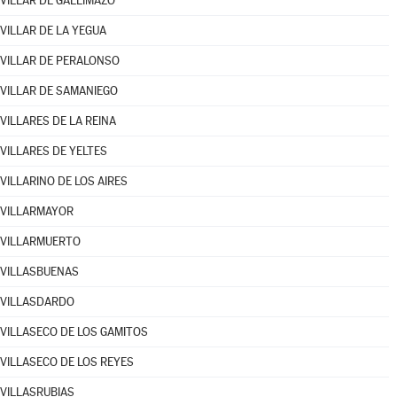
VILLAR DE GALLIMAZO
VILLAR DE LA YEGUA
VILLAR DE PERALONSO
VILLAR DE SAMANIEGO
VILLARES DE LA REINA
VILLARES DE YELTES
VILLARINO DE LOS AIRES
VILLARMAYOR
VILLARMUERTO
VILLASBUENAS
VILLASDARDO
VILLASECO DE LOS GAMITOS
VILLASECO DE LOS REYES
VILLASRUBIAS