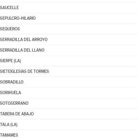
SAUCELLE
SEPULCRO-HILARIO
SEQUEROS
SERRADILLA DEL ARROYO
SERRADILLA DEL LLANO
SIERPE (LA)
SIETEIGLESIAS DE TORMES
SOBRADILLO
SORIHUELA
SOTOSERRANO
TABERA DE ABAJO
TALA (LA)
TAMAMES