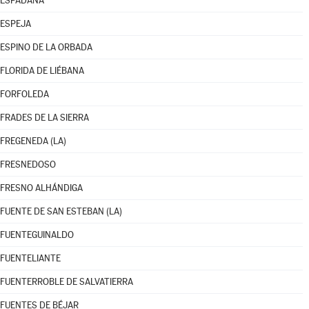
ESPADAÑA
ESPEJA
ESPINO DE LA ORBADA
FLORIDA DE LIÉBANA
FORFOLEDA
FRADES DE LA SIERRA
FREGENEDA (LA)
FRESNEDOSO
FRESNO ALHÁNDIGA
FUENTE DE SAN ESTEBAN (LA)
FUENTEGUINALDO
FUENTELIANTE
FUENTERROBLE DE SALVATIERRA
FUENTES DE BÉJAR