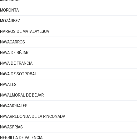
MORONTA
MOZÁRBEZ
NARROS DE MATALAYEGUA
NAVACARROS
NAVA DE BÉJAR
NAVA DE FRANCIA
NAVA DE SOTROBAL
NAVALES
NAVALMORAL DE BÉJAR
NAVAMORALES
NAVARREDONDA DE LA RINCONADA
NAVASFRÍAS
NEGRILLA DE PALENCIA