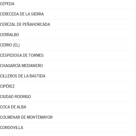
CEPEDA
CERECEDA DE LA SIERRA
CEREZAL DE PEÑAHORCADA
CERRALBO
CERRO (EL)
CESPEDOSA DE TORMES
CHAGARCÍA MEDIANERO
CILLEROS DE LA BASTIDA
CIPÉREZ
CIUDAD RODRIGO
COCA DE ALBA
COLMENAR DE MONTEMAYOR
CORDOVILLA