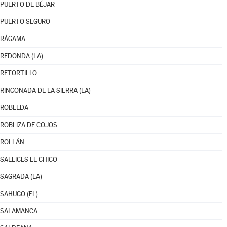
PUERTO DE BÉJAR
PUERTO SEGURO
RÁGAMA
REDONDA (LA)
RETORTILLO
RINCONADA DE LA SIERRA (LA)
ROBLEDA
ROBLIZA DE COJOS
ROLLÁN
SAELICES EL CHICO
SAGRADA (LA)
SAHUGO (EL)
SALAMANCA