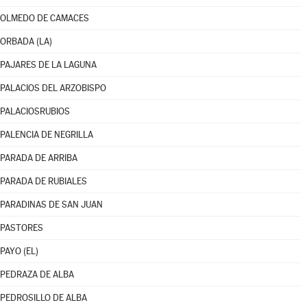
OLMEDO DE CAMACES
ORBADA (LA)
PAJARES DE LA LAGUNA
PALACIOS DEL ARZOBISPO
PALACIOSRUBIOS
PALENCIA DE NEGRILLA
PARADA DE ARRIBA
PARADA DE RUBIALES
PARADINAS DE SAN JUAN
PASTORES
PAYO (EL)
PEDRAZA DE ALBA
PEDROSILLO DE ALBA