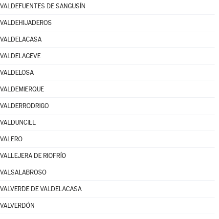
VALDEFUENTES DE SANGUSÍN
VALDEHIJADEROS
VALDELACASA
VALDELAGEVE
VALDELOSA
VALDEMIERQUE
VALDERRODRIGO
VALDUNCIEL
VALERO
VALLEJERA DE RIOFRÍO
VALSALABROSO
VALVERDE DE VALDELACASA
VALVERDÓN