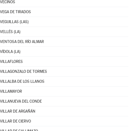
VECINOS
VEGA DE TIRADOS
VEGUILLAS (LAS)
VELLÉS (LA)
VENTOSA DEL RÍO ALMAR
VÍDOLA (LA)
VILLAFLORES
VILLAGONZALO DE TORMES
VILLALBA DE LOS LLANOS
VILLAMAYOR
VILLANUEVA DEL CONDE
VILLAR DE ARGAÑÁN
VILLAR DE CIERVO