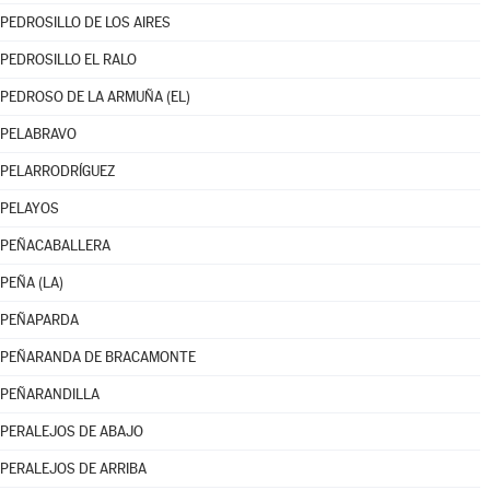
PEDROSILLO DE LOS AIRES
PEDROSILLO EL RALO
PEDROSO DE LA ARMUÑA (EL)
PELABRAVO
PELARRODRÍGUEZ
PELAYOS
PEÑACABALLERA
PEÑA (LA)
PEÑAPARDA
PEÑARANDA DE BRACAMONTE
PEÑARANDILLA
PERALEJOS DE ABAJO
PERALEJOS DE ARRIBA