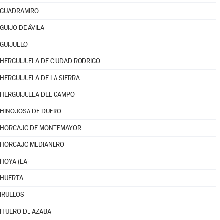
GUADRAMIRO
GUIJO DE ÁVILA
GUIJUELO
HERGUIJUELA DE CIUDAD RODRIGO
HERGUIJUELA DE LA SIERRA
HERGUIJUELA DEL CAMPO
HINOJOSA DE DUERO
HORCAJO DE MONTEMAYOR
HORCAJO MEDIANERO
HOYA (LA)
HUERTA
IRUELOS
ITUERO DE AZABA