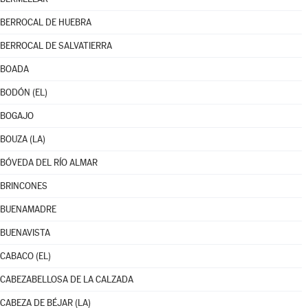
BERROCAL DE HUEBRA
BERROCAL DE SALVATIERRA
BOADA
BODÓN (EL)
BOGAJO
BOUZA (LA)
BÓVEDA DEL RÍO ALMAR
BRINCONES
BUENAMADRE
BUENAVISTA
CABACO (EL)
CABEZABELLOSA DE LA CALZADA
CABEZA DE BÉJAR (LA)