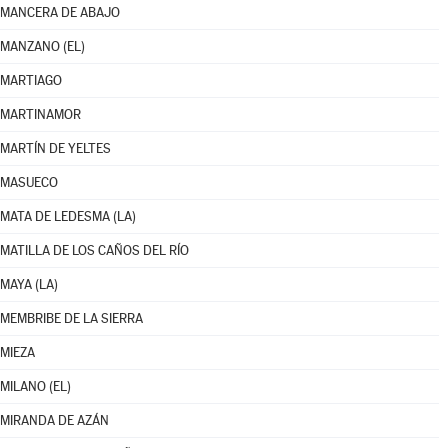
MANCERA DE ABAJO
MANZANO (EL)
MARTIAGO
MARTINAMOR
MARTÍN DE YELTES
MASUECO
MATA DE LEDESMA (LA)
MATILLA DE LOS CAÑOS DEL RÍO
MAYA (LA)
MEMBRIBE DE LA SIERRA
MIEZA
MILANO (EL)
MIRANDA DE AZÁN