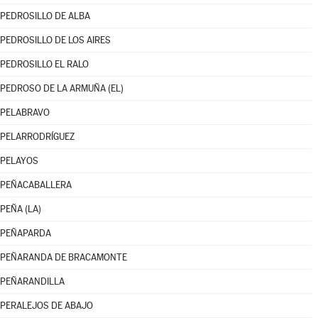
PEDROSILLO DE ALBA
PEDROSILLO DE LOS AIRES
PEDROSILLO EL RALO
PEDROSO DE LA ARMUÑA (EL)
PELABRAVO
PELARRODRÍGUEZ
PELAYOS
PEÑACABALLERA
PEÑA (LA)
PEÑAPARDA
PEÑARANDA DE BRACAMONTE
PEÑARANDILLA
PERALEJOS DE ABAJO