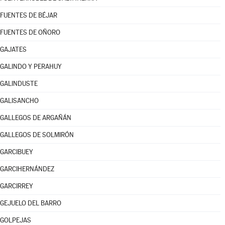
FUENTES DE BÉJAR
FUENTES DE OÑORO
GAJATES
GALINDO Y PERAHUY
GALINDUSTE
GALISANCHO
GALLEGOS DE ARGAÑÁN
GALLEGOS DE SOLMIRÓN
GARCIBUEY
GARCIHERNÁNDEZ
GARCIRREY
GEJUELO DEL BARRO
GOLPEJAS