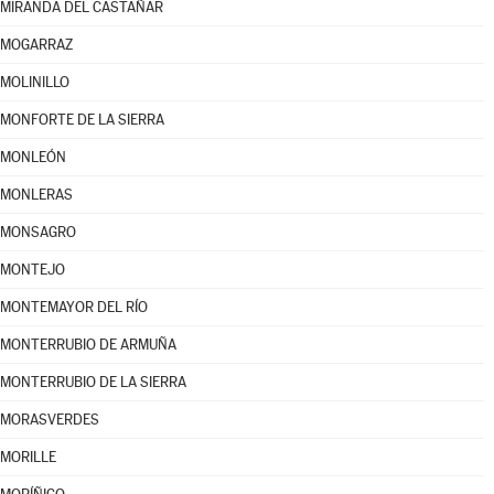
MIRANDA DEL CASTAÑAR
MOGARRAZ
MOLINILLO
MONFORTE DE LA SIERRA
MONLEÓN
MONLERAS
MONSAGRO
MONTEJO
MONTEMAYOR DEL RÍO
MONTERRUBIO DE ARMUÑA
MONTERRUBIO DE LA SIERRA
MORASVERDES
MORILLE