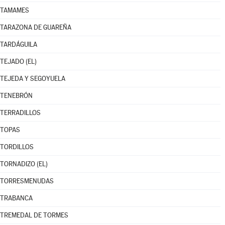
TAMAMES
TARAZONA DE GUAREÑA
TARDÁGUILA
TEJADO (EL)
TEJEDA Y SEGOYUELA
TENEBRÓN
TERRADILLOS
TOPAS
TORDILLOS
TORNADIZO (EL)
TORRESMENUDAS
TRABANCA
TREMEDAL DE TORMES