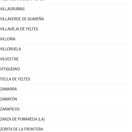
VILLASRUBIAS
VILLAVERDE DE GUAREÑA
VILLAVIEJA DE YELTES
VILLORIA
VILLORUELA
VILVESTRE
VITIGUDINO
YECLA DE YELTES
ZAMARRA
ZAMAYÓN
ZARAPICOS
ZARZA DE PUMAREDA (LA)
ZORITA DE LA FRONTERA