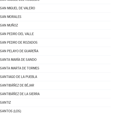
SAN MIGUEL DE VALERO
SAN MORALES
SAN MUÑOZ
SAN PEDRO DEL VALLE
SAN PEDRO DE ROZADOS
SAN PELAYO DE GUAREÑA
SANTA MARÍA DE SANDO
SANTA MARTA DE TORMES
SANTIAGO DE LA PUEBLA
SANTIBÁÑEZ DE BÉJAR
SANTIBÁÑEZ DE LA SIERRA
SANTIZ
SANTOS (LOS)