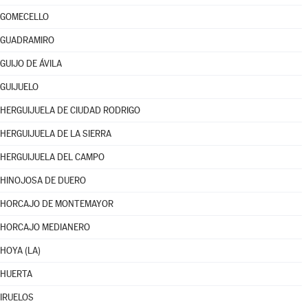
GOMECELLO
GUADRAMIRO
GUIJO DE ÁVILA
GUIJUELO
HERGUIJUELA DE CIUDAD RODRIGO
HERGUIJUELA DE LA SIERRA
HERGUIJUELA DEL CAMPO
HINOJOSA DE DUERO
HORCAJO DE MONTEMAYOR
HORCAJO MEDIANERO
HOYA (LA)
HUERTA
IRUELOS