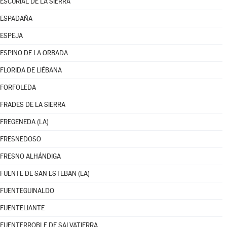
ESCURIAL DE LA SIERRA
ESPADAÑA
ESPEJA
ESPINO DE LA ORBADA
FLORIDA DE LIÉBANA
FORFOLEDA
FRADES DE LA SIERRA
FREGENEDA (LA)
FRESNEDOSO
FRESNO ALHÁNDIGA
FUENTE DE SAN ESTEBAN (LA)
FUENTEGUINALDO
FUENTELIANTE
FUENTERROBLE DE SALVATIERRA