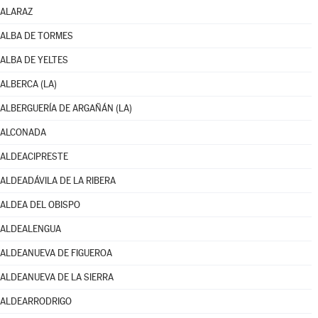
ALARAZ
ALBA DE TORMES
ALBA DE YELTES
ALBERCA (LA)
ALBERGUERÍA DE ARGAÑÁN (LA)
ALCONADA
ALDEACIPRESTE
ALDEADÁVILA DE LA RIBERA
ALDEA DEL OBISPO
ALDEALENGUA
ALDEANUEVA DE FIGUEROA
ALDEANUEVA DE LA SIERRA
ALDEARRODRIGO