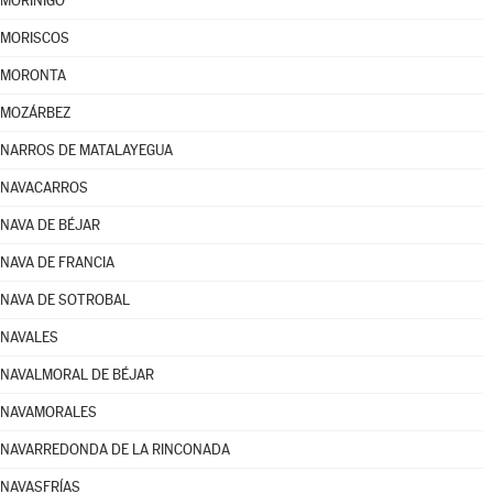
MORÍÑIGO
MORISCOS
MORONTA
MOZÁRBEZ
NARROS DE MATALAYEGUA
NAVACARROS
NAVA DE BÉJAR
NAVA DE FRANCIA
NAVA DE SOTROBAL
NAVALES
NAVALMORAL DE BÉJAR
NAVAMORALES
NAVARREDONDA DE LA RINCONADA
NAVASFRÍAS