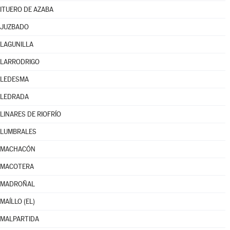
ITUERO DE AZABA
JUZBADO
LAGUNILLA
LARRODRIGO
LEDESMA
LEDRADA
LINARES DE RIOFRÍO
LUMBRALES
MACHACÓN
MACOTERA
MADROÑAL
MAÍLLO (EL)
MALPARTIDA