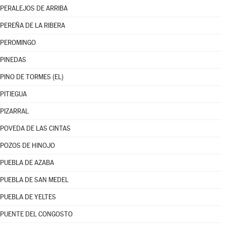
PERALEJOS DE ARRIBA
PEREÑA DE LA RIBERA
PEROMINGO
PINEDAS
PINO DE TORMES (EL)
PITIEGUA
PIZARRAL
POVEDA DE LAS CINTAS
POZOS DE HINOJO
PUEBLA DE AZABA
PUEBLA DE SAN MEDEL
PUEBLA DE YELTES
PUENTE DEL CONGOSTO