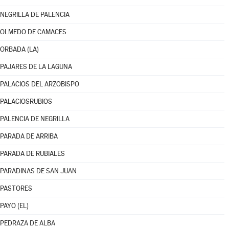
NEGRILLA DE PALENCIA
OLMEDO DE CAMACES
ORBADA (LA)
PAJARES DE LA LAGUNA
PALACIOS DEL ARZOBISPO
PALACIOSRUBIOS
PALENCIA DE NEGRILLA
PARADA DE ARRIBA
PARADA DE RUBIALES
PARADINAS DE SAN JUAN
PASTORES
PAYO (EL)
PEDRAZA DE ALBA