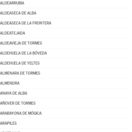
ALDEARRUBIA
ALDEASECA DE ALBA
ALDEASECA DE LA FRONTERA
ALDEATEJADA
ALDEAVIEJA DE TORMES
ALDEHUELA DE LA BÓVEDA
ALDEHUELA DE YELTES
ALMENARA DE TORMES
ALMENDRA
ANAYA DE ALBA
AÑOVER DE TORMES
ARABAYONA DE MÓGICA
ARAPILES