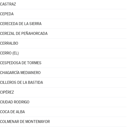
CASTRAZ
CEPEDA
CERECEDA DE LA SIERRA
CEREZAL DE PEÑAHORCADA
CERRALBO
CERRO (EL)
CESPEDOSA DE TORMES
CHAGARCÍA MEDIANERO
CILLEROS DE LA BASTIDA
CIPÉREZ
CIUDAD RODRIGO
COCA DE ALBA
COLMENAR DE MONTEMAYOR