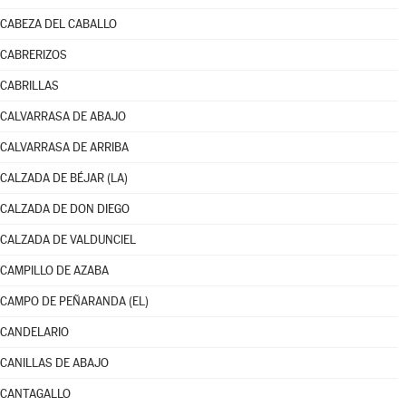
CABEZA DEL CABALLO
CABRERIZOS
CABRILLAS
CALVARRASA DE ABAJO
CALVARRASA DE ARRIBA
CALZADA DE BÉJAR (LA)
CALZADA DE DON DIEGO
CALZADA DE VALDUNCIEL
CAMPILLO DE AZABA
CAMPO DE PEÑARANDA (EL)
CANDELARIO
CANILLAS DE ABAJO
CANTAGALLO