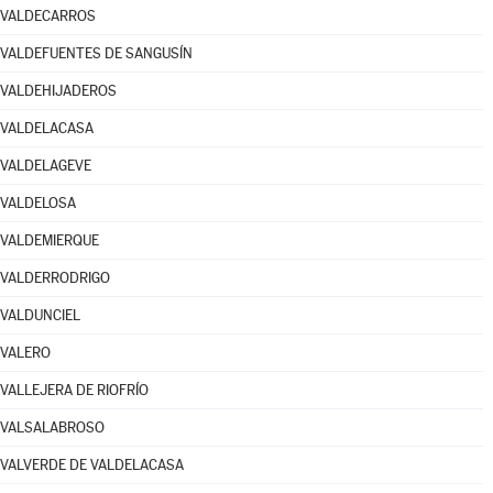
VALDECARROS
VALDEFUENTES DE SANGUSÍN
VALDEHIJADEROS
VALDELACASA
VALDELAGEVE
VALDELOSA
VALDEMIERQUE
VALDERRODRIGO
VALDUNCIEL
VALERO
VALLEJERA DE RIOFRÍO
VALSALABROSO
VALVERDE DE VALDELACASA