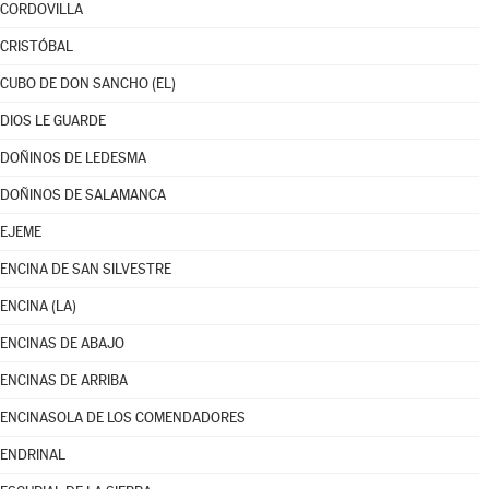
CORDOVILLA
CRISTÓBAL
CUBO DE DON SANCHO (EL)
DIOS LE GUARDE
DOÑINOS DE LEDESMA
DOÑINOS DE SALAMANCA
EJEME
ENCINA DE SAN SILVESTRE
ENCINA (LA)
ENCINAS DE ABAJO
ENCINAS DE ARRIBA
ENCINASOLA DE LOS COMENDADORES
ENDRINAL