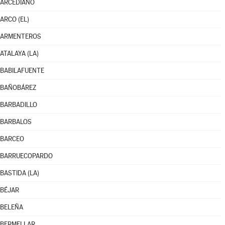
ARCEDIANO
ARCO (EL)
ARMENTEROS
ATALAYA (LA)
BABILAFUENTE
BAÑOBÁREZ
BARBADILLO
BARBALOS
BARCEO
BARRUECOPARDO
BASTIDA (LA)
BÉJAR
BELEÑA
BERMELLAR