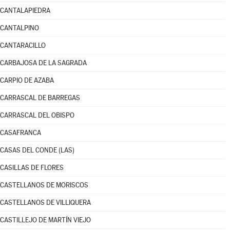
CANTALAPIEDRA
CANTALPINO
CANTARACILLO
CARBAJOSA DE LA SAGRADA
CARPIO DE AZABA
CARRASCAL DE BARREGAS
CARRASCAL DEL OBISPO
CASAFRANCA
CASAS DEL CONDE (LAS)
CASILLAS DE FLORES
CASTELLANOS DE MORISCOS
CASTELLANOS DE VILLIQUERA
CASTILLEJO DE MARTÍN VIEJO