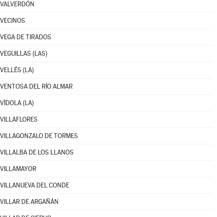
VALVERDÓN
VECINOS
VEGA DE TIRADOS
VEGUILLAS (LAS)
VELLÉS (LA)
VENTOSA DEL RÍO ALMAR
VÍDOLA (LA)
VILLAFLORES
VILLAGONZALO DE TORMES
VILLALBA DE LOS LLANOS
VILLAMAYOR
VILLANUEVA DEL CONDE
VILLAR DE ARGAÑÁN