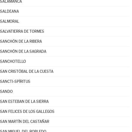
SALAMANCA
SALDEANA
SALMORAL
SALVATIERRA DE TORMES
SANCHÓN DE LA RIBERA
SANCHÓN DE LA SAGRADA
SANCHOTELLO
SAN CRISTÓBAL DE LA CUESTA
SANCTI-SPÍRITUS
SANDO
SAN ESTEBAN DE LA SIERRA
SAN FELICES DE LOS GALLEGOS
SAN MARTÍN DEL CASTAÑAR
SAN MIGUEL DEL ROBLEDO