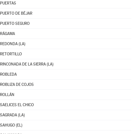
PUERTAS
PUERTO DE BÉJAR
PUERTO SEGURO
RÁGAMA
REDONDA (LA)
RETORTILLO
RINCONADA DE LA SIERRA (LA)
ROBLEDA
ROBLIZA DE COJOS
ROLLÁN
SAELICES EL CHICO
SAGRADA (LA)
SAHUGO (EL)