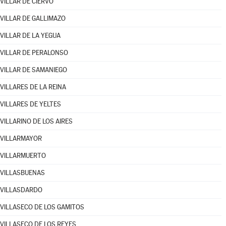
VILLAR DE CIERVO
VILLAR DE GALLIMAZO
VILLAR DE LA YEGUA
VILLAR DE PERALONSO
VILLAR DE SAMANIEGO
VILLARES DE LA REINA
VILLARES DE YELTES
VILLARINO DE LOS AIRES
VILLARMAYOR
VILLARMUERTO
VILLASBUENAS
VILLASDARDO
VILLASECO DE LOS GAMITOS
VILLASECO DE LOS REYES