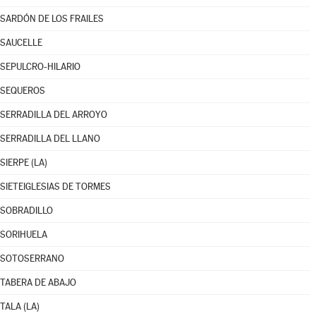
SARDÓN DE LOS FRAILES
SAUCELLE
SEPULCRO-HILARIO
SEQUEROS
SERRADILLA DEL ARROYO
SERRADILLA DEL LLANO
SIERPE (LA)
SIETEIGLESIAS DE TORMES
SOBRADILLO
SORIHUELA
SOTOSERRANO
TABERA DE ABAJO
TALA (LA)