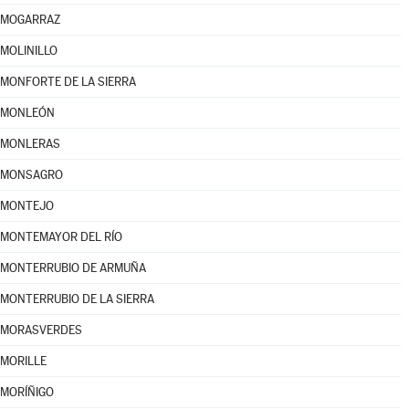
MOGARRAZ
MOLINILLO
MONFORTE DE LA SIERRA
MONLEÓN
MONLERAS
MONSAGRO
MONTEJO
MONTEMAYOR DEL RÍO
MONTERRUBIO DE ARMUÑA
MONTERRUBIO DE LA SIERRA
MORASVERDES
MORILLE
MORÍÑIGO