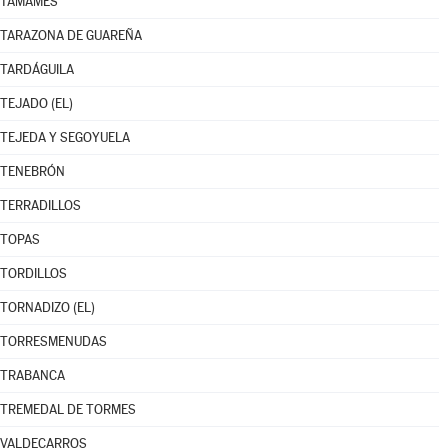
TAMAMES
TARAZONA DE GUAREÑA
TARDÁGUILA
TEJADO (EL)
TEJEDA Y SEGOYUELA
TENEBRÓN
TERRADILLOS
TOPAS
TORDILLOS
TORNADIZO (EL)
TORRESMENUDAS
TRABANCA
TREMEDAL DE TORMES
VALDECARROS