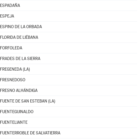
ESPADAÑA
ESPEJA
ESPINO DE LA ORBADA
FLORIDA DE LIÉBANA
FORFOLEDA
FRADES DE LA SIERRA
FREGENEDA (LA)
FRESNEDOSO
FRESNO ALHÁNDIGA
FUENTE DE SAN ESTEBAN (LA)
FUENTEGUINALDO
FUENTELIANTE
FUENTERROBLE DE SALVATIERRA