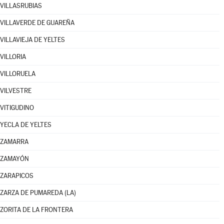
VILLASRUBIAS
VILLAVERDE DE GUAREÑA
VILLAVIEJA DE YELTES
VILLORIA
VILLORUELA
VILVESTRE
VITIGUDINO
YECLA DE YELTES
ZAMARRA
ZAMAYÓN
ZARAPICOS
ZARZA DE PUMAREDA (LA)
ZORITA DE LA FRONTERA