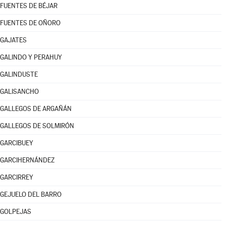
FUENTES DE BÉJAR
FUENTES DE OÑORO
GAJATES
GALINDO Y PERAHUY
GALINDUSTE
GALISANCHO
GALLEGOS DE ARGAÑÁN
GALLEGOS DE SOLMIRÓN
GARCIBUEY
GARCIHERNÁNDEZ
GARCIRREY
GEJUELO DEL BARRO
GOLPEJAS