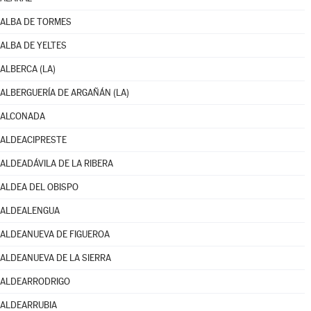
ALBA DE TORMES
ALBA DE YELTES
ALBERCA (LA)
ALBERGUERÍA DE ARGAÑÁN (LA)
ALCONADA
ALDEACIPRESTE
ALDEADÁVILA DE LA RIBERA
ALDEA DEL OBISPO
ALDEALENGUA
ALDEANUEVA DE FIGUEROA
ALDEANUEVA DE LA SIERRA
ALDEARRODRIGO
ALDEARRUBIA