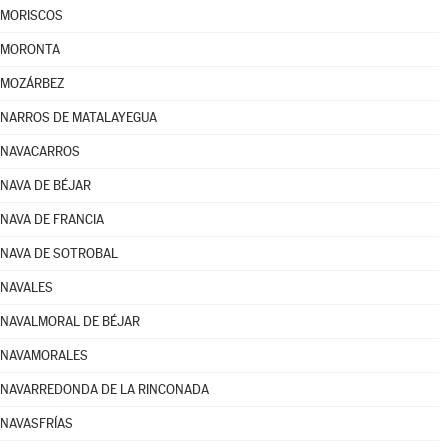
MORISCOS
MORONTA
MOZÁRBEZ
NARROS DE MATALAYEGUA
NAVACARROS
NAVA DE BÉJAR
NAVA DE FRANCIA
NAVA DE SOTROBAL
NAVALES
NAVALMORAL DE BÉJAR
NAVAMORALES
NAVARREDONDA DE LA RINCONADA
NAVASFRÍAS