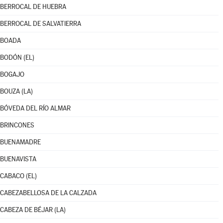
BERROCAL DE HUEBRA
BERROCAL DE SALVATIERRA
BOADA
BODÓN (EL)
BOGAJO
BOUZA (LA)
BÓVEDA DEL RÍO ALMAR
BRINCONES
BUENAMADRE
BUENAVISTA
CABACO (EL)
CABEZABELLOSA DE LA CALZADA
CABEZA DE BÉJAR (LA)