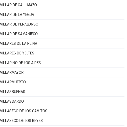
VILLAR DE GALLIMAZO
VILLAR DE LA YEGUA
VILLAR DE PERALONSO
VILLAR DE SAMANIEGO
VILLARES DE LA REINA
VILLARES DE YELTES
VILLARINO DE LOS AIRES
VILLARMAYOR
VILLARMUERTO
VILLASBUENAS
VILLASDARDO
VILLASECO DE LOS GAMITOS
VILLASECO DE LOS REYES