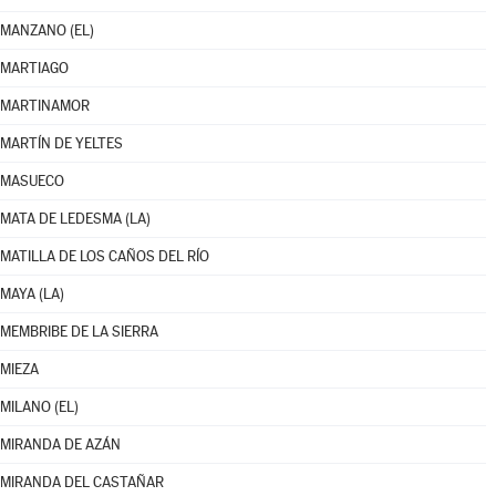
MANZANO (EL)
MARTIAGO
MARTINAMOR
MARTÍN DE YELTES
MASUECO
MATA DE LEDESMA (LA)
MATILLA DE LOS CAÑOS DEL RÍO
MAYA (LA)
MEMBRIBE DE LA SIERRA
MIEZA
MILANO (EL)
MIRANDA DE AZÁN
MIRANDA DEL CASTAÑAR