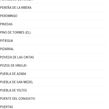
PEREÑA DE LA RIBERA
PEROMINGO
PINEDAS
PINO DE TORMES (EL)
PITIEGUA
PIZARRAL
POVEDA DE LAS CINTAS
POZOS DE HINOJO
PUEBLA DE AZABA
PUEBLA DE SAN MEDEL
PUEBLA DE YELTES
PUENTE DEL CONGOSTO
PUERTAS