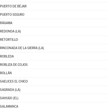
PUERTO DE BÉJAR
PUERTO SEGURO
RÁGAMA
REDONDA (LA)
RETORTILLO
RINCONADA DE LA SIERRA (LA)
ROBLEDA
ROBLIZA DE COJOS
ROLLÁN
SAELICES EL CHICO
SAGRADA (LA)
SAHUGO (EL)
SALAMANCA