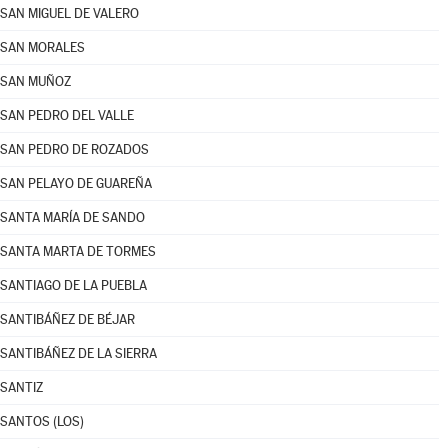
SAN MIGUEL DE VALERO
SAN MORALES
SAN MUÑOZ
SAN PEDRO DEL VALLE
SAN PEDRO DE ROZADOS
SAN PELAYO DE GUAREÑA
SANTA MARÍA DE SANDO
SANTA MARTA DE TORMES
SANTIAGO DE LA PUEBLA
SANTIBÁÑEZ DE BÉJAR
SANTIBÁÑEZ DE LA SIERRA
SANTIZ
SANTOS (LOS)