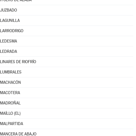
JUZBADO
LAGUNILLA
LARRODRIGO
LEDESMA
LEDRADA
LINARES DE RIOFRÍO
LUMBRALES
MACHACÓN
MACOTERA
MADROÑAL
MAÍLLO (EL)
MALPARTIDA
MANCERA DE ABAJO