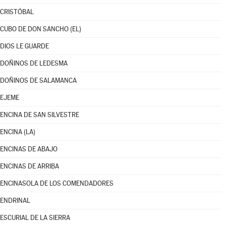
CRISTÓBAL
CUBO DE DON SANCHO (EL)
DIOS LE GUARDE
DOÑINOS DE LEDESMA
DOÑINOS DE SALAMANCA
EJEME
ENCINA DE SAN SILVESTRE
ENCINA (LA)
ENCINAS DE ABAJO
ENCINAS DE ARRIBA
ENCINASOLA DE LOS COMENDADORES
ENDRINAL
ESCURIAL DE LA SIERRA