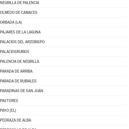
NEGRILLA DE PALENCIA
OLMEDO DE CAMACES
ORBADA (LA)
PAJARES DE LA LAGUNA
PALACIOS DEL ARZOBISPO
PALACIOSRUBIOS
PALENCIA DE NEGRILLA
PARADA DE ARRIBA
PARADA DE RUBIALES
PARADINAS DE SAN JUAN
PASTORES
PAYO (EL)
PEDRAZA DE ALBA