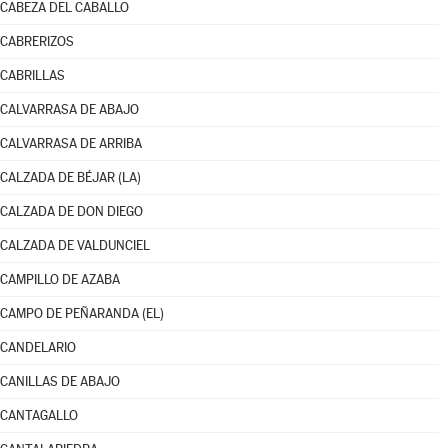
CABEZA DEL CABALLO
CABRERIZOS
CABRILLAS
CALVARRASA DE ABAJO
CALVARRASA DE ARRIBA
CALZADA DE BÉJAR (LA)
CALZADA DE DON DIEGO
CALZADA DE VALDUNCIEL
CAMPILLO DE AZABA
CAMPO DE PEÑARANDA (EL)
CANDELARIO
CANILLAS DE ABAJO
CANTAGALLO