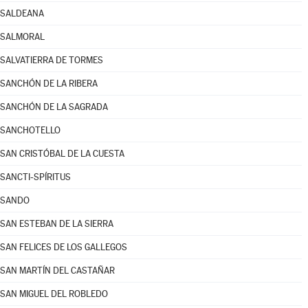
SALDEANA
SALMORAL
SALVATIERRA DE TORMES
SANCHÓN DE LA RIBERA
SANCHÓN DE LA SAGRADA
SANCHOTELLO
SAN CRISTÓBAL DE LA CUESTA
SANCTI-SPÍRITUS
SANDO
SAN ESTEBAN DE LA SIERRA
SAN FELICES DE LOS GALLEGOS
SAN MARTÍN DEL CASTAÑAR
SAN MIGUEL DEL ROBLEDO