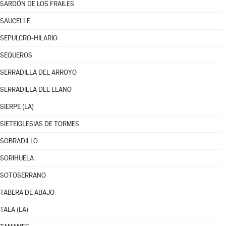
SARDÓN DE LOS FRAILES
SAUCELLE
SEPULCRO-HILARIO
SEQUEROS
SERRADILLA DEL ARROYO
SERRADILLA DEL LLANO
SIERPE (LA)
SIETEIGLESIAS DE TORMES
SOBRADILLO
SORIHUELA
SOTOSERRANO
TABERA DE ABAJO
TALA (LA)