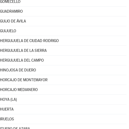
GOMECELLO
GUADRAMIRO
GUIJO DE ÁVILA
GUIJUELO
HERGUIJUELA DE CIUDAD RODRIGO
HERGUIJUELA DE LA SIERRA
HERGUIJUELA DEL CAMPO
HINOJOSA DE DUERO
HORCAJO DE MONTEMAYOR
HORCAJO MEDIANERO
HOYA (LA)
HUERTA
IRUELOS
ITUERO DE AZABA