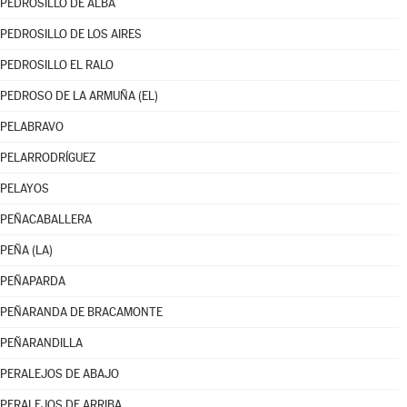
PEDROSILLO DE ALBA
PEDROSILLO DE LOS AIRES
PEDROSILLO EL RALO
PEDROSO DE LA ARMUÑA (EL)
PELABRAVO
PELARRODRÍGUEZ
PELAYOS
PEÑACABALLERA
PEÑA (LA)
PEÑAPARDA
PEÑARANDA DE BRACAMONTE
PEÑARANDILLA
PERALEJOS DE ABAJO
PERALEJOS DE ARRIBA