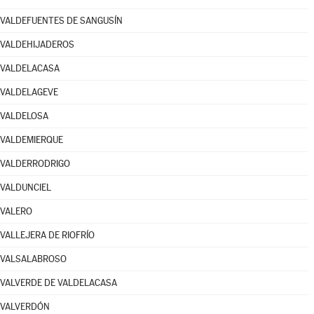
VALDEFUENTES DE SANGUSÍN
VALDEHIJADEROS
VALDELACASA
VALDELAGEVE
VALDELOSA
VALDEMIERQUE
VALDERRODRIGO
VALDUNCIEL
VALERO
VALLEJERA DE RIOFRÍO
VALSALABROSO
VALVERDE DE VALDELACASA
VALVERDÓN