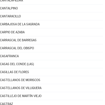
CANTALAPIEDRA
CANTALPINO
CANTARACILLO
CARBAJOSA DE LA SAGRADA
CARPIO DE AZABA
CARRASCAL DE BARREGAS
CARRASCAL DEL OBISPO
CASAFRANCA
CASAS DEL CONDE (LAS)
CASILLAS DE FLORES
CASTELLANOS DE MORISCOS
CASTELLANOS DE VILLIQUERA
CASTILLEJO DE MARTÍN VIEJO
CASTRAZ