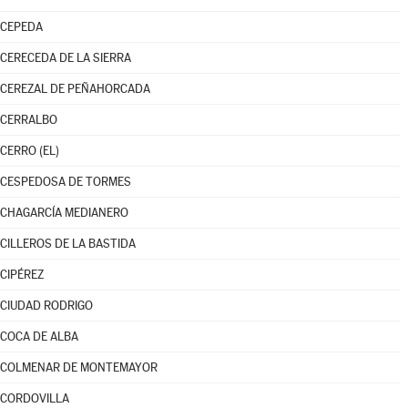
CEPEDA
CERECEDA DE LA SIERRA
CEREZAL DE PEÑAHORCADA
CERRALBO
CERRO (EL)
CESPEDOSA DE TORMES
CHAGARCÍA MEDIANERO
CILLEROS DE LA BASTIDA
CIPÉREZ
CIUDAD RODRIGO
COCA DE ALBA
COLMENAR DE MONTEMAYOR
CORDOVILLA