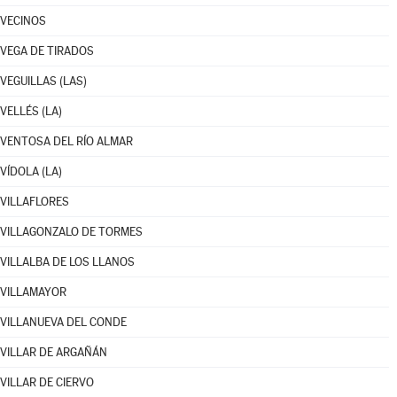
VECINOS
VEGA DE TIRADOS
VEGUILLAS (LAS)
VELLÉS (LA)
VENTOSA DEL RÍO ALMAR
VÍDOLA (LA)
VILLAFLORES
VILLAGONZALO DE TORMES
VILLALBA DE LOS LLANOS
VILLAMAYOR
VILLANUEVA DEL CONDE
VILLAR DE ARGAÑÁN
VILLAR DE CIERVO