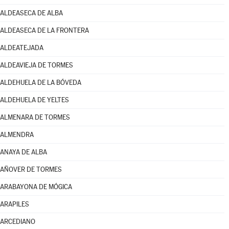
ALDEASECA DE ALBA
ALDEASECA DE LA FRONTERA
ALDEATEJADA
ALDEAVIEJA DE TORMES
ALDEHUELA DE LA BÓVEDA
ALDEHUELA DE YELTES
ALMENARA DE TORMES
ALMENDRA
ANAYA DE ALBA
AÑOVER DE TORMES
ARABAYONA DE MÓGICA
ARAPILES
ARCEDIANO