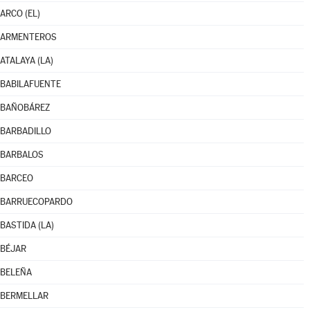
ARCO (EL)
ARMENTEROS
ATALAYA (LA)
BABILAFUENTE
BAÑOBÁREZ
BARBADILLO
BARBALOS
BARCEO
BARRUECOPARDO
BASTIDA (LA)
BÉJAR
BELEÑA
BERMELLAR