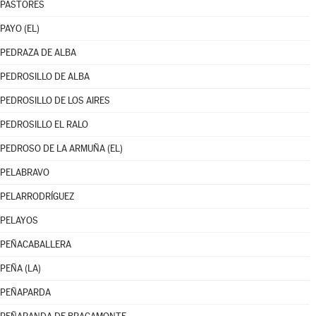
PASTORES
PAYO (EL)
PEDRAZA DE ALBA
PEDROSILLO DE ALBA
PEDROSILLO DE LOS AIRES
PEDROSILLO EL RALO
PEDROSO DE LA ARMUÑA (EL)
PELABRAVO
PELARRODRÍGUEZ
PELAYOS
PEÑACABALLERA
PEÑA (LA)
PEÑAPARDA