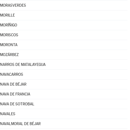
MORASVERDES
MORILLE
MORÍÑIGO
MORISCOS
MORONTA
MOZÁRBEZ
NARROS DE MATALAYEGUA
NAVACARROS
NAVA DE BÉJAR
NAVA DE FRANCIA
NAVA DE SOTROBAL
NAVALES
NAVALMORAL DE BÉJAR