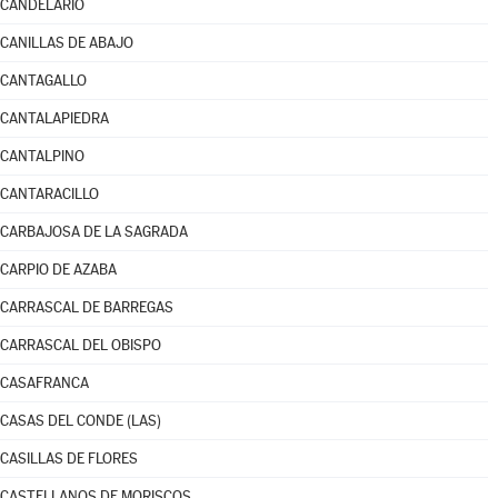
CANDELARIO
CANILLAS DE ABAJO
CANTAGALLO
CANTALAPIEDRA
CANTALPINO
CANTARACILLO
CARBAJOSA DE LA SAGRADA
CARPIO DE AZABA
CARRASCAL DE BARREGAS
CARRASCAL DEL OBISPO
CASAFRANCA
CASAS DEL CONDE (LAS)
CASILLAS DE FLORES
CASTELLANOS DE MORISCOS