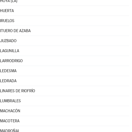
HOYA (LA)
HUERTA
IRUELOS
ITUERO DE AZABA
JUZBADO
LAGUNILLA
LARRODRIGO
LEDESMA
LEDRADA
LINARES DE RIOFRÍO
LUMBRALES
MACHACÓN
MACOTERA
MADROÑAL