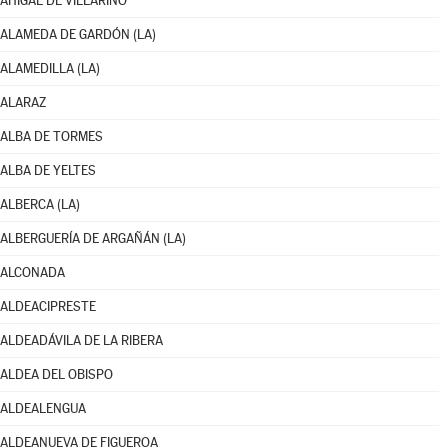
AHIGAL DE VILLARINO
ALAMEDA DE GARDÓN (LA)
ALAMEDILLA (LA)
ALARAZ
ALBA DE TORMES
ALBA DE YELTES
ALBERCA (LA)
ALBERGUERÍA DE ARGAÑÁN (LA)
ALCONADA
ALDEACIPRESTE
ALDEADÁVILA DE LA RIBERA
ALDEA DEL OBISPO
ALDEALENGUA
ALDEANUEVA DE FIGUEROA