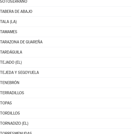
SOTOSERRANO
TABERA DE ABAJO
TALA (LA)
TAMAMES
TARAZONA DE GUAREÑA
TARDÁGUILA
TEJADO (EL)
TEJEDA Y SEGOYUELA
TENEBRÓN
TERRADILLOS
TOPAS
TORDILLOS
TORNADIZO (EL)
TORRESMENUDAS