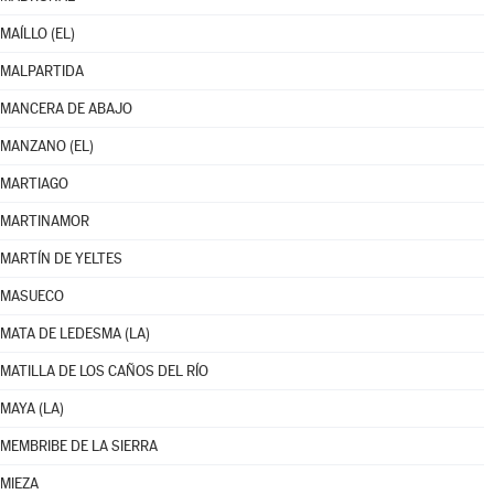
MAÍLLO (EL)
MALPARTIDA
MANCERA DE ABAJO
MANZANO (EL)
MARTIAGO
MARTINAMOR
MARTÍN DE YELTES
MASUECO
MATA DE LEDESMA (LA)
MATILLA DE LOS CAÑOS DEL RÍO
MAYA (LA)
MEMBRIBE DE LA SIERRA
MIEZA