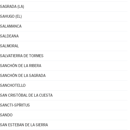
SAGRADA (LA)
SAHUGO (EL)
SALAMANCA
SALDEANA
SALMORAL
SALVATIERRA DE TORMES
SANCHÓN DE LA RIBERA
SANCHÓN DE LA SAGRADA
SANCHOTELLO
SAN CRISTÓBAL DE LA CUESTA
SANCTI-SPÍRITUS
SANDO
SAN ESTEBAN DE LA SIERRA