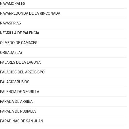
NAVAMORALES
NAVARREDONDA DE LA RINCONADA
NAVASFRÍAS
NEGRILLA DE PALENCIA
OLMEDO DE CAMACES
ORBADA (LA)
PAJARES DE LA LAGUNA
PALACIOS DEL ARZOBISPO
PALACIOSRUBIOS
PALENCIA DE NEGRILLA
PARADA DE ARRIBA
PARADA DE RUBIALES
PARADINAS DE SAN JUAN