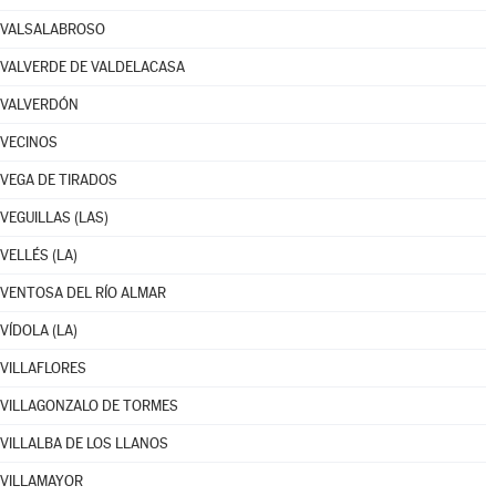
VALSALABROSO
VALVERDE DE VALDELACASA
VALVERDÓN
VECINOS
VEGA DE TIRADOS
VEGUILLAS (LAS)
VELLÉS (LA)
VENTOSA DEL RÍO ALMAR
VÍDOLA (LA)
VILLAFLORES
VILLAGONZALO DE TORMES
VILLALBA DE LOS LLANOS
VILLAMAYOR