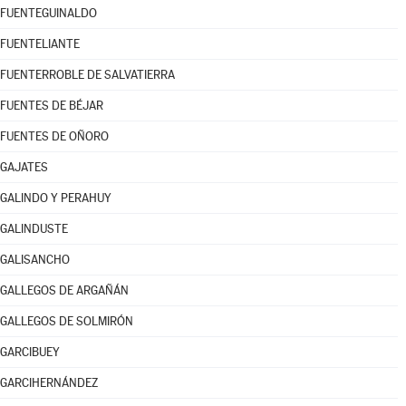
FUENTEGUINALDO
FUENTELIANTE
FUENTERROBLE DE SALVATIERRA
FUENTES DE BÉJAR
FUENTES DE OÑORO
GAJATES
GALINDO Y PERAHUY
GALINDUSTE
GALISANCHO
GALLEGOS DE ARGAÑÁN
GALLEGOS DE SOLMIRÓN
GARCIBUEY
GARCIHERNÁNDEZ