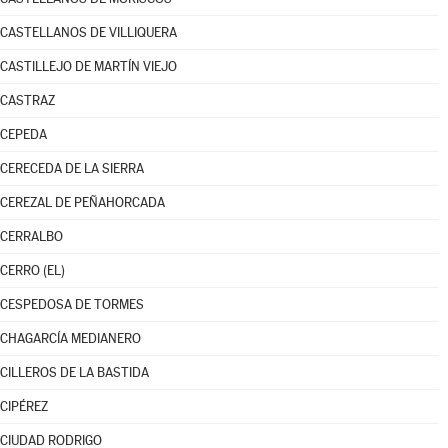
CASTELLANOS DE VILLIQUERA
CASTILLEJO DE MARTÍN VIEJO
CASTRAZ
CEPEDA
CERECEDA DE LA SIERRA
CEREZAL DE PEÑAHORCADA
CERRALBO
CERRO (EL)
CESPEDOSA DE TORMES
CHAGARCÍA MEDIANERO
CILLEROS DE LA BASTIDA
CIPÉREZ
CIUDAD RODRIGO