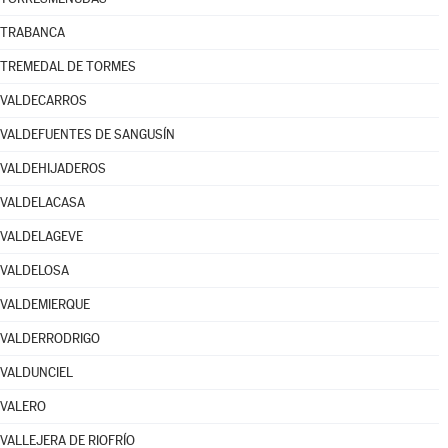
TRABANCA
TREMEDAL DE TORMES
VALDECARROS
VALDEFUENTES DE SANGUSÍN
VALDEHIJADEROS
VALDELACASA
VALDELAGEVE
VALDELOSA
VALDEMIERQUE
VALDERRODRIGO
VALDUNCIEL
VALERO
VALLEJERA DE RIOFRÍO