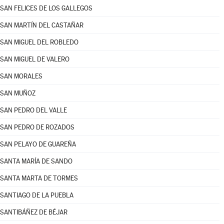
SAN FELICES DE LOS GALLEGOS
SAN MARTÍN DEL CASTAÑAR
SAN MIGUEL DEL ROBLEDO
SAN MIGUEL DE VALERO
SAN MORALES
SAN MUÑOZ
SAN PEDRO DEL VALLE
SAN PEDRO DE ROZADOS
SAN PELAYO DE GUAREÑA
SANTA MARÍA DE SANDO
SANTA MARTA DE TORMES
SANTIAGO DE LA PUEBLA
SANTIBÁÑEZ DE BÉJAR