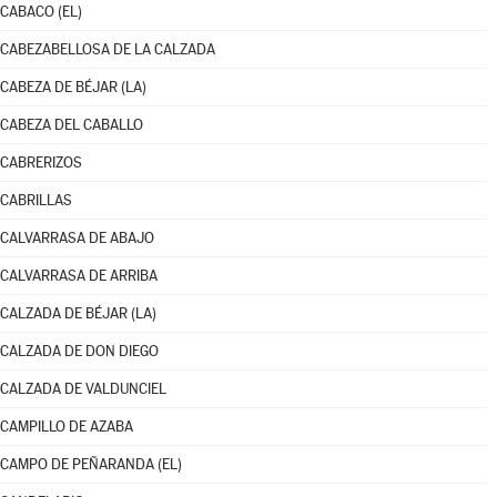
CABACO (EL)
CABEZABELLOSA DE LA CALZADA
CABEZA DE BÉJAR (LA)
CABEZA DEL CABALLO
CABRERIZOS
CABRILLAS
CALVARRASA DE ABAJO
CALVARRASA DE ARRIBA
CALZADA DE BÉJAR (LA)
CALZADA DE DON DIEGO
CALZADA DE VALDUNCIEL
CAMPILLO DE AZABA
CAMPO DE PEÑARANDA (EL)