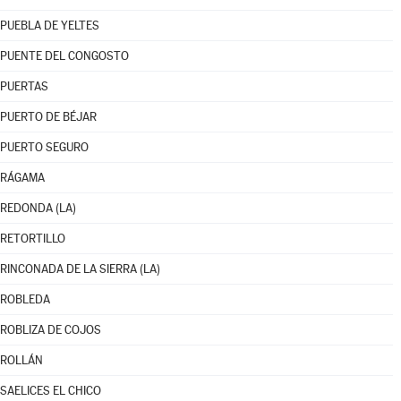
PUEBLA DE YELTES
PUENTE DEL CONGOSTO
PUERTAS
PUERTO DE BÉJAR
PUERTO SEGURO
RÁGAMA
REDONDA (LA)
RETORTILLO
RINCONADA DE LA SIERRA (LA)
ROBLEDA
ROBLIZA DE COJOS
ROLLÁN
SAELICES EL CHICO