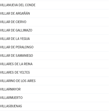
VILLANUEVA DEL CONDE
VILLAR DE ARGAÑÁN
VILLAR DE CIERVO
VILLAR DE GALLIMAZO
VILLAR DE LA YEGUA
VILLAR DE PERALONSO
VILLAR DE SAMANIEGO
VILLARES DE LA REINA
VILLARES DE YELTES
VILLARINO DE LOS AIRES
VILLARMAYOR
VILLARMUERTO
VILLASBUENAS