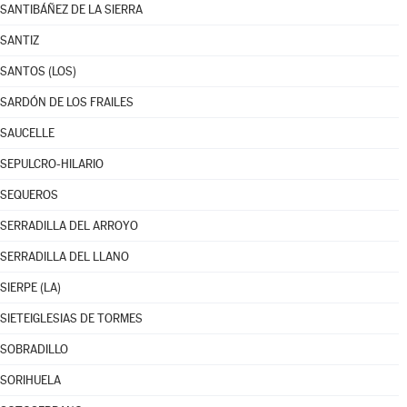
SANTIBÁÑEZ DE LA SIERRA
SANTIZ
SANTOS (LOS)
SARDÓN DE LOS FRAILES
SAUCELLE
SEPULCRO-HILARIO
SEQUEROS
SERRADILLA DEL ARROYO
SERRADILLA DEL LLANO
SIERPE (LA)
SIETEIGLESIAS DE TORMES
SOBRADILLO
SORIHUELA