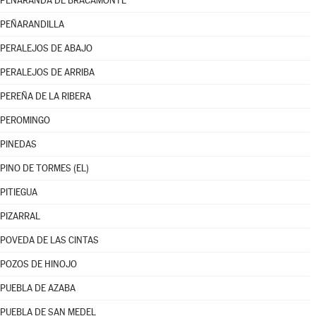
PEÑARANDA DE BRACAMONTE
PEÑARANDILLA
PERALEJOS DE ABAJO
PERALEJOS DE ARRIBA
PEREÑA DE LA RIBERA
PEROMINGO
PINEDAS
PINO DE TORMES (EL)
PITIEGUA
PIZARRAL
POVEDA DE LAS CINTAS
POZOS DE HINOJO
PUEBLA DE AZABA
PUEBLA DE SAN MEDEL