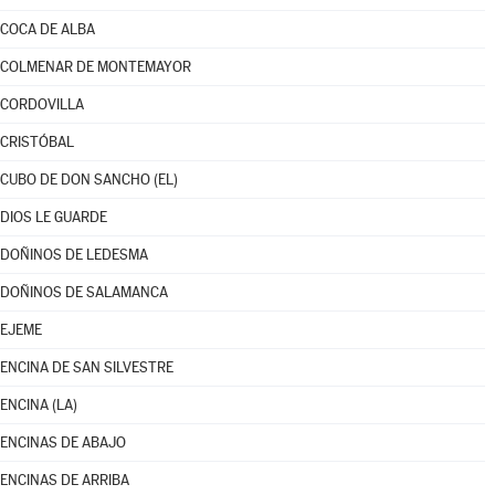
COCA DE ALBA
COLMENAR DE MONTEMAYOR
CORDOVILLA
CRISTÓBAL
CUBO DE DON SANCHO (EL)
DIOS LE GUARDE
DOÑINOS DE LEDESMA
DOÑINOS DE SALAMANCA
EJEME
ENCINA DE SAN SILVESTRE
ENCINA (LA)
ENCINAS DE ABAJO
ENCINAS DE ARRIBA