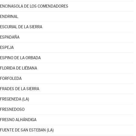
ENCINASOLA DE LOS COMENDADORES
ENDRINAL
ESCURIAL DE LA SIERRA
ESPADAÑA
ESPEJA
ESPINO DE LA ORBADA
FLORIDA DE LIÉBANA
FORFOLEDA
FRADES DE LA SIERRA
FREGENEDA (LA)
FRESNEDOSO
FRESNO ALHÁNDIGA
FUENTE DE SAN ESTEBAN (LA)