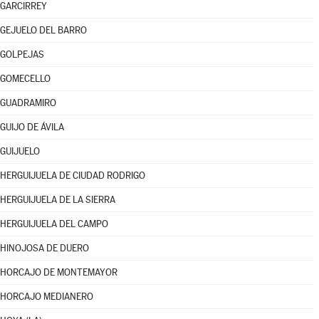
GARCIRREY
GEJUELO DEL BARRO
GOLPEJAS
GOMECELLO
GUADRAMIRO
GUIJO DE ÁVILA
GUIJUELO
HERGUIJUELA DE CIUDAD RODRIGO
HERGUIJUELA DE LA SIERRA
HERGUIJUELA DEL CAMPO
HINOJOSA DE DUERO
HORCAJO DE MONTEMAYOR
HORCAJO MEDIANERO