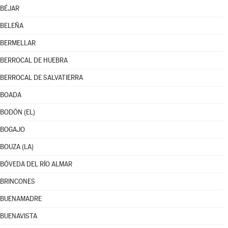
BÉJAR
BELEÑA
BERMELLAR
BERROCAL DE HUEBRA
BERROCAL DE SALVATIERRA
BOADA
BODÓN (EL)
BOGAJO
BOUZA (LA)
BÓVEDA DEL RÍO ALMAR
BRINCONES
BUENAMADRE
BUENAVISTA