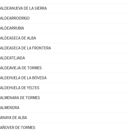
ALDEANUEVA DE LA SIERRA
ALDEARRODRIGO
ALDEARRUBIA
ALDEASECA DE ALBA
ALDEASECA DE LA FRONTERA
ALDEATEJADA
ALDEAVIEJA DE TORMES
ALDEHUELA DE LA BÓVEDA
ALDEHUELA DE YELTES
ALMENARA DE TORMES
ALMENDRA
ANAYA DE ALBA
AÑOVER DE TORMES