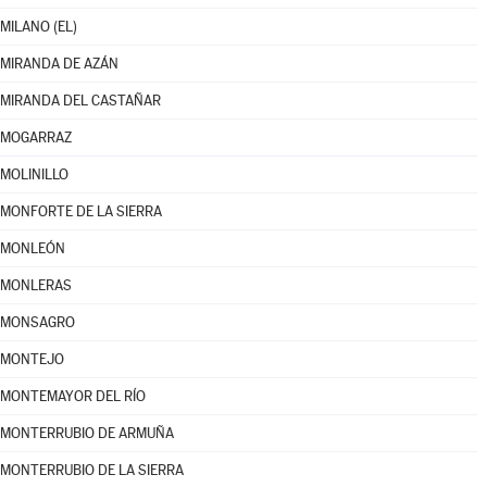
MILANO (EL)
MIRANDA DE AZÁN
MIRANDA DEL CASTAÑAR
MOGARRAZ
MOLINILLO
MONFORTE DE LA SIERRA
MONLEÓN
MONLERAS
MONSAGRO
MONTEJO
MONTEMAYOR DEL RÍO
MONTERRUBIO DE ARMUÑA
MONTERRUBIO DE LA SIERRA