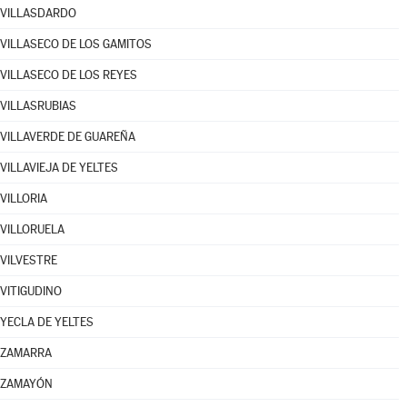
VILLASDARDO
VILLASECO DE LOS GAMITOS
VILLASECO DE LOS REYES
VILLASRUBIAS
VILLAVERDE DE GUAREÑA
VILLAVIEJA DE YELTES
VILLORIA
VILLORUELA
VILVESTRE
VITIGUDINO
YECLA DE YELTES
ZAMARRA
ZAMAYÓN