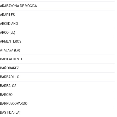
ARABAYONA DE MÓGICA
ARAPILES
ARCEDIANO
ARCO (EL)
ARMENTEROS
ATALAYA (LA)
BABILAFUENTE
BAÑOBÁREZ
BARBADILLO
BARBALOS
BARCEO
BARRUECOPARDO
BASTIDA (LA)