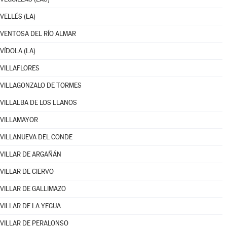
VELLÉS (LA)
VENTOSA DEL RÍO ALMAR
VÍDOLA (LA)
VILLAFLORES
VILLAGONZALO DE TORMES
VILLALBA DE LOS LLANOS
VILLAMAYOR
VILLANUEVA DEL CONDE
VILLAR DE ARGAÑÁN
VILLAR DE CIERVO
VILLAR DE GALLIMAZO
VILLAR DE LA YEGUA
VILLAR DE PERALONSO