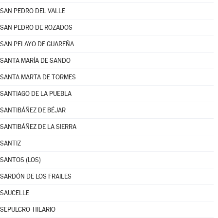
SAN PEDRO DEL VALLE
SAN PEDRO DE ROZADOS
SAN PELAYO DE GUAREÑA
SANTA MARÍA DE SANDO
SANTA MARTA DE TORMES
SANTIAGO DE LA PUEBLA
SANTIBÁÑEZ DE BÉJAR
SANTIBÁÑEZ DE LA SIERRA
SANTIZ
SANTOS (LOS)
SARDÓN DE LOS FRAILES
SAUCELLE
SEPULCRO-HILARIO