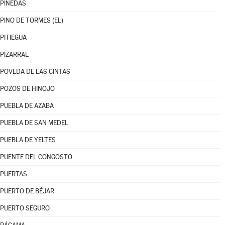
PINEDAS
PINO DE TORMES (EL)
PITIEGUA
PIZARRAL
POVEDA DE LAS CINTAS
POZOS DE HINOJO
PUEBLA DE AZABA
PUEBLA DE SAN MEDEL
PUEBLA DE YELTES
PUENTE DEL CONGOSTO
PUERTAS
PUERTO DE BÉJAR
PUERTO SEGURO