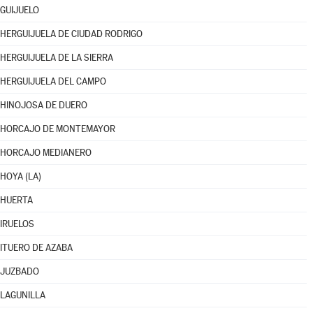
GUIJUELO
HERGUIJUELA DE CIUDAD RODRIGO
HERGUIJUELA DE LA SIERRA
HERGUIJUELA DEL CAMPO
HINOJOSA DE DUERO
HORCAJO DE MONTEMAYOR
HORCAJO MEDIANERO
HOYA (LA)
HUERTA
IRUELOS
ITUERO DE AZABA
JUZBADO
LAGUNILLA