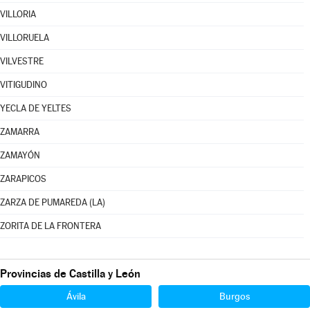
VILLORIA
VILLORUELA
VILVESTRE
VITIGUDINO
YECLA DE YELTES
ZAMARRA
ZAMAYÓN
ZARAPICOS
ZARZA DE PUMAREDA (LA)
ZORITA DE LA FRONTERA
Provincias de Castilla y León
Ávila
Burgos