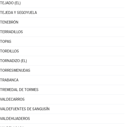
TEJADO (EL)
TEJEDA Y SEGOYUELA
TENEBRÓN
TERRADILLOS
TOPAS
TORDILLOS
TORNADIZO (EL)
TORRESMENUDAS
TRABANCA
TREMEDAL DE TORMES
VALDECARROS
VALDEFUENTES DE SANGUSÍN
VALDEHIJADEROS