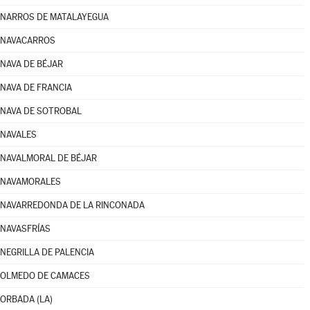
NARROS DE MATALAYEGUA
NAVACARROS
NAVA DE BÉJAR
NAVA DE FRANCIA
NAVA DE SOTROBAL
NAVALES
NAVALMORAL DE BÉJAR
NAVAMORALES
NAVARREDONDA DE LA RINCONADA
NAVASFRÍAS
NEGRILLA DE PALENCIA
OLMEDO DE CAMACES
ORBADA (LA)