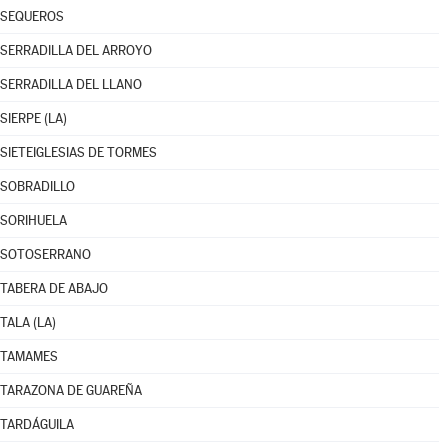
SEQUEROS
SERRADILLA DEL ARROYO
SERRADILLA DEL LLANO
SIERPE (LA)
SIETEIGLESIAS DE TORMES
SOBRADILLO
SORIHUELA
SOTOSERRANO
TABERA DE ABAJO
TALA (LA)
TAMAMES
TARAZONA DE GUAREÑA
TARDÁGUILA