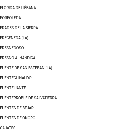
FLORIDA DE LIÉBANA
FORFOLEDA
FRADES DE LA SIERRA
FREGENEDA (LA)
FRESNEDOSO
FRESNO ALHÁNDIGA
FUENTE DE SAN ESTEBAN (LA)
FUENTEGUINALDO
FUENTELIANTE
FUENTERROBLE DE SALVATIERRA
FUENTES DE BÉJAR
FUENTES DE OÑORO
GAJATES