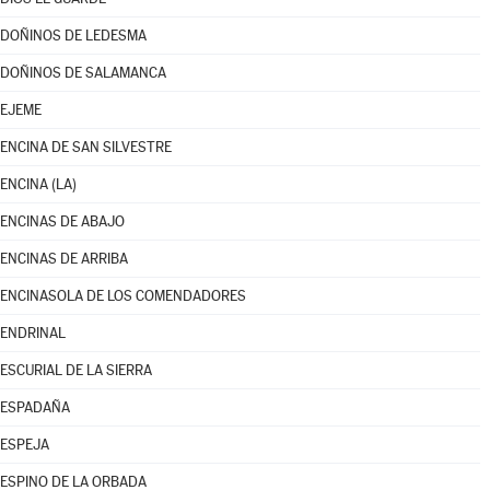
DOÑINOS DE LEDESMA
DOÑINOS DE SALAMANCA
EJEME
ENCINA DE SAN SILVESTRE
ENCINA (LA)
ENCINAS DE ABAJO
ENCINAS DE ARRIBA
ENCINASOLA DE LOS COMENDADORES
ENDRINAL
ESCURIAL DE LA SIERRA
ESPADAÑA
ESPEJA
ESPINO DE LA ORBADA