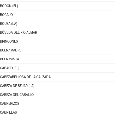
BODÓN (EL)
BOGAJO
BOUZA (LA)
BÓVEDA DEL RÍO ALMAR
BRINCONES
BUENAMADRE
BUENAVISTA
CABACO (EL)
CABEZABELLOSA DE LA CALZADA
CABEZA DE BÉJAR (LA)
CABEZA DEL CABALLO
CABRERIZOS
CABRILLAS