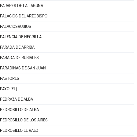
PAJARES DE LA LAGUNA
PALACIOS DEL ARZOBISPO
PALACIOSRUBIOS
PALENCIA DE NEGRILLA
PARADA DE ARRIBA
PARADA DE RUBIALES
PARADINAS DE SAN JUAN
PASTORES
PAYO (EL)
PEDRAZA DE ALBA
PEDROSILLO DE ALBA
PEDROSILLO DE LOS AIRES
PEDROSILLO EL RALO