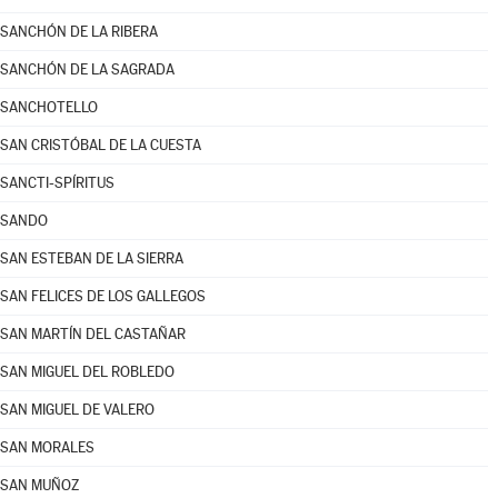
SANCHÓN DE LA RIBERA
SANCHÓN DE LA SAGRADA
SANCHOTELLO
SAN CRISTÓBAL DE LA CUESTA
SANCTI-SPÍRITUS
SANDO
SAN ESTEBAN DE LA SIERRA
SAN FELICES DE LOS GALLEGOS
SAN MARTÍN DEL CASTAÑAR
SAN MIGUEL DEL ROBLEDO
SAN MIGUEL DE VALERO
SAN MORALES
SAN MUÑOZ