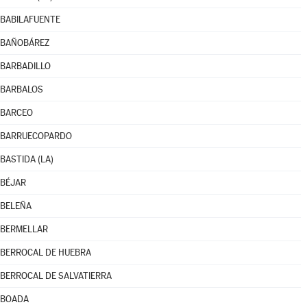
BABILAFUENTE
BAÑOBÁREZ
BARBADILLO
BARBALOS
BARCEO
BARRUECOPARDO
BASTIDA (LA)
BÉJAR
BELEÑA
BERMELLAR
BERROCAL DE HUEBRA
BERROCAL DE SALVATIERRA
BOADA