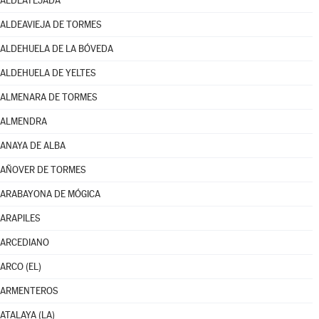
ALDEATEJADA
ALDEAVIEJA DE TORMES
ALDEHUELA DE LA BÓVEDA
ALDEHUELA DE YELTES
ALMENARA DE TORMES
ALMENDRA
ANAYA DE ALBA
AÑOVER DE TORMES
ARABAYONA DE MÓGICA
ARAPILES
ARCEDIANO
ARCO (EL)
ARMENTEROS
ATALAYA (LA)