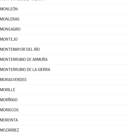
MONLEÓN
MONLERAS
MONSAGRO
MONTEJO
MONTEMAYOR DEL RÍO
MONTERRUBIO DE ARMUÑA
MONTERRUBIO DE LA SIERRA
MORASVERDES
MORILLE
MORÍÑIGO
MORISCOS
MORONTA
MOZÁRBEZ