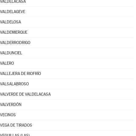
VALDELACASA
VALDELAGEVE
VALDELOSA
VALDEMIERQUE
VALDERRODRIGO
VALDUNCIEL
VALERO
VALLEJERA DE RIOFRÍO
VALSALABROSO
VALVERDE DE VALDELACASA
VALVERDÓN
VECINOS
VEGA DE TIRADOS
VEGUILLAS (LAS)