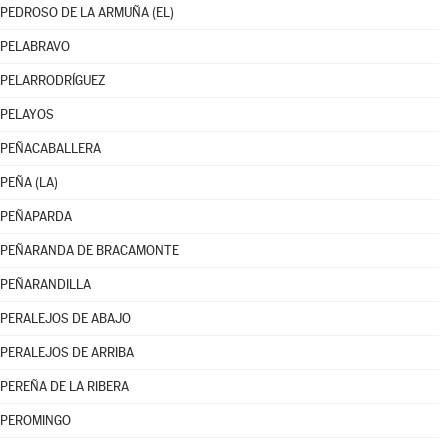
PEDROSO DE LA ARMUÑA (EL)
PELABRAVO
PELARRODRÍGUEZ
PELAYOS
PEÑACABALLERA
PEÑA (LA)
PEÑAPARDA
PEÑARANDA DE BRACAMONTE
PEÑARANDILLA
PERALEJOS DE ABAJO
PERALEJOS DE ARRIBA
PEREÑA DE LA RIBERA
PEROMINGO