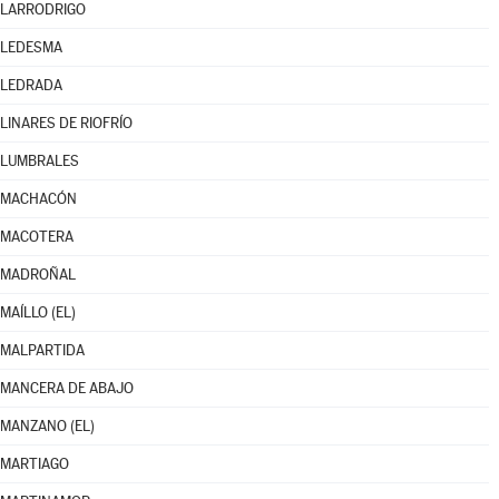
LARRODRIGO
LEDESMA
LEDRADA
LINARES DE RIOFRÍO
LUMBRALES
MACHACÓN
MACOTERA
MADROÑAL
MAÍLLO (EL)
MALPARTIDA
MANCERA DE ABAJO
MANZANO (EL)
MARTIAGO