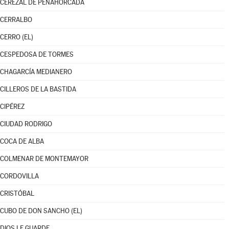
CEREZAL DE PEÑAHORCADA
CERRALBO
CERRO (EL)
CESPEDOSA DE TORMES
CHAGARCÍA MEDIANERO
CILLEROS DE LA BASTIDA
CIPÉREZ
CIUDAD RODRIGO
COCA DE ALBA
COLMENAR DE MONTEMAYOR
CORDOVILLA
CRISTÓBAL
CUBO DE DON SANCHO (EL)
DIOS LE GUARDE