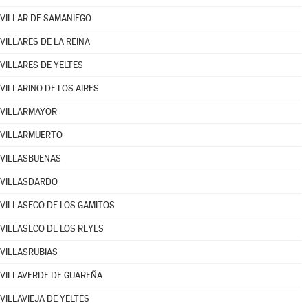
VILLAR DE SAMANIEGO
VILLARES DE LA REINA
VILLARES DE YELTES
VILLARINO DE LOS AIRES
VILLARMAYOR
VILLARMUERTO
VILLASBUENAS
VILLASDARDO
VILLASECO DE LOS GAMITOS
VILLASECO DE LOS REYES
VILLASRUBIAS
VILLAVERDE DE GUAREÑA
VILLAVIEJA DE YELTES