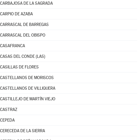
CARBAJOSA DE LA SAGRADA
CARPIO DE AZABA
CARRASCAL DE BARREGAS
CARRASCAL DEL OBISPO
CASAFRANCA
CASAS DEL CONDE (LAS)
CASILLAS DE FLORES
CASTELLANOS DE MORISCOS
CASTELLANOS DE VILLIQUERA
CASTILLEJO DE MARTÍN VIEJO
CASTRAZ
CEPEDA
CERECEDA DE LA SIERRA