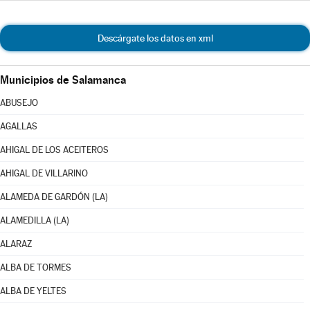
Descárgate los datos en xml
Municipios de Salamanca
ABUSEJO
AGALLAS
AHIGAL DE LOS ACEITEROS
AHIGAL DE VILLARINO
ALAMEDA DE GARDÓN (LA)
ALAMEDILLA (LA)
ALARAZ
ALBA DE TORMES
ALBA DE YELTES