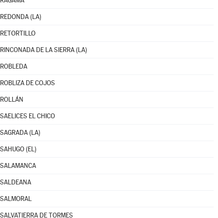
RÁGAMA
REDONDA (LA)
RETORTILLO
RINCONADA DE LA SIERRA (LA)
ROBLEDA
ROBLIZA DE COJOS
ROLLÁN
SAELICES EL CHICO
SAGRADA (LA)
SAHUGO (EL)
SALAMANCA
SALDEANA
SALMORAL
SALVATIERRA DE TORMES