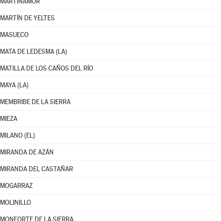
MARTINAMOR
MARTÍN DE YELTES
MASUECO
MATA DE LEDESMA (LA)
MATILLA DE LOS CAÑOS DEL RÍO
MAYA (LA)
MEMBRIBE DE LA SIERRA
MIEZA
MILANO (EL)
MIRANDA DE AZÁN
MIRANDA DEL CASTAÑAR
MOGARRAZ
MOLINILLO
MONFORTE DE LA SIERRA