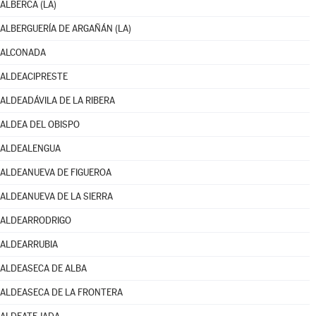
ALBERCA (LA)
ALBERGUERÍA DE ARGAÑÁN (LA)
ALCONADA
ALDEACIPRESTE
ALDEADÁVILA DE LA RIBERA
ALDEA DEL OBISPO
ALDEALENGUA
ALDEANUEVA DE FIGUEROA
ALDEANUEVA DE LA SIERRA
ALDEARRODRIGO
ALDEARRUBIA
ALDEASECA DE ALBA
ALDEASECA DE LA FRONTERA