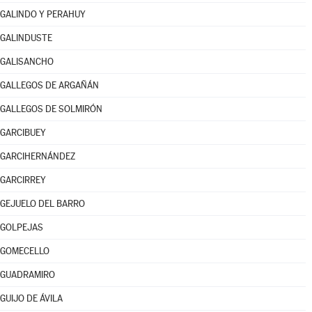
GALINDO Y PERAHUY
GALINDUSTE
GALISANCHO
GALLEGOS DE ARGAÑÁN
GALLEGOS DE SOLMIRÓN
GARCIBUEY
GARCIHERNÁNDEZ
GARCIRREY
GEJUELO DEL BARRO
GOLPEJAS
GOMECELLO
GUADRAMIRO
GUIJO DE ÁVILA