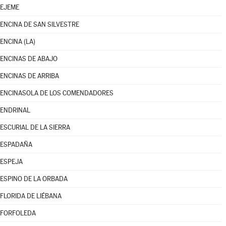
EJEME
ENCINA DE SAN SILVESTRE
ENCINA (LA)
ENCINAS DE ABAJO
ENCINAS DE ARRIBA
ENCINASOLA DE LOS COMENDADORES
ENDRINAL
ESCURIAL DE LA SIERRA
ESPADAÑA
ESPEJA
ESPINO DE LA ORBADA
FLORIDA DE LIÉBANA
FORFOLEDA