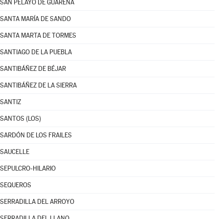
SAN PELAYO DE GUAREÑA
SANTA MARÍA DE SANDO
SANTA MARTA DE TORMES
SANTIAGO DE LA PUEBLA
SANTIBÁÑEZ DE BÉJAR
SANTIBÁÑEZ DE LA SIERRA
SANTIZ
SANTOS (LOS)
SARDÓN DE LOS FRAILES
SAUCELLE
SEPULCRO-HILARIO
SEQUEROS
SERRADILLA DEL ARROYO
SERRADILLA DEL LLANO