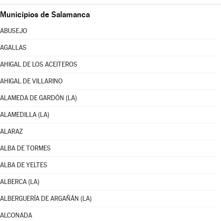
Municipios de Salamanca
ABUSEJO
AGALLAS
AHIGAL DE LOS ACEITEROS
AHIGAL DE VILLARINO
ALAMEDA DE GARDÓN (LA)
ALAMEDILLA (LA)
ALARAZ
ALBA DE TORMES
ALBA DE YELTES
ALBERCA (LA)
ALBERGUERÍA DE ARGAÑÁN (LA)
ALCONADA