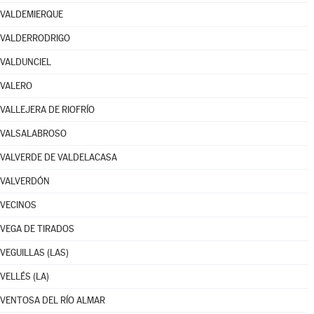
VALDEMIERQUE
VALDERRODRIGO
VALDUNCIEL
VALERO
VALLEJERA DE RIOFRÍO
VALSALABROSO
VALVERDE DE VALDELACASA
VALVERDÓN
VECINOS
VEGA DE TIRADOS
VEGUILLAS (LAS)
VELLÉS (LA)
VENTOSA DEL RÍO ALMAR