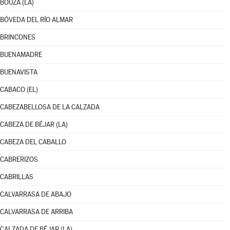
BOUZA (LA)
BÓVEDA DEL RÍO ALMAR
BRINCONES
BUENAMADRE
BUENAVISTA
CABACO (EL)
CABEZABELLOSA DE LA CALZADA
CABEZA DE BÉJAR (LA)
CABEZA DEL CABALLO
CABRERIZOS
CABRILLAS
CALVARRASA DE ABAJO
CALVARRASA DE ARRIBA
CALZADA DE BÉJAR (LA)