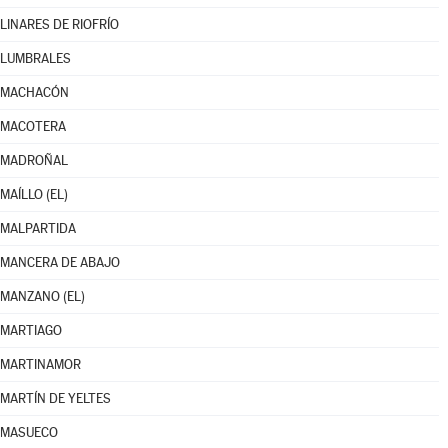
LINARES DE RIOFRÍO
LUMBRALES
MACHACÓN
MACOTERA
MADROÑAL
MAÍLLO (EL)
MALPARTIDA
MANCERA DE ABAJO
MANZANO (EL)
MARTIAGO
MARTINAMOR
MARTÍN DE YELTES
MASUECO