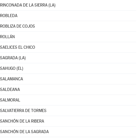
RINCONADA DE LA SIERRA (LA)
ROBLEDA
ROBLIZA DE COJOS
ROLLÁN
SAELICES EL CHICO
SAGRADA (LA)
SAHUGO (EL)
SALAMANCA
SALDEANA
SALMORAL
SALVATIERRA DE TORMES
SANCHÓN DE LA RIBERA
SANCHÓN DE LA SAGRADA