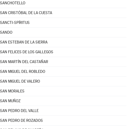
SANCHOTELLO
SAN CRISTÓBAL DE LA CUESTA
SANCTI-SPÍRITUS
SANDO
SAN ESTEBAN DE LA SIERRA
SAN FELICES DE LOS GALLEGOS
SAN MARTÍN DEL CASTAÑAR
SAN MIGUEL DEL ROBLEDO
SAN MIGUEL DE VALERO
SAN MORALES
SAN MUÑOZ
SAN PEDRO DEL VALLE
SAN PEDRO DE ROZADOS