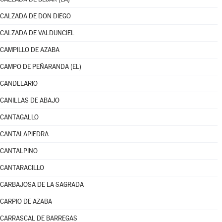
CALZADA DE DON DIEGO
CALZADA DE VALDUNCIEL
CAMPILLO DE AZABA
CAMPO DE PEÑARANDA (EL)
CANDELARIO
CANILLAS DE ABAJO
CANTAGALLO
CANTALAPIEDRA
CANTALPINO
CANTARACILLO
CARBAJOSA DE LA SAGRADA
CARPIO DE AZABA
CARRASCAL DE BARREGAS