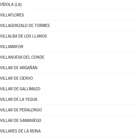
VÍDOLA (LA)
VILLAFLORES
VILLAGONZALO DE TORMES
VILLALBA DE LOS LLANOS
VILLAMAYOR
VILLANUEVA DEL CONDE
VILLAR DE ARGAÑÁN
VILLAR DE CIERVO
VILLAR DE GALLIMAZO
VILLAR DE LA YEGUA
VILLAR DE PERALONSO
VILLAR DE SAMANIEGO
VILLARES DE LA REINA