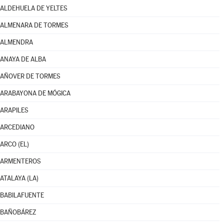
ALDEHUELA DE YELTES
ALMENARA DE TORMES
ALMENDRA
ANAYA DE ALBA
AÑOVER DE TORMES
ARABAYONA DE MÓGICA
ARAPILES
ARCEDIANO
ARCO (EL)
ARMENTEROS
ATALAYA (LA)
BABILAFUENTE
BAÑOBÁREZ