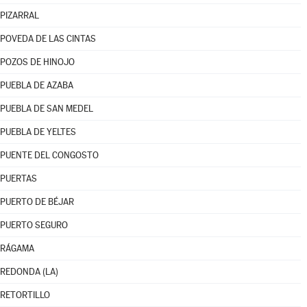
PIZARRAL
POVEDA DE LAS CINTAS
POZOS DE HINOJO
PUEBLA DE AZABA
PUEBLA DE SAN MEDEL
PUEBLA DE YELTES
PUENTE DEL CONGOSTO
PUERTAS
PUERTO DE BÉJAR
PUERTO SEGURO
RÁGAMA
REDONDA (LA)
RETORTILLO