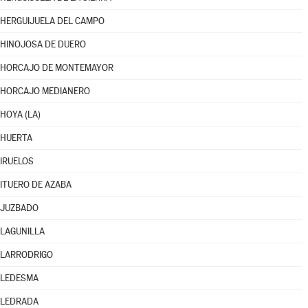
HERGUIJUELA DEL CAMPO
HINOJOSA DE DUERO
HORCAJO DE MONTEMAYOR
HORCAJO MEDIANERO
HOYA (LA)
HUERTA
IRUELOS
ITUERO DE AZABA
JUZBADO
LAGUNILLA
LARRODRIGO
LEDESMA
LEDRADA