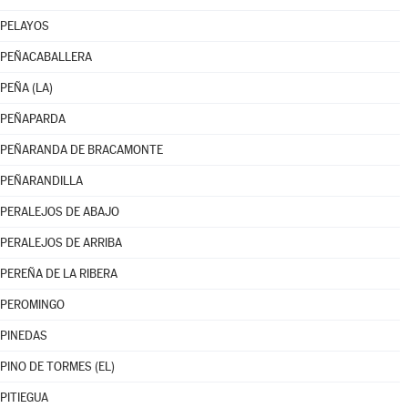
PELAYOS
PEÑACABALLERA
PEÑA (LA)
PEÑAPARDA
PEÑARANDA DE BRACAMONTE
PEÑARANDILLA
PERALEJOS DE ABAJO
PERALEJOS DE ARRIBA
PEREÑA DE LA RIBERA
PEROMINGO
PINEDAS
PINO DE TORMES (EL)
PITIEGUA