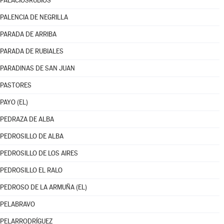
PALACIOSRUBIOS
PALENCIA DE NEGRILLA
PARADA DE ARRIBA
PARADA DE RUBIALES
PARADINAS DE SAN JUAN
PASTORES
PAYO (EL)
PEDRAZA DE ALBA
PEDROSILLO DE ALBA
PEDROSILLO DE LOS AIRES
PEDROSILLO EL RALO
PEDROSO DE LA ARMUÑA (EL)
PELABRAVO
PELARRODRÍGUEZ