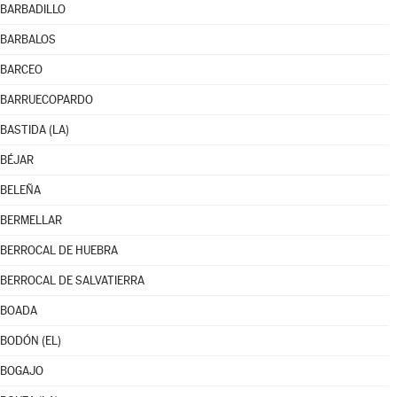
BARBADILLO
BARBALOS
BARCEO
BARRUECOPARDO
BASTIDA (LA)
BÉJAR
BELEÑA
BERMELLAR
BERROCAL DE HUEBRA
BERROCAL DE SALVATIERRA
BOADA
BODÓN (EL)
BOGAJO