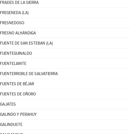
FRADES DE LA SIERRA
FREGENEDA (LA)
FRESNEDOSO
FRESNO ALHÁNDIGA
FUENTE DE SAN ESTEBAN (LA)
FUENTEGUINALDO
FUENTELIANTE
FUENTERROBLE DE SALVATIERRA
FUENTES DE BÉJAR
FUENTES DE OÑORO
GAJATES
GALINDO Y PERAHUY
GALINDUSTE