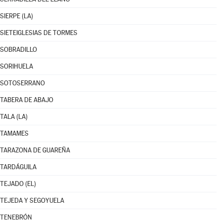
SIERPE (LA)
SIETEIGLESIAS DE TORMES
SOBRADILLO
SORIHUELA
SOTOSERRANO
TABERA DE ABAJO
TALA (LA)
TAMAMES
TARAZONA DE GUAREÑA
TARDÁGUILA
TEJADO (EL)
TEJEDA Y SEGOYUELA
TENEBRÓN