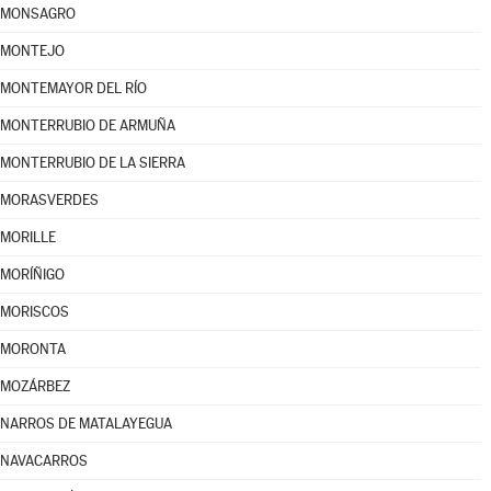
MONSAGRO
MONTEJO
MONTEMAYOR DEL RÍO
MONTERRUBIO DE ARMUÑA
MONTERRUBIO DE LA SIERRA
MORASVERDES
MORILLE
MORÍÑIGO
MORISCOS
MORONTA
MOZÁRBEZ
NARROS DE MATALAYEGUA
NAVACARROS