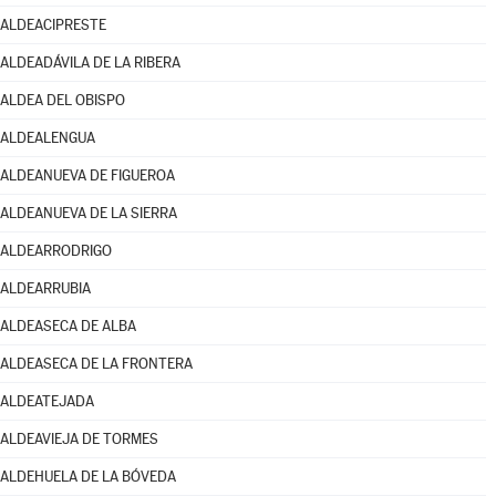
ALDEACIPRESTE
ALDEADÁVILA DE LA RIBERA
ALDEA DEL OBISPO
ALDEALENGUA
ALDEANUEVA DE FIGUEROA
ALDEANUEVA DE LA SIERRA
ALDEARRODRIGO
ALDEARRUBIA
ALDEASECA DE ALBA
ALDEASECA DE LA FRONTERA
ALDEATEJADA
ALDEAVIEJA DE TORMES
ALDEHUELA DE LA BÓVEDA