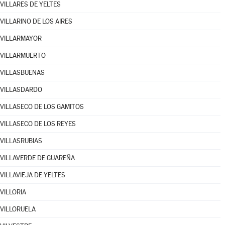
VILLARES DE YELTES
VILLARINO DE LOS AIRES
VILLARMAYOR
VILLARMUERTO
VILLASBUENAS
VILLASDARDO
VILLASECO DE LOS GAMITOS
VILLASECO DE LOS REYES
VILLASRUBIAS
VILLAVERDE DE GUAREÑA
VILLAVIEJA DE YELTES
VILLORIA
VILLORUELA