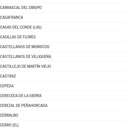
CARRASCAL DEL OBISPO
CASAFRANCA
CASAS DEL CONDE (LAS)
CASILLAS DE FLORES
CASTELLANOS DE MORISCOS
CASTELLANOS DE VILLIQUERA
CASTILLEJO DE MARTÍN VIEJO
CASTRAZ
CEPEDA
CERECEDA DE LA SIERRA
CEREZAL DE PEÑAHORCADA
CERRALBO
CERRO (EL)