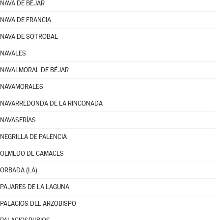
NAVA DE BÉJAR
NAVA DE FRANCIA
NAVA DE SOTROBAL
NAVALES
NAVALMORAL DE BÉJAR
NAVAMORALES
NAVARREDONDA DE LA RINCONADA
NAVASFRÍAS
NEGRILLA DE PALENCIA
OLMEDO DE CAMACES
ORBADA (LA)
PAJARES DE LA LAGUNA
PALACIOS DEL ARZOBISPO