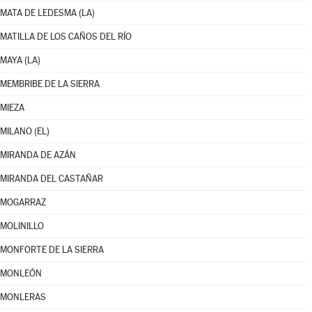
MATA DE LEDESMA (LA)
MATILLA DE LOS CAÑOS DEL RÍO
MAYA (LA)
MEMBRIBE DE LA SIERRA
MIEZA
MILANO (EL)
MIRANDA DE AZÁN
MIRANDA DEL CASTAÑAR
MOGARRAZ
MOLINILLO
MONFORTE DE LA SIERRA
MONLEÓN
MONLERAS