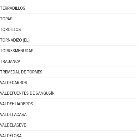
TERRADILLOS
TOPAS
TORDILLOS
TORNADIZO (EL)
TORRESMENUDAS
TRABANCA
TREMEDAL DE TORMES
VALDECARROS
VALDEFUENTES DE SANGUSÍN
VALDEHIJADEROS
VALDELACASA
VALDELAGEVE
VALDELOSA