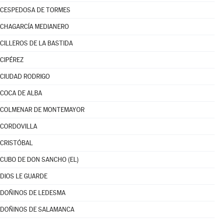
CESPEDOSA DE TORMES
CHAGARCÍA MEDIANERO
CILLEROS DE LA BASTIDA
CIPÉREZ
CIUDAD RODRIGO
COCA DE ALBA
COLMENAR DE MONTEMAYOR
CORDOVILLA
CRISTÓBAL
CUBO DE DON SANCHO (EL)
DIOS LE GUARDE
DOÑINOS DE LEDESMA
DOÑINOS DE SALAMANCA