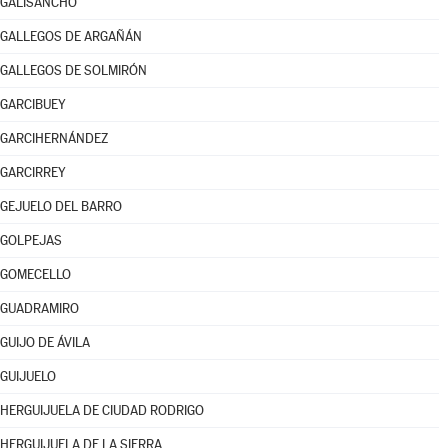
GALISANCHO
GALLEGOS DE ARGAÑÁN
GALLEGOS DE SOLMIRÓN
GARCIBUEY
GARCIHERNÁNDEZ
GARCIRREY
GEJUELO DEL BARRO
GOLPEJAS
GOMECELLO
GUADRAMIRO
GUIJO DE ÁVILA
GUIJUELO
HERGUIJUELA DE CIUDAD RODRIGO
HERGUIJUELA DE LA SIERRA