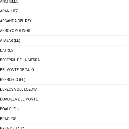
ANCHUELO
ARANJUEZ
ARGANDA DEL REY
ARROYOMOLINOS
ATAZAR (EL)
BATRES
BECERRIL DE LA SIERRA
BELMONTE DE TAJO
BERRUECO (EL)
BERZOSA DEL LOZOYA
BOADILLA DEL MONTE
BOALO (EL)
BRAOJOS
BREA DE TAJO