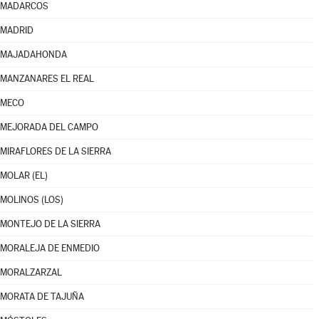
MADARCOS
MADRID
MAJADAHONDA
MANZANARES EL REAL
MECO
MEJORADA DEL CAMPO
MIRAFLORES DE LA SIERRA
MOLAR (EL)
MOLINOS (LOS)
MONTEJO DE LA SIERRA
MORALEJA DE ENMEDIO
MORALZARZAL
MORATA DE TAJUÑA