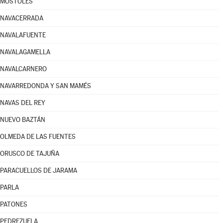
MÓSTOLES
NAVACERRADA
NAVALAFUENTE
NAVALAGAMELLA
NAVALCARNERO
NAVARREDONDA Y SAN MAMÉS
NAVAS DEL REY
NUEVO BAZTÁN
OLMEDA DE LAS FUENTES
ORUSCO DE TAJUÑA
PARACUELLOS DE JARAMA
PARLA
PATONES
PEDREZUELA