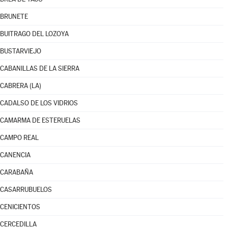
BRUNETE
BUITRAGO DEL LOZOYA
BUSTARVIEJO
CABANILLAS DE LA SIERRA
CABRERA (LA)
CADALSO DE LOS VIDRIOS
CAMARMA DE ESTERUELAS
CAMPO REAL
CANENCIA
CARABAÑA
CASARRUBUELOS
CENICIENTOS
CERCEDILLA