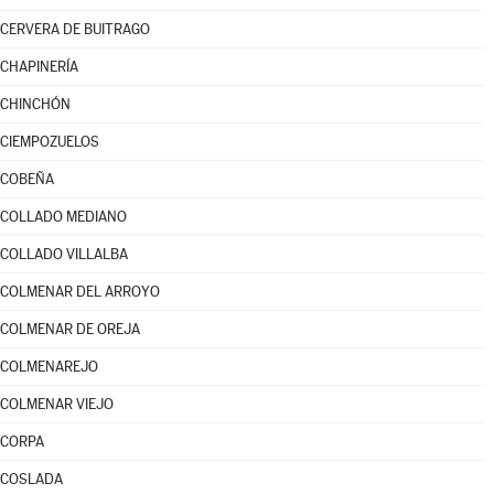
CERVERA DE BUITRAGO
CHAPINERÍA
CHINCHÓN
CIEMPOZUELOS
COBEÑA
COLLADO MEDIANO
COLLADO VILLALBA
COLMENAR DEL ARROYO
COLMENAR DE OREJA
COLMENAREJO
COLMENAR VIEJO
CORPA
COSLADA