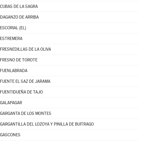
CUBAS DE LA SAGRA
DAGANZO DE ARRIBA
ESCORIAL (EL)
ESTREMERA
FRESNEDILLAS DE LA OLIVA
FRESNO DE TOROTE
FUENLABRADA
FUENTE EL SAZ DE JARAMA
FUENTIDUEÑA DE TAJO
GALAPAGAR
GARGANTA DE LOS MONTES
GARGANTILLA DEL LOZOYA Y PINILLA DE BUITRAGO
GASCONES