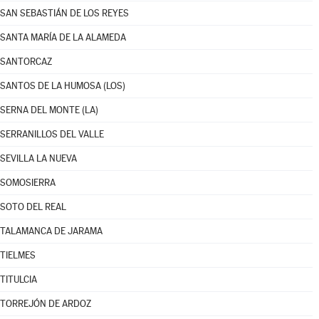
SAN SEBASTIÁN DE LOS REYES
SANTA MARÍA DE LA ALAMEDA
SANTORCAZ
SANTOS DE LA HUMOSA (LOS)
SERNA DEL MONTE (LA)
SERRANILLOS DEL VALLE
SEVILLA LA NUEVA
SOMOSIERRA
SOTO DEL REAL
TALAMANCA DE JARAMA
TIELMES
TITULCIA
TORREJÓN DE ARDOZ