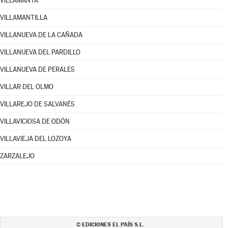
VILLAMANTA
VILLAMANTILLA
VILLANUEVA DE LA CAÑADA
VILLANUEVA DEL PARDILLO
VILLANUEVA DE PERALES
VILLAR DEL OLMO
VILLAREJO DE SALVANÉS
VILLAVICIOSA DE ODÓN
VILLAVIEJA DEL LOZOYA
ZARZALEJO
EDICIONES EL PAÍS S.L.
©