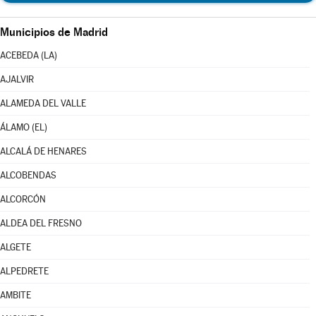
Municipios de Madrid
ACEBEDA (LA)
AJALVIR
ALAMEDA DEL VALLE
ÁLAMO (EL)
ALCALÁ DE HENARES
ALCOBENDAS
ALCORCÓN
ALDEA DEL FRESNO
ALGETE
ALPEDRETE
AMBITE