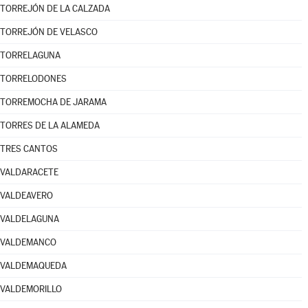
TORREJÓN DE LA CALZADA
TORREJÓN DE VELASCO
TORRELAGUNA
TORRELODONES
TORREMOCHA DE JARAMA
TORRES DE LA ALAMEDA
TRES CANTOS
VALDARACETE
VALDEAVERO
VALDELAGUNA
VALDEMANCO
VALDEMAQUEDA
VALDEMORILLO