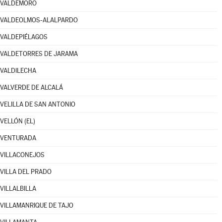
VALDEMORO
VALDEOLMOS-ALALPARDO
VALDEPIÉLAGOS
VALDETORRES DE JARAMA
VALDILECHA
VALVERDE DE ALCALÁ
VELILLA DE SAN ANTONIO
VELLÓN (EL)
VENTURADA
VILLACONEJOS
VILLA DEL PRADO
VILLALBILLA
VILLAMANRIQUE DE TAJO