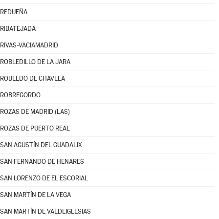
REDUEÑA
RIBATEJADA
RIVAS-VACIAMADRID
ROBLEDILLO DE LA JARA
ROBLEDO DE CHAVELA
ROBREGORDO
ROZAS DE MADRID (LAS)
ROZAS DE PUERTO REAL
SAN AGUSTÍN DEL GUADALIX
SAN FERNANDO DE HENARES
SAN LORENZO DE EL ESCORIAL
SAN MARTÍN DE LA VEGA
SAN MARTÍN DE VALDEIGLESIAS