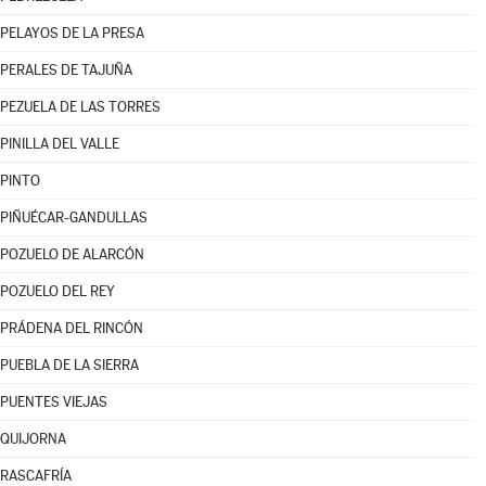
PELAYOS DE LA PRESA
PERALES DE TAJUÑA
PEZUELA DE LAS TORRES
PINILLA DEL VALLE
PINTO
PIÑUÉCAR-GANDULLAS
POZUELO DE ALARCÓN
POZUELO DEL REY
PRÁDENA DEL RINCÓN
PUEBLA DE LA SIERRA
PUENTES VIEJAS
QUIJORNA
RASCAFRÍA