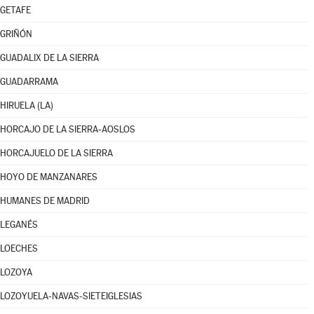
GETAFE
GRIÑÓN
GUADALIX DE LA SIERRA
GUADARRAMA
HIRUELA (LA)
HORCAJO DE LA SIERRA-AOSLOS
HORCAJUELO DE LA SIERRA
HOYO DE MANZANARES
HUMANES DE MADRID
LEGANÉS
LOECHES
LOZOYA
LOZOYUELA-NAVAS-SIETEIGLESIAS