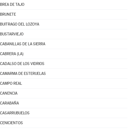
BREA DE TAJO
BRUNETE
BUITRAGO DEL LOZOYA
BUSTARVIEJO
CABANILLAS DE LA SIERRA
CABRERA (LA)
CADALSO DE LOS VIDRIOS
CAMARMA DE ESTERUELAS
CAMPO REAL
CANENCIA
CARABAÑA
CASARRUBUELOS
CENICIENTOS