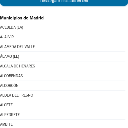
Descárgate los datos en xml
Municipios de Madrid
ACEBEDA (LA)
AJALVIR
ALAMEDA DEL VALLE
ÁLAMO (EL)
ALCALÁ DE HENARES
ALCOBENDAS
ALCORCÓN
ALDEA DEL FRESNO
ALGETE
ALPEDRETE
AMBITE