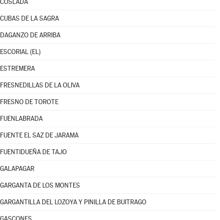
COSLADA
CUBAS DE LA SAGRA
DAGANZO DE ARRIBA
ESCORIAL (EL)
ESTREMERA
FRESNEDILLAS DE LA OLIVA
FRESNO DE TOROTE
FUENLABRADA
FUENTE EL SAZ DE JARAMA
FUENTIDUEÑA DE TAJO
GALAPAGAR
GARGANTA DE LOS MONTES
GARGANTILLA DEL LOZOYA Y PINILLA DE BUITRAGO
GASCONES