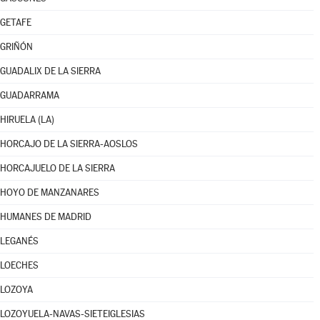
GETAFE
GRIÑÓN
GUADALIX DE LA SIERRA
GUADARRAMA
HIRUELA (LA)
HORCAJO DE LA SIERRA-AOSLOS
HORCAJUELO DE LA SIERRA
HOYO DE MANZANARES
HUMANES DE MADRID
LEGANÉS
LOECHES
LOZOYA
LOZOYUELA-NAVAS-SIETEIGLESIAS