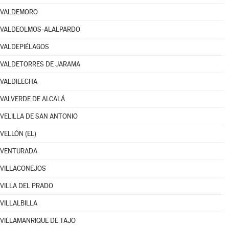
VALDEMORO
VALDEOLMOS-ALALPARDO
VALDEPIÉLAGOS
VALDETORRES DE JARAMA
VALDILECHA
VALVERDE DE ALCALÁ
VELILLA DE SAN ANTONIO
VELLÓN (EL)
VENTURADA
VILLACONEJOS
VILLA DEL PRADO
VILLALBILLA
VILLAMANRIQUE DE TAJO