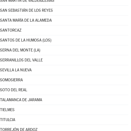
SAN MARTÍN DE VALDEIGLESIAS
SAN SEBASTIÁN DE LOS REYES
SANTA MARÍA DE LA ALAMEDA
SANTORCAZ
SANTOS DE LA HUMOSA (LOS)
SERNA DEL MONTE (LA)
SERRANILLOS DEL VALLE
SEVILLA LA NUEVA
SOMOSIERRA
SOTO DEL REAL
TALAMANCA DE JARAMA
TIELMES
TITULCIA
TORREJÓN DE ARDOZ