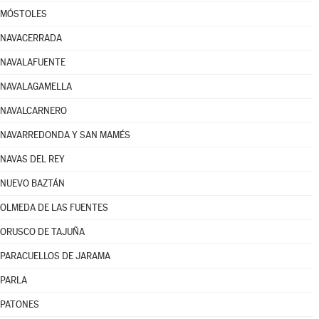
MÓSTOLES
NAVACERRADA
NAVALAFUENTE
NAVALAGAMELLA
NAVALCARNERO
NAVARREDONDA Y SAN MAMÉS
NAVAS DEL REY
NUEVO BAZTÁN
OLMEDA DE LAS FUENTES
ORUSCO DE TAJUÑA
PARACUELLOS DE JARAMA
PARLA
PATONES