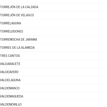
TORREJÓN DE LA CALZADA
TORREJÓN DE VELASCO
TORRELAGUNA
TORRELODONES
TORREMOCHA DE JARAMA
TORRES DE LA ALAMEDA
TRES CANTOS
VALDARACETE
VALDEAVERO
VALDELAGUNA
VALDEMANCO
VALDEMAQUEDA
VALDEMORILLO