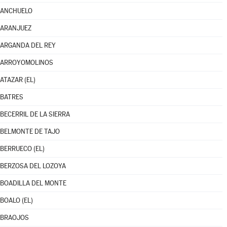
ANCHUELO
ARANJUEZ
ARGANDA DEL REY
ARROYOMOLINOS
ATAZAR (EL)
BATRES
BECERRIL DE LA SIERRA
BELMONTE DE TAJO
BERRUECO (EL)
BERZOSA DEL LOZOYA
BOADILLA DEL MONTE
BOALO (EL)
BRAOJOS