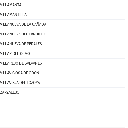
VILLAMANTA
VILLAMANTILLA
VILLANUEVA DE LA CAÑADA
VILLANUEVA DEL PARDILLO
VILLANUEVA DE PERALES
VILLAR DEL OLMO
VILLAREJO DE SALVANÉS
VILLAVICIOSA DE ODÓN
VILLAVIEJA DEL LOZOYA
ZARZALEJO