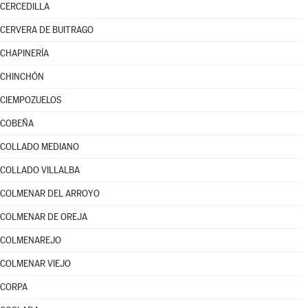
CERCEDILLA
CERVERA DE BUITRAGO
CHAPINERÍA
CHINCHÓN
CIEMPOZUELOS
COBEÑA
COLLADO MEDIANO
COLLADO VILLALBA
COLMENAR DEL ARROYO
COLMENAR DE OREJA
COLMENAREJO
COLMENAR VIEJO
CORPA