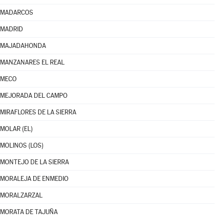
MADARCOS
MADRID
MAJADAHONDA
MANZANARES EL REAL
MECO
MEJORADA DEL CAMPO
MIRAFLORES DE LA SIERRA
MOLAR (EL)
MOLINOS (LOS)
MONTEJO DE LA SIERRA
MORALEJA DE ENMEDIO
MORALZARZAL
MORATA DE TAJUÑA