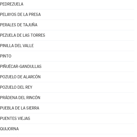
PEDREZUELA
PELAYOS DE LA PRESA
PERALES DE TAJUÑA
PEZUELA DE LAS TORRES
PINILLA DEL VALLE
PINTO
PIÑUÉCAR-GANDULLAS
POZUELO DE ALARCÓN
POZUELO DEL REY
PRÁDENA DEL RINCÓN
PUEBLA DE LA SIERRA
PUENTES VIEJAS
QUIJORNA