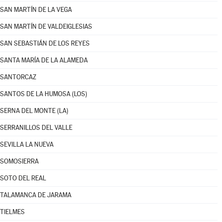
SAN MARTÍN DE LA VEGA
SAN MARTÍN DE VALDEIGLESIAS
SAN SEBASTIÁN DE LOS REYES
SANTA MARÍA DE LA ALAMEDA
SANTORCAZ
SANTOS DE LA HUMOSA (LOS)
SERNA DEL MONTE (LA)
SERRANILLOS DEL VALLE
SEVILLA LA NUEVA
SOMOSIERRA
SOTO DEL REAL
TALAMANCA DE JARAMA
TIELMES