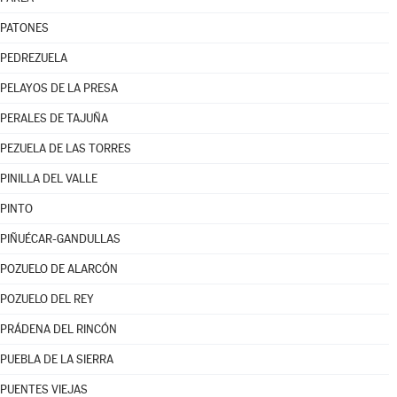
PATONES
PEDREZUELA
PELAYOS DE LA PRESA
PERALES DE TAJUÑA
PEZUELA DE LAS TORRES
PINILLA DEL VALLE
PINTO
PIÑUÉCAR-GANDULLAS
POZUELO DE ALARCÓN
POZUELO DEL REY
PRÁDENA DEL RINCÓN
PUEBLA DE LA SIERRA
PUENTES VIEJAS