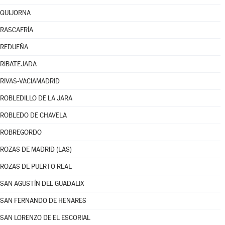
QUIJORNA
RASCAFRÍA
REDUEÑA
RIBATEJADA
RIVAS-VACIAMADRID
ROBLEDILLO DE LA JARA
ROBLEDO DE CHAVELA
ROBREGORDO
ROZAS DE MADRID (LAS)
ROZAS DE PUERTO REAL
SAN AGUSTÍN DEL GUADALIX
SAN FERNANDO DE HENARES
SAN LORENZO DE EL ESCORIAL