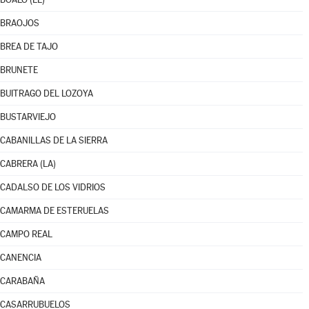
BRAOJOS
BREA DE TAJO
BRUNETE
BUITRAGO DEL LOZOYA
BUSTARVIEJO
CABANILLAS DE LA SIERRA
CABRERA (LA)
CADALSO DE LOS VIDRIOS
CAMARMA DE ESTERUELAS
CAMPO REAL
CANENCIA
CARABAÑA
CASARRUBUELOS