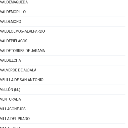
VALDEMAQUEDA
VALDEMORILLO
VALDEMORO
VALDEOLMOS-ALALPARDO
VALDEPIÉLAGOS
VALDETORRES DE JARAMA
VALDILECHA
VALVERDE DE ALCALÁ
VELILLA DE SAN ANTONIO
VELLÓN (EL)
VENTURADA
VILLACONEJOS
VILLA DEL PRADO