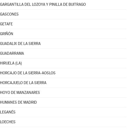
GARGANTILLA DEL LOZOYA Y PINILLA DE BUITRAGO
GASCONES
GETAFE
GRIÑÓN
GUADALIX DE LA SIERRA
GUADARRAMA
HIRUELA (LA)
HORCAJO DE LA SIERRA-AOSLOS
HORCAJUELO DE LA SIERRA
HOYO DE MANZANARES
HUMANES DE MADRID
LEGANÉS
LOECHES