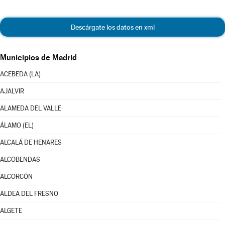
Descárgate los datos en xml
Municipios de Madrid
ACEBEDA (LA)
AJALVIR
ALAMEDA DEL VALLE
ÁLAMO (EL)
ALCALÁ DE HENARES
ALCOBENDAS
ALCORCÓN
ALDEA DEL FRESNO
ALGETE