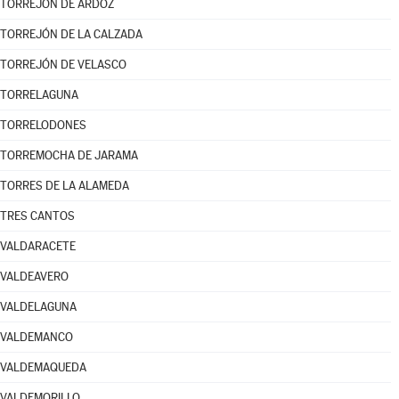
TORREJÓN DE ARDOZ
TORREJÓN DE LA CALZADA
TORREJÓN DE VELASCO
TORRELAGUNA
TORRELODONES
TORREMOCHA DE JARAMA
TORRES DE LA ALAMEDA
TRES CANTOS
VALDARACETE
VALDEAVERO
VALDELAGUNA
VALDEMANCO
VALDEMAQUEDA
VALDEMORILLO