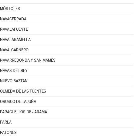
MÓSTOLES
NAVACERRADA
NAVALAFUENTE
NAVALAGAMELLA
NAVALCARNERO
NAVARREDONDA Y SAN MAMÉS
NAVAS DEL REY
NUEVO BAZTÁN
OLMEDA DE LAS FUENTES
ORUSCO DE TAJUÑA
PARACUELLOS DE JARAMA
PARLA
PATONES