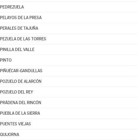
PEDREZUELA
PELAYOS DE LA PRESA
PERALES DE TAJUÑA
PEZUELA DE LAS TORRES
PINILLA DEL VALLE
PINTO
PIÑUÉCAR-GANDULLAS
POZUELO DE ALARCÓN
POZUELO DEL REY
PRÁDENA DEL RINCÓN
PUEBLA DE LA SIERRA
PUENTES VIEJAS
QUIJORNA