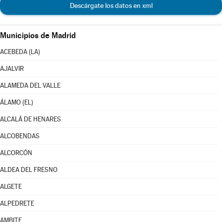
Descárgate los datos en xml
Municipios de Madrid
ACEBEDA (LA)
AJALVIR
ALAMEDA DEL VALLE
ÁLAMO (EL)
ALCALÁ DE HENARES
ALCOBENDAS
ALCORCÓN
ALDEA DEL FRESNO
ALGETE
ALPEDRETE
AMBITE