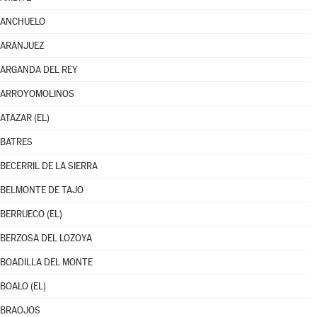
ANCHUELO
ARANJUEZ
ARGANDA DEL REY
ARROYOMOLINOS
ATAZAR (EL)
BATRES
BECERRIL DE LA SIERRA
BELMONTE DE TAJO
BERRUECO (EL)
BERZOSA DEL LOZOYA
BOADILLA DEL MONTE
BOALO (EL)
BRAOJOS