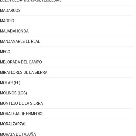
LOZOYUELA-NAVAS-SIETEIGLESIAS
MADARCOS
MADRID
MAJADAHONDA
MANZANARES EL REAL
MECO
MEJORADA DEL CAMPO
MIRAFLORES DE LA SIERRA
MOLAR (EL)
MOLINOS (LOS)
MONTEJO DE LA SIERRA
MORALEJA DE ENMEDIO
MORALZARZAL
MORATA DE TAJUÑA