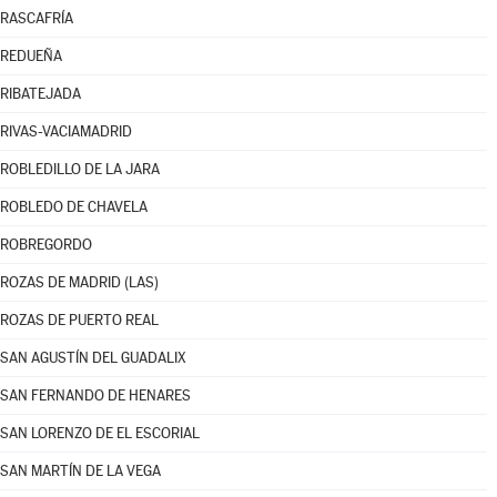
RASCAFRÍA
REDUEÑA
RIBATEJADA
RIVAS-VACIAMADRID
ROBLEDILLO DE LA JARA
ROBLEDO DE CHAVELA
ROBREGORDO
ROZAS DE MADRID (LAS)
ROZAS DE PUERTO REAL
SAN AGUSTÍN DEL GUADALIX
SAN FERNANDO DE HENARES
SAN LORENZO DE EL ESCORIAL
SAN MARTÍN DE LA VEGA