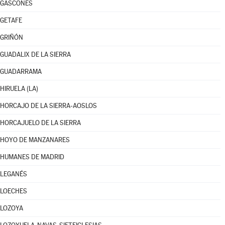
GASCONES
GETAFE
GRIÑÓN
GUADALIX DE LA SIERRA
GUADARRAMA
HIRUELA (LA)
HORCAJO DE LA SIERRA-AOSLOS
HORCAJUELO DE LA SIERRA
HOYO DE MANZANARES
HUMANES DE MADRID
LEGANÉS
LOECHES
LOZOYA