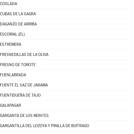
COSLADA
CUBAS DE LA SAGRA
DAGANZO DE ARRIBA
ESCORIAL (EL)
ESTREMERA
FRESNEDILLAS DE LA OLIVA
FRESNO DE TOROTE
FUENLABRADA
FUENTE EL SAZ DE JARAMA
FUENTIDUEÑA DE TAJO
GALAPAGAR
GARGANTA DE LOS MONTES
GARGANTILLA DEL LOZOYA Y PINILLA DE BUITRAGO