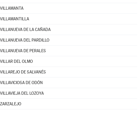
VILLAMANTA
VILLAMANTILLA
VILLANUEVA DE LA CAÑADA
VILLANUEVA DEL PARDILLO
VILLANUEVA DE PERALES
VILLAR DEL OLMO
VILLAREJO DE SALVANÉS
VILLAVICIOSA DE ODÓN
VILLAVIEJA DEL LOZOYA
ZARZALEJO