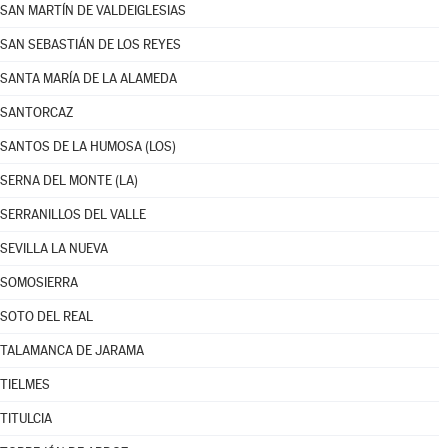
SAN MARTÍN DE VALDEIGLESIAS
SAN SEBASTIÁN DE LOS REYES
SANTA MARÍA DE LA ALAMEDA
SANTORCAZ
SANTOS DE LA HUMOSA (LOS)
SERNA DEL MONTE (LA)
SERRANILLOS DEL VALLE
SEVILLA LA NUEVA
SOMOSIERRA
SOTO DEL REAL
TALAMANCA DE JARAMA
TIELMES
TITULCIA