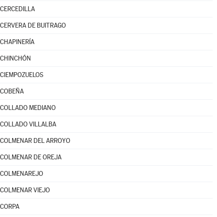
CERCEDILLA
CERVERA DE BUITRAGO
CHAPINERÍA
CHINCHÓN
CIEMPOZUELOS
COBEÑA
COLLADO MEDIANO
COLLADO VILLALBA
COLMENAR DEL ARROYO
COLMENAR DE OREJA
COLMENAREJO
COLMENAR VIEJO
CORPA