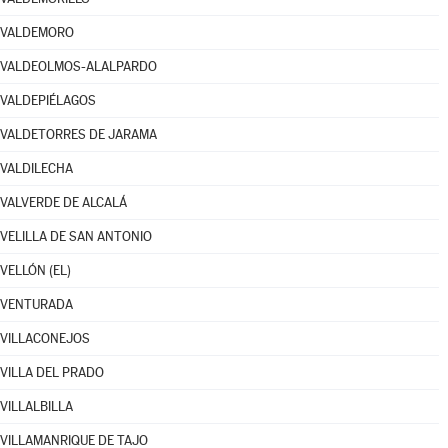
VALDEMORO
VALDEOLMOS-ALALPARDO
VALDEPIÉLAGOS
VALDETORRES DE JARAMA
VALDILECHA
VALVERDE DE ALCALÁ
VELILLA DE SAN ANTONIO
VELLÓN (EL)
VENTURADA
VILLACONEJOS
VILLA DEL PRADO
VILLALBILLA
VILLAMANRIQUE DE TAJO