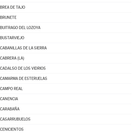
BREA DE TAJO
BRUNETE
BUITRAGO DEL LOZOYA
BUSTARVIEJO
CABANILLAS DE LA SIERRA
CABRERA (LA)
CADALSO DE LOS VIDRIOS
CAMARMA DE ESTERUELAS
CAMPO REAL
CANENCIA
CARABAÑA
CASARRUBUELOS
CENICIENTOS