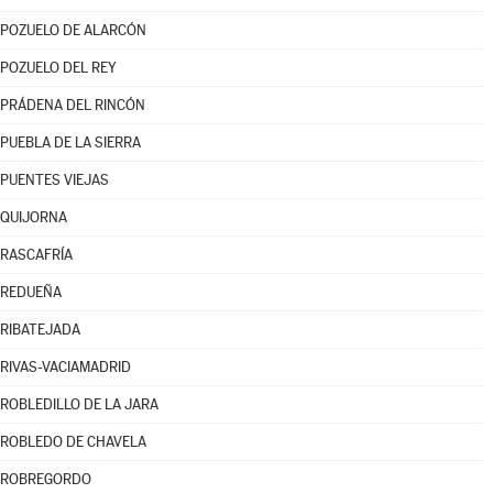
POZUELO DE ALARCÓN
POZUELO DEL REY
PRÁDENA DEL RINCÓN
PUEBLA DE LA SIERRA
PUENTES VIEJAS
QUIJORNA
RASCAFRÍA
REDUEÑA
RIBATEJADA
RIVAS-VACIAMADRID
ROBLEDILLO DE LA JARA
ROBLEDO DE CHAVELA
ROBREGORDO