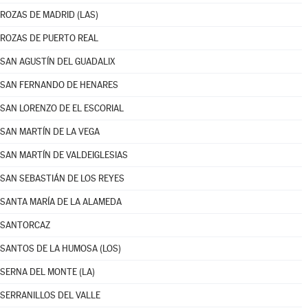
ROZAS DE MADRID (LAS)
ROZAS DE PUERTO REAL
SAN AGUSTÍN DEL GUADALIX
SAN FERNANDO DE HENARES
SAN LORENZO DE EL ESCORIAL
SAN MARTÍN DE LA VEGA
SAN MARTÍN DE VALDEIGLESIAS
SAN SEBASTIÁN DE LOS REYES
SANTA MARÍA DE LA ALAMEDA
SANTORCAZ
SANTOS DE LA HUMOSA (LOS)
SERNA DEL MONTE (LA)
SERRANILLOS DEL VALLE