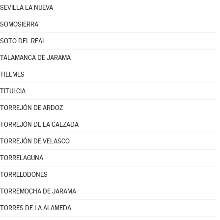
SEVILLA LA NUEVA
SOMOSIERRA
SOTO DEL REAL
TALAMANCA DE JARAMA
TIELMES
TITULCIA
TORREJÓN DE ARDOZ
TORREJÓN DE LA CALZADA
TORREJÓN DE VELASCO
TORRELAGUNA
TORRELODONES
TORREMOCHA DE JARAMA
TORRES DE LA ALAMEDA