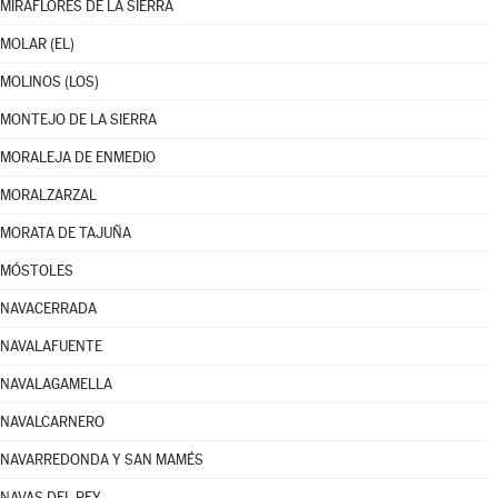
MIRAFLORES DE LA SIERRA
MOLAR (EL)
MOLINOS (LOS)
MONTEJO DE LA SIERRA
MORALEJA DE ENMEDIO
MORALZARZAL
MORATA DE TAJUÑA
MÓSTOLES
NAVACERRADA
NAVALAFUENTE
NAVALAGAMELLA
NAVALCARNERO
NAVARREDONDA Y SAN MAMÉS
NAVAS DEL REY