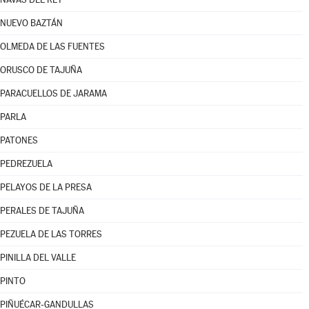
NUEVO BAZTÁN
OLMEDA DE LAS FUENTES
ORUSCO DE TAJUÑA
PARACUELLOS DE JARAMA
PARLA
PATONES
PEDREZUELA
PELAYOS DE LA PRESA
PERALES DE TAJUÑA
PEZUELA DE LAS TORRES
PINILLA DEL VALLE
PINTO
PIÑUÉCAR-GANDULLAS