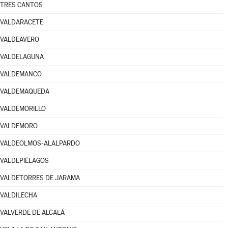
TRES CANTOS
VALDARACETE
VALDEAVERO
VALDELAGUNA
VALDEMANCO
VALDEMAQUEDA
VALDEMORILLO
VALDEMORO
VALDEOLMOS-ALALPARDO
VALDEPIÉLAGOS
VALDETORRES DE JARAMA
VALDILECHA
VALVERDE DE ALCALÁ