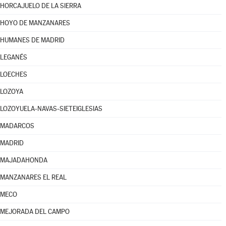
HORCAJUELO DE LA SIERRA
HOYO DE MANZANARES
HUMANES DE MADRID
LEGANÉS
LOECHES
LOZOYA
LOZOYUELA-NAVAS-SIETEIGLESIAS
MADARCOS
MADRID
MAJADAHONDA
MANZANARES EL REAL
MECO
MEJORADA DEL CAMPO