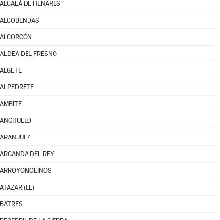
ALCALÁ DE HENARES
ALCOBENDAS
ALCORCÓN
ALDEA DEL FRESNO
ALGETE
ALPEDRETE
AMBITE
ANCHUELO
ARANJUEZ
ARGANDA DEL REY
ARROYOMOLINOS
ATAZAR (EL)
BATRES