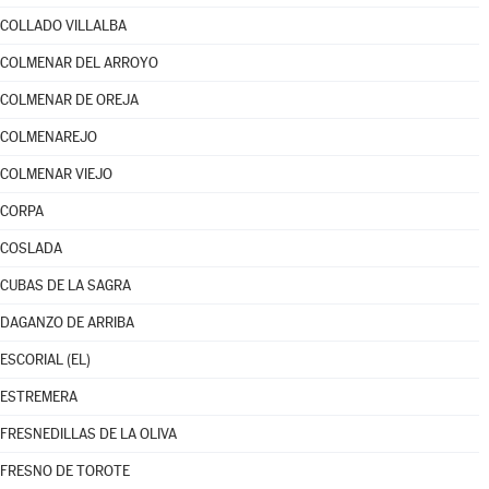
COLLADO VILLALBA
COLMENAR DEL ARROYO
COLMENAR DE OREJA
COLMENAREJO
COLMENAR VIEJO
CORPA
COSLADA
CUBAS DE LA SAGRA
DAGANZO DE ARRIBA
ESCORIAL (EL)
ESTREMERA
FRESNEDILLAS DE LA OLIVA
FRESNO DE TOROTE