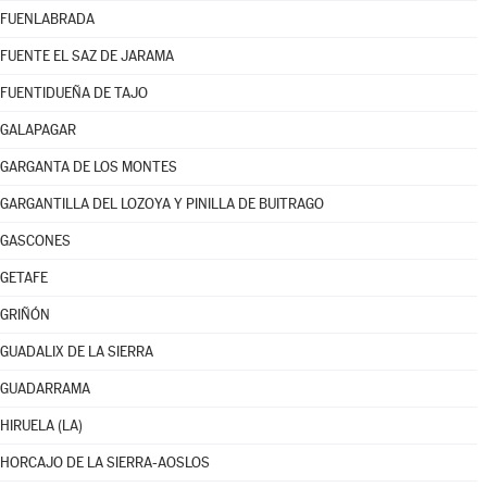
FUENLABRADA
FUENTE EL SAZ DE JARAMA
FUENTIDUEÑA DE TAJO
GALAPAGAR
GARGANTA DE LOS MONTES
GARGANTILLA DEL LOZOYA Y PINILLA DE BUITRAGO
GASCONES
GETAFE
GRIÑÓN
GUADALIX DE LA SIERRA
GUADARRAMA
HIRUELA (LA)
HORCAJO DE LA SIERRA-AOSLOS