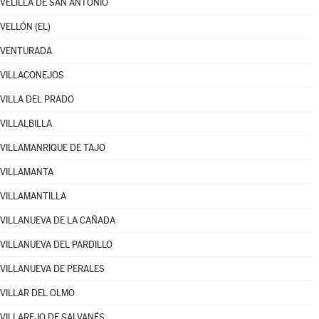
VELILLA DE SAN ANTONIO
VELLÓN (EL)
VENTURADA
VILLACONEJOS
VILLA DEL PRADO
VILLALBILLA
VILLAMANRIQUE DE TAJO
VILLAMANTA
VILLAMANTILLA
VILLANUEVA DE LA CAÑADA
VILLANUEVA DEL PARDILLO
VILLANUEVA DE PERALES
VILLAR DEL OLMO
VILLAREJO DE SALVANÉS