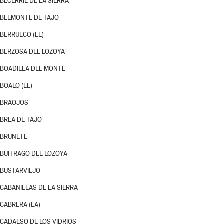
BECERRIL DE LA SIERRA
BELMONTE DE TAJO
BERRUECO (EL)
BERZOSA DEL LOZOYA
BOADILLA DEL MONTE
BOALO (EL)
BRAOJOS
BREA DE TAJO
BRUNETE
BUITRAGO DEL LOZOYA
BUSTARVIEJO
CABANILLAS DE LA SIERRA
CABRERA (LA)
CADALSO DE LOS VIDRIOS