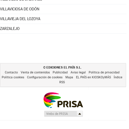
VILLAVICIOSA DE ODÓN
VILLAVIEJA DEL LOZOYA
ZARZALEJO
EDICIONES EL PAÍS S.L.
©
Contacto
Venta de contenidos
Publicidad
Aviso legal
Política de privacidad
Política cookies
Configuración de cookies
Mapa
EL PAÍS en KIOSKOyMÁS
Índice
RSS