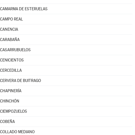
CAMARMA DE ESTERUELAS
CAMPO REAL
CANENCIA
CARABAÑA
CASARRUBUELOS
CENICIENTOS
CERCEDILLA
CERVERA DE BUITRAGO
CHAPINERÍA
CHINCHÓN
CIEMPOZUELOS
COBEÑA
COLLADO MEDIANO