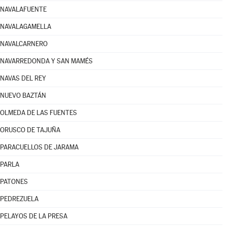
NAVALAFUENTE
NAVALAGAMELLA
NAVALCARNERO
NAVARREDONDA Y SAN MAMÉS
NAVAS DEL REY
NUEVO BAZTÁN
OLMEDA DE LAS FUENTES
ORUSCO DE TAJUÑA
PARACUELLOS DE JARAMA
PARLA
PATONES
PEDREZUELA
PELAYOS DE LA PRESA