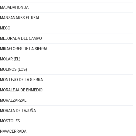
MAJADAHONDA
MANZANARES EL REAL
MECO
MEJORADA DEL CAMPO
MIRAFLORES DE LA SIERRA
MOLAR (EL)
MOLINOS (LOS)
MONTEJO DE LA SIERRA
MORALEJA DE ENMEDIO
MORALZARZAL
MORATA DE TAJUÑA
MÓSTOLES
NAVACERRADA