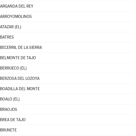
ARGANDA DEL REY
ARROYOMOLINOS
ATAZAR (EL)
BATRES
BECERRIL DE LA SIERRA
BELMONTE DE TAJO
BERRUECO (EL)
BERZOSA DEL LOZOYA
BOADILLA DEL MONTE
BOALO (EL)
BRAOJOS
BREA DE TAJO
BRUNETE