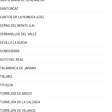
SANTA MARÍA DE LA ALAMEDA
SANTORCAZ
SANTOS DE LA HUMOSA (LOS)
SERNA DEL MONTE (LA)
SERRANILLOS DEL VALLE
SEVILLA LA NUEVA
SOMOSIERRA
SOTO DEL REAL
TALAMANCA DE JARAMA
TIELMES
TITULCIA
TORREJÓN DE ARDOZ
TORREJÓN DE LA CALZADA
TORREJÓN DE VELASCO