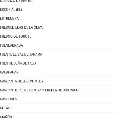
DAGANZO DE ARRIBA
ESCORIAL (EL)
ESTREMERA
FRESNEDILLAS DE LA OLIVA
FRESNO DE TOROTE
FUENLABRADA
FUENTE EL SAZ DE JARAMA
FUENTIDUEÑA DE TAJO
GALAPAGAR
GARGANTA DE LOS MONTES
GARGANTILLA DEL LOZOYA Y PINILLA DE BUITRAGO
GASCONES
GETAFE
GRIÑÓN