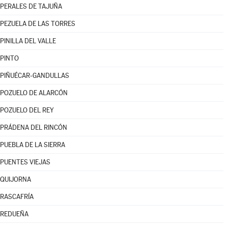
PERALES DE TAJUÑA
PEZUELA DE LAS TORRES
PINILLA DEL VALLE
PINTO
PIÑUÉCAR-GANDULLAS
POZUELO DE ALARCÓN
POZUELO DEL REY
PRÁDENA DEL RINCÓN
PUEBLA DE LA SIERRA
PUENTES VIEJAS
QUIJORNA
RASCAFRÍA
REDUEÑA