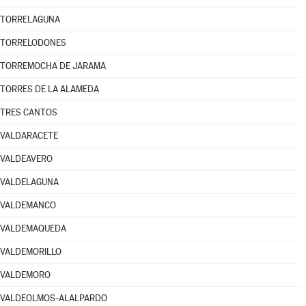
TORRELAGUNA
TORRELODONES
TORREMOCHA DE JARAMA
TORRES DE LA ALAMEDA
TRES CANTOS
VALDARACETE
VALDEAVERO
VALDELAGUNA
VALDEMANCO
VALDEMAQUEDA
VALDEMORILLO
VALDEMORO
VALDEOLMOS-ALALPARDO