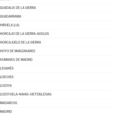
GUADALIX DE LA SIERRA
GUADARRAMA
HIRUELA (LA)
HORCAJO DE LA SIERRA-AOSLOS
HORCAJUELO DE LA SIERRA
HOYO DE MANZANARES
HUMANES DE MADRID
LEGANÉS
LOECHES
LOZOYA
LOZOYUELA-NAVAS-SIETEIGLESIAS
MADARCOS
MADRID