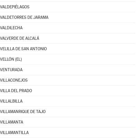
VALDEPIÉLAGOS
VALDETORRES DE JARAMA
VALDILECHA
VALVERDE DE ALCALÁ
VELILLA DE SAN ANTONIO
VELLÓN (EL)
VENTURADA
VILLACONEJOS
VILLA DEL PRADO
VILLALBILLA
VILLAMANRIQUE DE TAJO
VILLAMANTA
VILLAMANTILLA