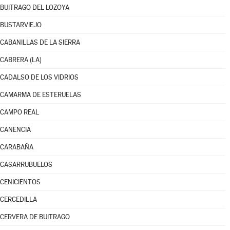
BUITRAGO DEL LOZOYA
BUSTARVIEJO
CABANILLAS DE LA SIERRA
CABRERA (LA)
CADALSO DE LOS VIDRIOS
CAMARMA DE ESTERUELAS
CAMPO REAL
CANENCIA
CARABAÑA
CASARRUBUELOS
CENICIENTOS
CERCEDILLA
CERVERA DE BUITRAGO