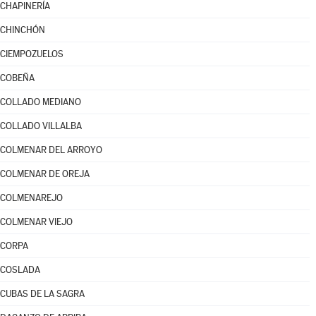
CHAPINERÍA
CHINCHÓN
CIEMPOZUELOS
COBEÑA
COLLADO MEDIANO
COLLADO VILLALBA
COLMENAR DEL ARROYO
COLMENAR DE OREJA
COLMENAREJO
COLMENAR VIEJO
CORPA
COSLADA
CUBAS DE LA SAGRA