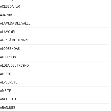
ACEBEDA (LA)
AJALVIR
ALAMEDA DEL VALLE
ÁLAMO (EL)
ALCALÁ DE HENARES
ALCOBENDAS
ALCORCÓN
ALDEA DEL FRESNO
ALGETE
ALPEDRETE
AMBITE
ANCHUELO
ARANJUEZ