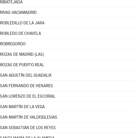
RIBATEJADA
RIVAS-VACIAMADRID
ROBLEDILLO DE LA JARA
ROBLEDO DE CHAVELA
ROBREGORDO
ROZAS DE MADRID (LAS)
ROZAS DE PUERTO REAL
SAN AGUSTÍN DEL GUADALIX
SAN FERNANDO DE HENARES
SAN LORENZO DE EL ESCORIAL
SAN MARTÍN DE LA VEGA
SAN MARTÍN DE VALDEIGLESIAS
SAN SEBASTIÁN DE LOS REYES