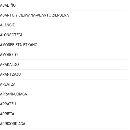
ABADIÑO
ABANTO Y CIÉRVANA-ABANTO ZIERBENA
AJANGIZ
ALONSOTEGI
AMOREBIETA-ETXANO
AMOROTO
ARAKALDO
ARANTZAZU
AREATZA
ARRANKUDIAGA
ARRATZU
ARRIETA
ARRIGORRIAGA