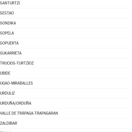
SANTURTZI
SESTAO
SONDIKA
SOPELA
SOPUERTA
SUKARRIETA
TRUCIOS-TURTZIOZ
UBIDE
UGAO-MIRABALLES
URDULIZ
URDUÑA/ORDUÑA
VALLE DE TRÁPAGA-TRAPAGARAN
ZALDIBAR