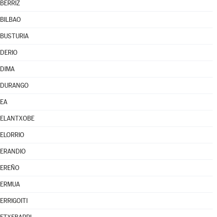
BERRIZ
BILBAO
BUSTURIA
DERIO
DIMA
DURANGO
EA
ELANTXOBE
ELORRIO
ERANDIO
EREÑO
ERMUA
ERRIGOITI