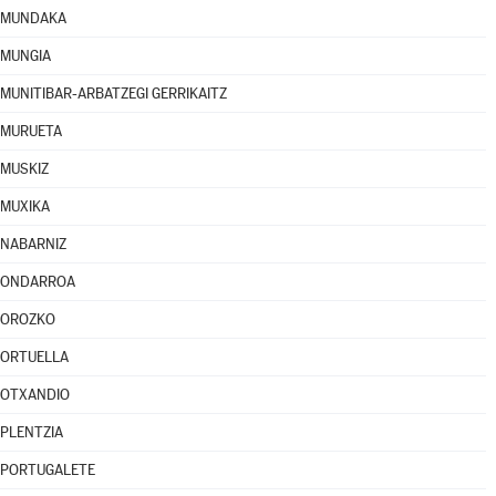
MUNDAKA
MUNGIA
MUNITIBAR-ARBATZEGI GERRIKAITZ
MURUETA
MUSKIZ
MUXIKA
NABARNIZ
ONDARROA
OROZKO
ORTUELLA
OTXANDIO
PLENTZIA
PORTUGALETE