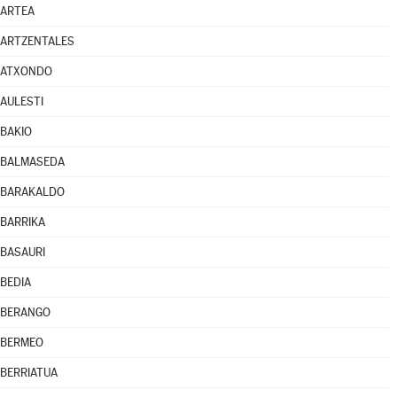
ARTEA
ARTZENTALES
ATXONDO
AULESTI
BAKIO
BALMASEDA
BARAKALDO
BARRIKA
BASAURI
BEDIA
BERANGO
BERMEO
BERRIATUA