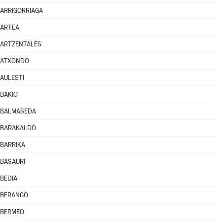
ARRIGORRIAGA
ARTEA
ARTZENTALES
ATXONDO
AULESTI
BAKIO
BALMASEDA
BARAKALDO
BARRIKA
BASAURI
BEDIA
BERANGO
BERMEO