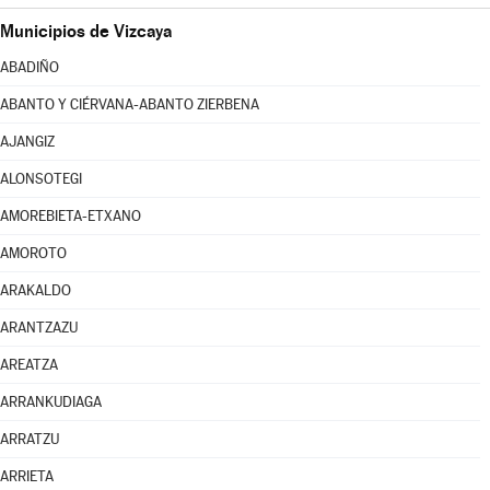
Municipios de Vizcaya
ABADIÑO
ABANTO Y CIÉRVANA-ABANTO ZIERBENA
AJANGIZ
ALONSOTEGI
AMOREBIETA-ETXANO
AMOROTO
ARAKALDO
ARANTZAZU
AREATZA
ARRANKUDIAGA
ARRATZU
ARRIETA