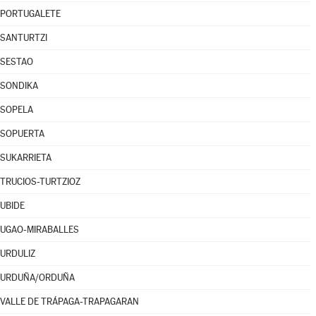
PORTUGALETE
SANTURTZI
SESTAO
SONDIKA
SOPELA
SOPUERTA
SUKARRIETA
TRUCIOS-TURTZIOZ
UBIDE
UGAO-MIRABALLES
URDULIZ
URDUÑA/ORDUÑA
VALLE DE TRÁPAGA-TRAPAGARAN