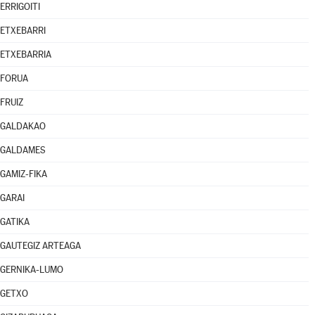
ERRIGOITI
ETXEBARRI
ETXEBARRIA
FORUA
FRUIZ
GALDAKAO
GALDAMES
GAMIZ-FIKA
GARAI
GATIKA
GAUTEGIZ ARTEAGA
GERNIKA-LUMO
GETXO