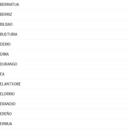
BERRIATUA
BERRIZ
BILBAO
BUSTURIA
DERIO
DIMA
DURANGO
EA
ELANTXOBE
ELORRIO
ERANDIO
EREÑO
ERMUA