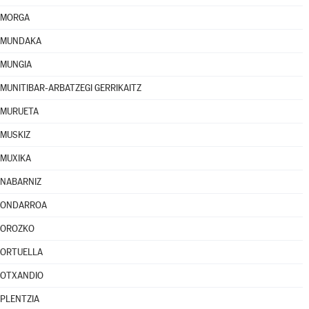
MORGA
MUNDAKA
MUNGIA
MUNITIBAR-ARBATZEGI GERRIKAITZ
MURUETA
MUSKIZ
MUXIKA
NABARNIZ
ONDARROA
OROZKO
ORTUELLA
OTXANDIO
PLENTZIA