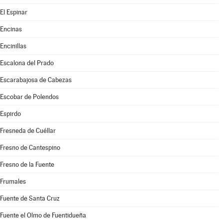
El Espinar
Encinas
Encinillas
Escalona del Prado
Escarabajosa de Cabezas
Escobar de Polendos
Espirdo
Fresneda de Cuéllar
Fresno de Cantespino
Fresno de la Fuente
Frumales
Fuente de Santa Cruz
Fuente el Olmo de Fuentidueña