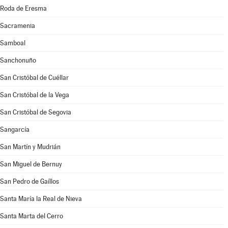
Roda de Eresma
Sacramenia
Samboal
Sanchonuño
San Cristóbal de Cuéllar
San Cristóbal de la Vega
San Cristóbal de Segovia
Sangarcía
San Martín y Mudrián
San Miguel de Bernuy
San Pedro de Gaíllos
Santa María la Real de Nieva
Santa Marta del Cerro