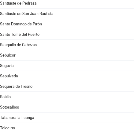
Santiuste de Pedraza
Santiuste de San Juan Bautista
Santo Domingo de Pirón
Santo Tomé del Puerto
Sauquillo de Cabezas
Sebúlcor
Segovia
Sepúlveda
Sequera de Fresno
Sotillo
Sotosalbos
Tabanera la Luenga
Tolocirio