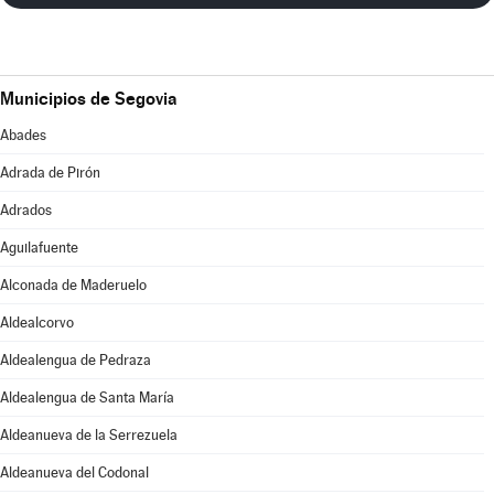
Municipios de Segovia
Abades
Adrada de Pirón
Adrados
Aguilafuente
Alconada de Maderuelo
Aldealcorvo
Aldealengua de Pedraza
Aldealengua de Santa María
Aldeanueva de la Serrezuela
Aldeanueva del Codonal